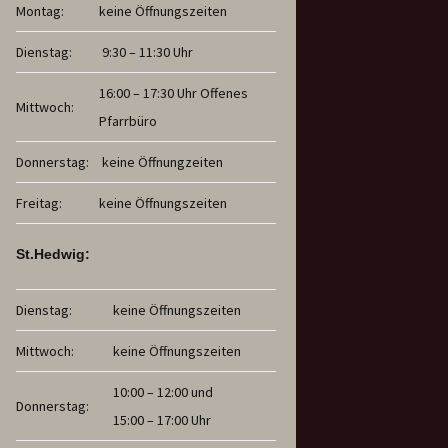
Montag:
keine Öffnungszeiten
Dienstag:
9:30 – 11:30 Uhr
16:00 – 17:30 Uhr Offenes
Mittwoch:
Pfarrbüro
Donnerstag:
keine Öffnungzeiten
Freitag:
keine Öffnungszeiten
St.Hedwig:
Dienstag:
keine Öffnungszeiten
Mittwoch:
keine Öffnungszeiten
10:00 – 12:00 und
Donnerstag:
15:00 – 17:00 Uhr