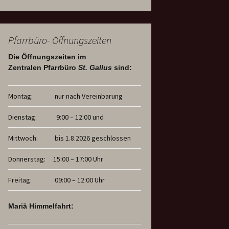
Pfarrbüro- Öffnungszeiten
Die Öffnungszeiten im
Zentralen Pfarrbüro
St. Gallus
sind:
Montag:
nur nach Vereinbarung
Dienstag:
9:00 – 12:00 und
Mittwoch:
bis 1.8.2026 geschlossen
Donnerstag:
15:00 – 17:00 Uhr
Freitag:
09:00 – 12:00 Uhr
Mariä Himmelfahrt: