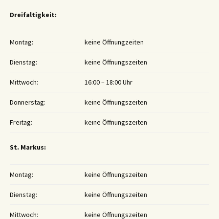
Dreifaltigkeit:
Montag:
keine Öffnungzeiten
Dienstag:
keine Öffnungszeiten
Mittwoch:
16:00 – 18:00 Uhr
Donnerstag:
keine Öffnungszeiten
Freitag:
keine Öffnungszeiten
St. Markus:
Montag:
keine Öffnungszeiten
Dienstag:
keine Öffnungszeiten
Mittwoch:
keine Öffnungszeiten