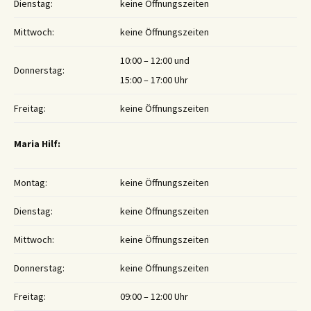
Dienstag:
keine Öffnungszeiten
Mittwoch:
keine Öffnungszeiten
10:00 – 12:00 und
Donnerstag:
15:00 – 17:00 Uhr
Freitag:
keine Öffnungszeiten
Maria Hilf:
Montag:
keine Öffnungszeiten
Dienstag:
keine Öffnungszeiten
Mittwoch:
keine Öffnungszeiten
Donnerstag:
keine Öffnungszeiten
Freitag:
09:00 – 12:00 Uhr