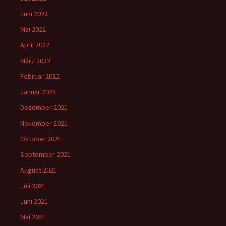
Juni 2022
Mai 2022
April 2022
März 2022
Februar 2022
Januar 2022
Dezember 2021
November 2021
Oktober 2021
September 2021
August 2021
Juli 2021
Juni 2021
Mai 2021