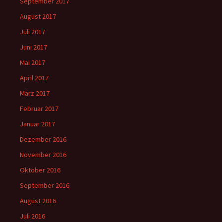
September 2017
August 2017
Juli 2017
Juni 2017
Mai 2017
April 2017
März 2017
Februar 2017
Januar 2017
Dezember 2016
November 2016
Oktober 2016
September 2016
August 2016
Juli 2016