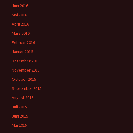
Juni 2016
Mai 2016
April 2016
März 2016
Februar 2016
Januar 2016
Dezember 2015
November 2015
Oktober 2015
September 2015
August 2015
Juli 2015
Juni 2015
Mai 2015