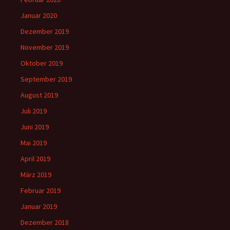
Januar 2020
Dezember 2019
November 2019
Oktober 2019
September 2019
August 2019
Juli 2019
Juni 2019
Mai 2019
April 2019
März 2019
Februar 2019
Januar 2019
Dezember 2018