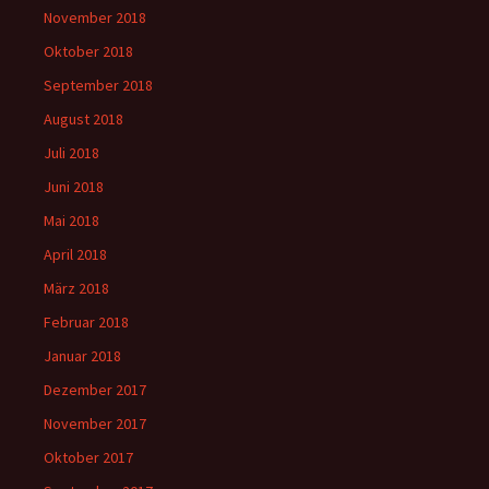
November 2018
Oktober 2018
September 2018
August 2018
Juli 2018
Juni 2018
Mai 2018
April 2018
März 2018
Februar 2018
Januar 2018
Dezember 2017
November 2017
Oktober 2017