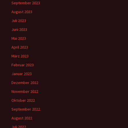
September 2023
August 2023
Juli 2023
Juni 2023
Mai 2023
April 2023
März 2023
Februar 2023
Januar 2023
Dezember 2022
November 2022
Oktober 2022
September 2022
August 2022
Juli 2022