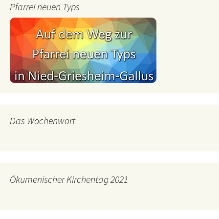
Pfarrei neuen Typs
Das Wochenwort
Ökumenischer Kirchentag 2021