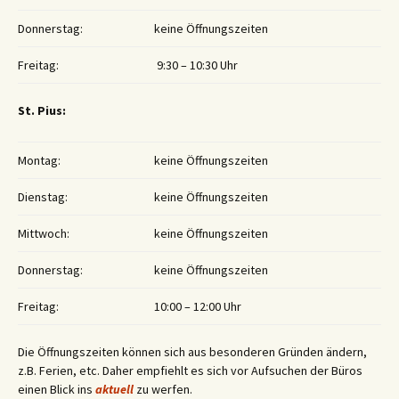
Donnerstag:
keine Öffnungszeiten
Freitag:
9:30 – 10:30 Uhr
St. Pius:
Montag:
keine Öffnungszeiten
Dienstag:
keine Öffnungszeiten
Mittwoch:
keine Öffnungszeiten
Donnerstag:
keine Öffnungszeiten
Freitag:
10:00 – 12:00 Uhr
Die Öffnungszeiten können sich aus besonderen Gründen ändern,
z.B. Ferien, etc. Daher empfiehlt es sich vor Aufsuchen der Büros
einen Blick ins
aktuell
zu werfen.