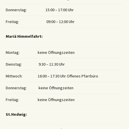
Donnerstag:
15:00 – 17:00 Uhr
Freitag:
09:00 – 12:00 Uhr
Mariä Himmelfahrt:
Montag:
keine Öffnungszeiten
Dienstag:
9:30 – 11:30 Uhr
Mittwoch:
16:00 – 17:30 Uhr Offenes Pfarrbüro
Donnerstag:
keine Öffnungzeiten
Freitag:
keine Öffnungszeiten
St.Hedwig: