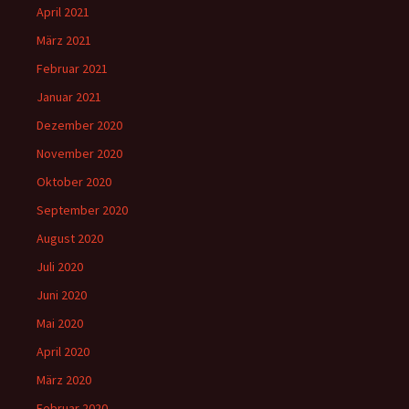
April 2021
März 2021
Februar 2021
Januar 2021
Dezember 2020
November 2020
Oktober 2020
September 2020
August 2020
Juli 2020
Juni 2020
Mai 2020
April 2020
März 2020
Februar 2020