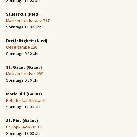
Sonntags 11:00 Uhr
St.Markus (Nied)
Mainzer Landstraße 787
Sonntags 11:00 Uhr
Dreifaltigkeit (Nied)
Oeserstraße 126
Sonntags 9:30 Uhr
St. Gallus (Gallus)
Mainzer Landstr. 299
Sonntags 9:30 Uhr
Maria Hilf (Gallus)
Rebstöcker Straße 70
Sonntags 11:00 Uhr
St. Pius (Gallus)
Philipp-Fleck-Str. 13
Sonntags 18:00 Uhr