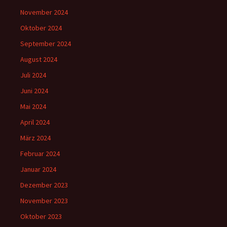
November 2024
Oktober 2024
September 2024
August 2024
Juli 2024
Juni 2024
Mai 2024
April 2024
März 2024
Februar 2024
Januar 2024
Dezember 2023
November 2023
Oktober 2023