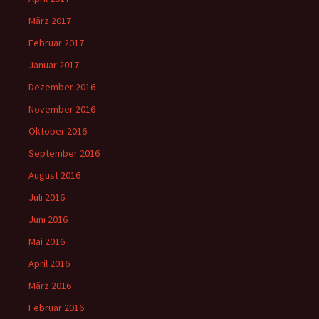
März 2017
Februar 2017
Januar 2017
Dezember 2016
November 2016
Oktober 2016
September 2016
August 2016
Juli 2016
Juni 2016
Mai 2016
April 2016
März 2016
Februar 2016