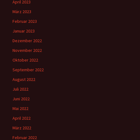
April 2023
März 2023
Februar 2023
Januar 2023
Dezember 2022
November 2022
Oktober 2022
September 2022
August 2022
Juli 2022
Juni 2022
Mai 2022
April 2022
März 2022
Februar 2022