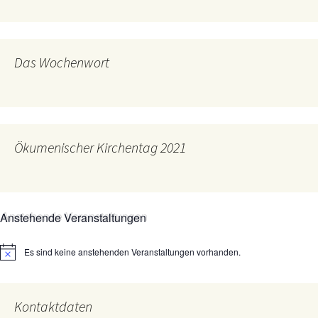
Das Wochenwort
Ökumenischer Kirchentag 2021
Anstehende Veranstaltungen
Es sind keine anstehenden Veranstaltungen vorhanden.
Hinweis
Kontaktdaten