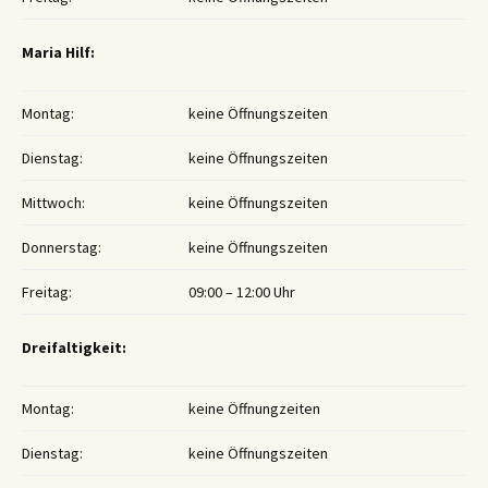
Maria Hilf:
Montag:
keine Öffnungszeiten
Dienstag:
keine Öffnungszeiten
Mittwoch:
keine Öffnungszeiten
Donnerstag:
keine Öffnungszeiten
Freitag:
09:00 – 12:00 Uhr
Dreifaltigkeit:
Montag:
keine Öffnungzeiten
Dienstag:
keine Öffnungszeiten