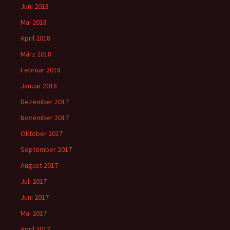
Juni 2018
Mai 2018
April 2018
März 2018
Februar 2018
Januar 2018
Dezember 2017
November 2017
Oktober 2017
September 2017
August 2017
Juli 2017
Juni 2017
Mai 2017
April 2017