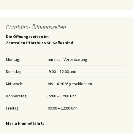
Pfarrbüro- Öffnungszeiten
Die Öffnungszeiten im
Zentralen Pfarrbüro
St. Gallus
sind:
Montag:
nur nach Vereinbarung
Dienstag:
9:00 – 12:00 und
Mittwoch:
bis 1.8.2026 geschlossen
Donnerstag:
15:00 – 17:00 Uhr
Freitag:
09:00 – 12:00 Uhr
Mariä Himmelfahrt: