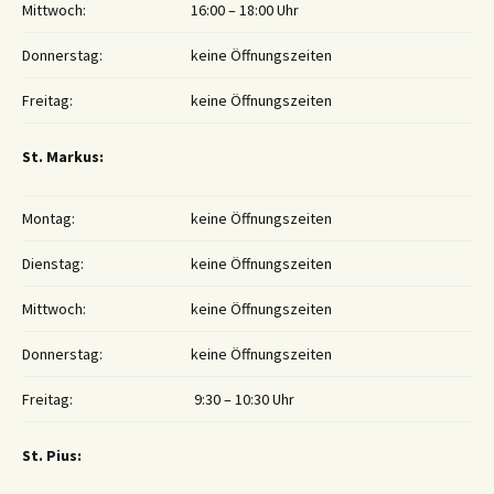
Mittwoch:
16:00 – 18:00 Uhr
Donnerstag:
keine Öffnungszeiten
Freitag:
keine Öffnungszeiten
St. Markus:
Montag:
keine Öffnungszeiten
Dienstag:
keine Öffnungszeiten
Mittwoch:
keine Öffnungszeiten
Donnerstag:
keine Öffnungszeiten
Freitag:
9:30 – 10:30 Uhr
St. Pius: