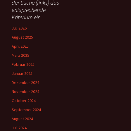
c
der Suche (links) das
h
entsprechende
:
Kriterium ein.
Juli 2026
August 2025
April 2025
März 2025
Februar 2025
Januar 2025
Dezember 2024
November 2024
Oktober 2024
September 2024
August 2024
Juli 2024