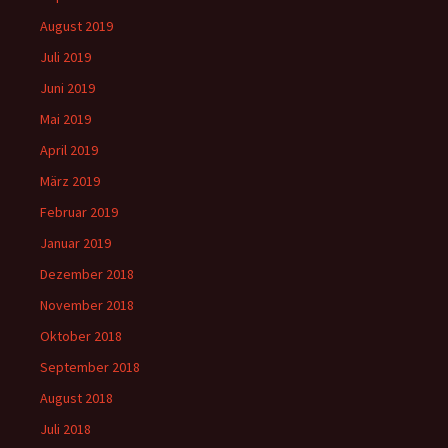
August 2019
Juli 2019
Juni 2019
Mai 2019
April 2019
März 2019
Februar 2019
Januar 2019
Dezember 2018
November 2018
Oktober 2018
September 2018
August 2018
Juli 2018