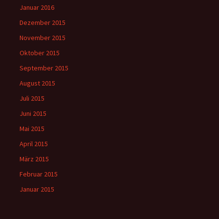
Januar 2016
Dezember 2015
November 2015
Oktober 2015
September 2015
August 2015
Juli 2015
Juni 2015
Mai 2015
April 2015
März 2015
Februar 2015
Januar 2015