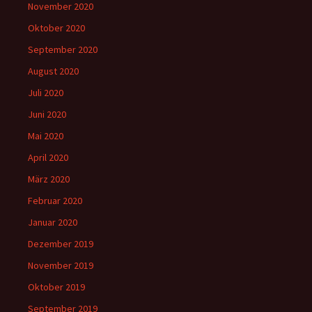
November 2020
Oktober 2020
September 2020
August 2020
Juli 2020
Juni 2020
Mai 2020
April 2020
März 2020
Februar 2020
Januar 2020
Dezember 2019
November 2019
Oktober 2019
September 2019