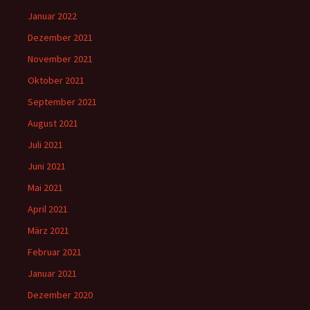
Januar 2022
Dezember 2021
November 2021
Oktober 2021
September 2021
August 2021
Juli 2021
Juni 2021
Mai 2021
April 2021
März 2021
Februar 2021
Januar 2021
Dezember 2020