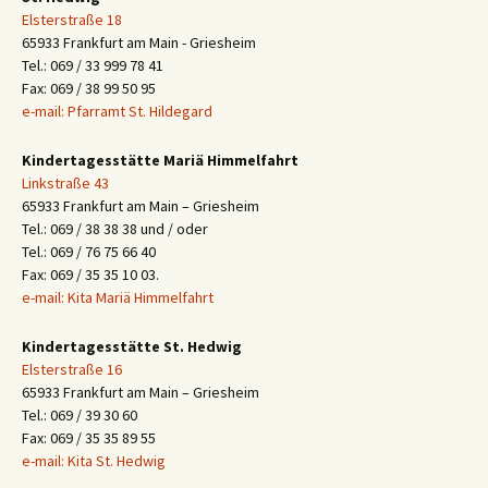
Elsterstraße 18
65933 Frankfurt am Main - Griesheim
Tel.: 069 / 33 999 78 41
Fax: 069 / 38 99 50 95
e-mail: Pfarramt St. Hildegard
Kindertagesstätte Mariä Himmelfahrt
Linkstraße 43
65933 Frankfurt am Main – Griesheim
Tel.: 069 / 38 38 38 und / oder
Tel.: 069 / 76 75 66 40
Fax: 069 / 35 35 10 03.
e-mail: Kita Mariä Himmelfahrt
Kindertagesstätte St. Hedwig
Elsterstraße 16
65933 Frankfurt am Main – Griesheim
Tel.: 069 / 39 30 60
Fax: 069 / 35 35 89 55
e-mail: Kita St. Hedwig