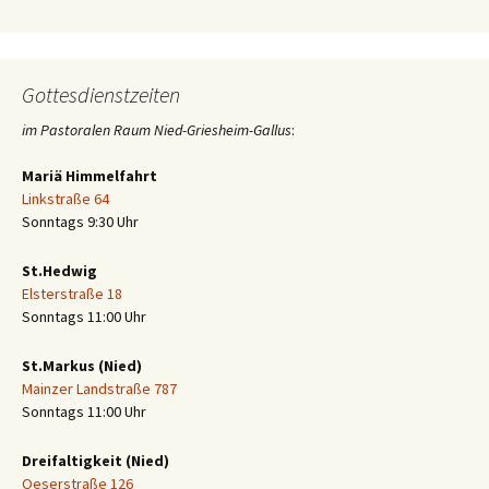
Gottesdienstzeiten
im Pastoralen Raum Nied-Griesheim-Gallus
:
Mariä Himmelfahrt
Linkstraße 64
Sonntags 9:30 Uhr
St.Hedwig
Elsterstraße 18
Sonntags 11:00 Uhr
St.Markus (Nied)
Mainzer Landstraße 787
Sonntags 11:00 Uhr
Dreifaltigkeit (Nied)
Oeserstraße 126