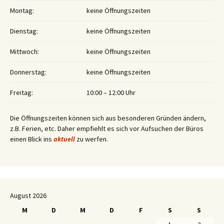
Montag:
keine Öffnungszeiten
Dienstag:
keine Öffnungszeiten
Mittwoch:
keine Öffnungszeiten
Donnerstag:
keine Öffnungszeiten
Freitag:
10:00 – 12:00 Uhr
Die Öffnungszeiten können sich aus besonderen Gründen ändern,
z.B. Ferien, etc. Daher empfiehlt es sich vor Aufsuchen der Büros
einen Blick ins
aktuell
zu werfen.
August 2026
M
D
M
D
F
S
S