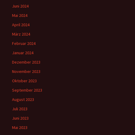
Juni 2024
Mai 2024
April 2024
März 2024
Februar 2024
Januar 2024
Dezember 2023
November 2023
Oktober 2023
September 2023
August 2023
Juli 2023
Juni 2023
Mai 2023