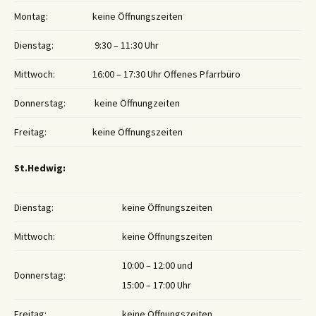
Montag:
keine Öffnungszeiten
Dienstag:
9:30 – 11:30 Uhr
Mittwoch:
16:00 – 17:30 Uhr Offenes Pfarrbüro
Donnerstag:
keine Öffnungzeiten
Freitag:
keine Öffnungszeiten
St.Hedwig:
Dienstag:
keine Öffnungszeiten
Mittwoch:
keine Öffnungszeiten
10:00 – 12:00 und
Donnerstag:
15:00 – 17:00 Uhr
Freitag:
keine Öffnungszeiten