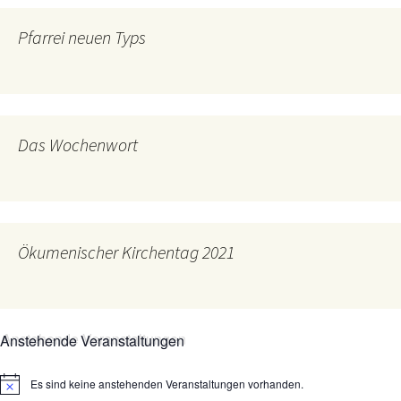
Pfarrei neuen Typs
Das Wochenwort
Ökumenischer Kirchentag 2021
Anstehende Veranstaltungen
Es sind keine anstehenden Veranstaltungen vorhanden.
Hinweis