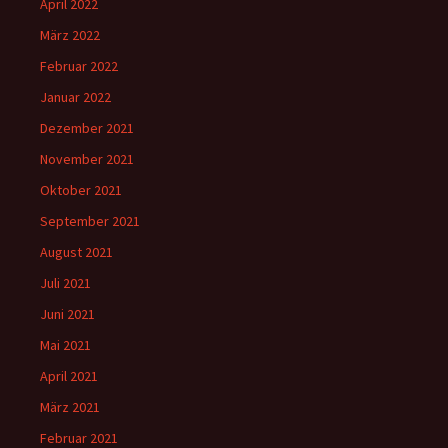
April 2022
März 2022
Februar 2022
Januar 2022
Dezember 2021
November 2021
Oktober 2021
September 2021
August 2021
Juli 2021
Juni 2021
Mai 2021
April 2021
März 2021
Februar 2021