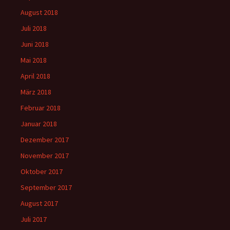
August 2018
Juli 2018
Juni 2018
Mai 2018
April 2018
März 2018
Februar 2018
Januar 2018
Dezember 2017
November 2017
Oktober 2017
September 2017
August 2017
Juli 2017