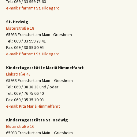
Tel.: 069 / 33 999 78 60
e-mail: Pfarramt St. Hildegard
St. Hedwig
Elsterstraße 18
65933 Frankfurt am Main - Griesheim
Tel.: 069 / 33 999 78 41
Fax: 069 / 38 99 50 95
e-mail: Pfarramt St. Hildegard
Kindertagesstätte Mariä Himmelfahrt
Linkstraße 43
65933 Frankfurt am Main – Griesheim
Tel.: 069 / 38 38 38 und / oder
Tel.: 069 / 76 75 66 40
Fax: 069 / 35 35 10 03.
e-mail: Kita Mariä Himmelfahrt
Kindertagesstätte St. Hedwig
Elsterstraße 16
65933 Frankfurt am Main – Griesheim