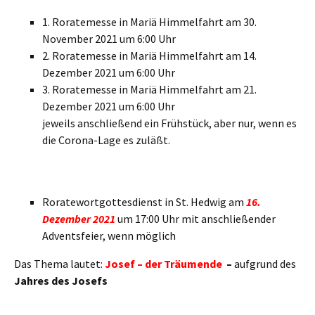
1. Roratemesse in Mariä Himmelfahrt am 30.
November 2021 um 6:00 Uhr
2. Roratemesse in Mariä Himmelfahrt am 14.
Dezember 2021 um 6:00 Uhr
3. Roratemesse in Mariä Himmelfahrt am 21.
Dezember 2021 um 6:00 Uhr
jeweils anschließend ein Frühstück, aber nur, wenn es
die Corona-Lage es zuläßt.
Roratewortgottesdienst in St. Hedwig am
16.
Dezember 2021
um 17:00 Uhr mit anschließender
Adventsfeier, wenn möglich
Das Thema lautet:
Josef – der Träumende
–
aufgrund des
Jahres des Josefs