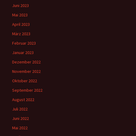
Juni 2023
Mai 2023
April 2023
März 2023
Februar 2023
Januar 2023
Dezember 2022
November 2022
Oktober 2022
September 2022
August 2022
Juli 2022
Juni 2022
Mai 2022