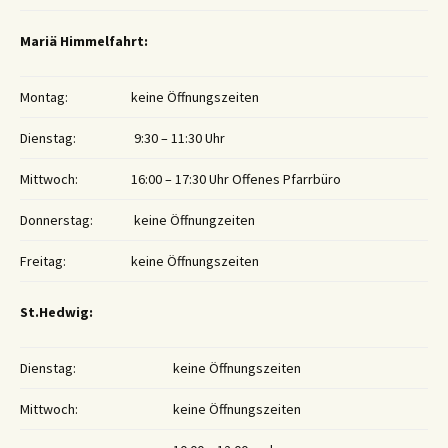
Mariä Himmelfahrt:
Montag:
keine Öffnungszeiten
Dienstag:
9:30 – 11:30 Uhr
Mittwoch:
16:00 – 17:30 Uhr Offenes Pfarrbüro
Donnerstag:
keine Öffnungzeiten
Freitag:
keine Öffnungszeiten
St.Hedwig:
Dienstag:
keine Öffnungszeiten
Mittwoch:
keine Öffnungszeiten