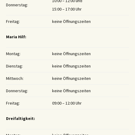
10:00 – 12:00 und
Donnerstag:
15:00 – 17:00 Uhr
Freitag:
keine Öffnungszeiten
Maria Hilf:
Montag:
keine Öffnungszeiten
Dienstag:
keine Öffnungszeiten
Mittwoch:
keine Öffnungszeiten
Donnerstag:
keine Öffnungszeiten
Freitag:
09:00 – 12:00 Uhr
Dreifaltigkeit: