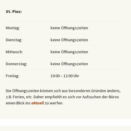
St. Pius:
Montag:
keine Öffnungszeiten
Dienstag:
keine Öffnungszeiten
Mittwoch:
keine Öffnungszeiten
Donnerstag:
keine Öffnungszeiten
Freitag:
10:00 – 12:00 Uhr
Die Öffnungszeiten können sich aus besonderen Gründen ändern,
z.B. Ferien, etc. Daher empfiehlt es sich vor Aufsuchen der Büros
einen Blick ins
aktuell
zu werfen.