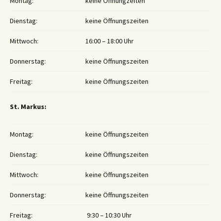
Montag:
keine Öffnungzeiten
Dienstag:
keine Öffnungszeiten
Mittwoch:
16:00 – 18:00 Uhr
Donnerstag:
keine Öffnungszeiten
Freitag:
keine Öffnungszeiten
St. Markus:
Montag:
keine Öffnungszeiten
Dienstag:
keine Öffnungszeiten
Mittwoch:
keine Öffnungszeiten
Donnerstag:
keine Öffnungszeiten
Freitag:
9:30 – 10:30 Uhr