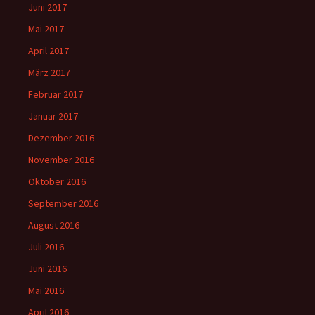
Juni 2017
Mai 2017
April 2017
März 2017
Februar 2017
Januar 2017
Dezember 2016
November 2016
Oktober 2016
September 2016
August 2016
Juli 2016
Juni 2016
Mai 2016
April 2016