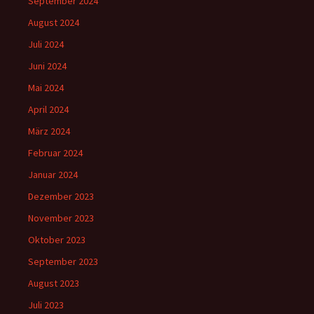
September 2024
August 2024
Juli 2024
Juni 2024
Mai 2024
April 2024
März 2024
Februar 2024
Januar 2024
Dezember 2023
November 2023
Oktober 2023
September 2023
August 2023
Juli 2023