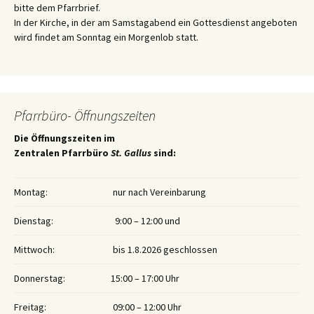
bitte dem Pfarrbrief.
In der Kirche, in der am Samstagabend ein Gottesdienst angeboten
wird findet am Sonntag ein Morgenlob statt.
Pfarrbüro- Öffnungszeiten
Die Öffnungszeiten im
Zentralen Pfarrbüro
St. Gallus
sind:
Montag:
nur nach Vereinbarung
Dienstag:
9:00 – 12:00 und
Mittwoch:
bis 1.8.2026 geschlossen
Donnerstag:
15:00 – 17:00 Uhr
Freitag:
09:00 – 12:00 Uhr