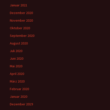
Januar 2021
Dezember 2020
November 2020
Oktober 2020
September 2020
August 2020
Juli 2020
Juni 2020
Mai 2020
April 2020
März 2020
Februar 2020
Januar 2020
Dezember 2019