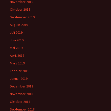
November 2019
Oktober 2019
September 2019
August 2019
Juli 2019
Juni 2019
Mai 2019
April 2019
März 2019
Februar 2019
Januar 2019
Dezember 2018
November 2018
Oktober 2018
September 2018