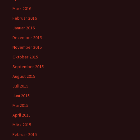
März 2016
Februar 2016
Januar 2016
Dezember 2015
November 2015
Oktober 2015
September 2015
August 2015
Juli 2015
Juni 2015
Mai 2015
April 2015
März 2015
Februar 2015