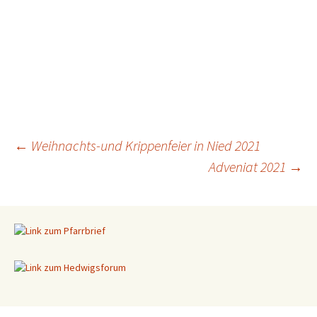
←
Weihnachts-und Krippenfeier in Nied 2021
Adveniat 2021
→
Beitragsnavigation