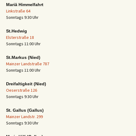
Mariä Himmelfahrt
Linkstraße 64
Sonntags 9:30 Uhr
St.Hedwig
Elsterstraße 18
Sonntags 11:00 Uhr
St.Markus (Nied)
Mainzer Landstraße 787
Sonntags 11:00 Uhr
Dreifaltigkeit (Nied)
Oeserstraße 126
Sonntags 9:30 Uhr
St. Gallus (Gallus)
Mainzer Landstr. 299
Sonntags 9:30 Uhr