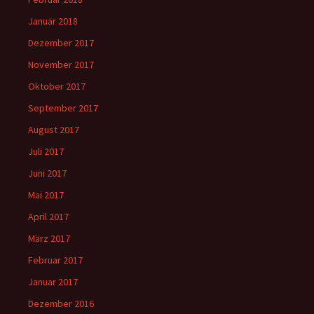
Januar 2018
Dezember 2017
November 2017
Oktober 2017
September 2017
August 2017
Juli 2017
Juni 2017
Mai 2017
April 2017
März 2017
Februar 2017
Januar 2017
Dezember 2016