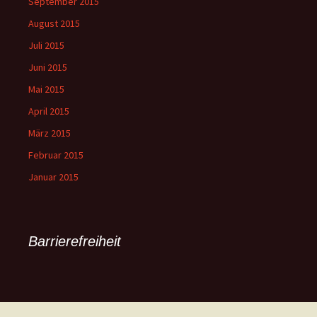
September 2015
August 2015
Juli 2015
Juni 2015
Mai 2015
April 2015
März 2015
Februar 2015
Januar 2015
Barrierefreiheit