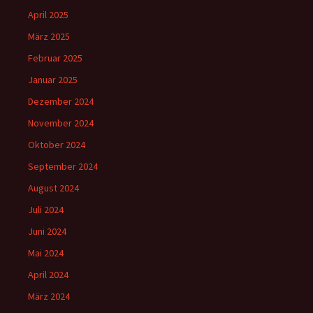
April 2025
März 2025
Februar 2025
Januar 2025
Dezember 2024
November 2024
Oktober 2024
September 2024
August 2024
Juli 2024
Juni 2024
Mai 2024
April 2024
März 2024