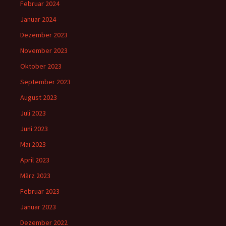
Februar 2024
Januar 2024
Dezember 2023
November 2023
Oktober 2023
September 2023
August 2023
Juli 2023
Juni 2023
Mai 2023
April 2023
März 2023
Februar 2023
Januar 2023
Dezember 2022