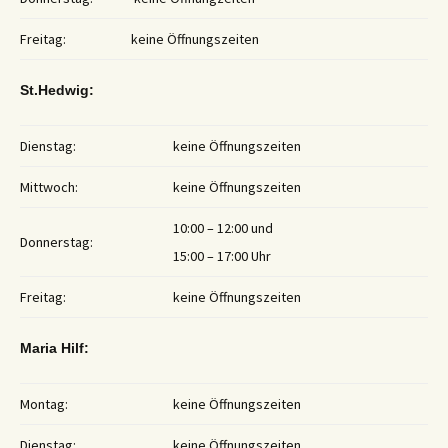
Freitag:
keine Öffnungszeiten
St.Hedwig:
Dienstag:
keine Öffnungszeiten
Mittwoch:
keine Öffnungszeiten
10:00 – 12:00 und
Donnerstag:
15:00 – 17:00 Uhr
Freitag:
keine Öffnungszeiten
Maria Hilf:
Montag:
keine Öffnungszeiten
Dienstag:
keine Öffnungszeiten