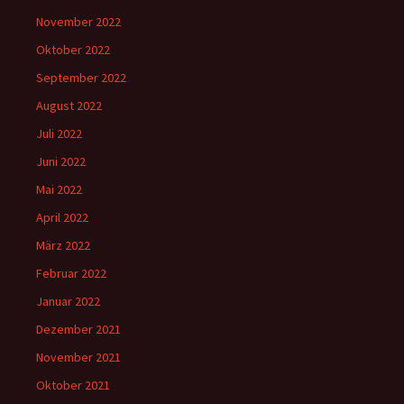
November 2022
Oktober 2022
September 2022
August 2022
Juli 2022
Juni 2022
Mai 2022
April 2022
März 2022
Februar 2022
Januar 2022
Dezember 2021
November 2021
Oktober 2021