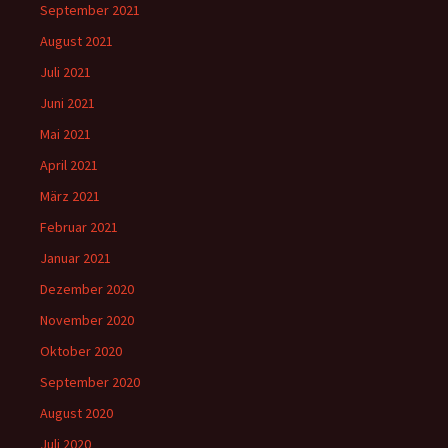
September 2021
August 2021
Juli 2021
Juni 2021
Mai 2021
April 2021
März 2021
Februar 2021
Januar 2021
Dezember 2020
November 2020
Oktober 2020
September 2020
August 2020
Juli 2020