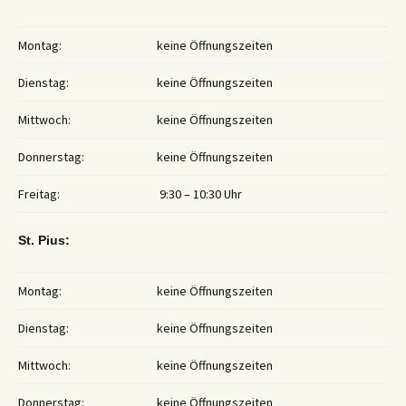
Montag:
keine Öffnungszeiten
Dienstag:
keine Öffnungszeiten
Mittwoch:
keine Öffnungszeiten
Donnerstag:
keine Öffnungszeiten
Freitag:
9:30 – 10:30 Uhr
St. Pius:
Montag:
keine Öffnungszeiten
Dienstag:
keine Öffnungszeiten
Mittwoch:
keine Öffnungszeiten
Donnerstag:
keine Öffnungszeiten