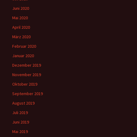
Juni 2020
Mai 2020
April 2020
März 2020
Februar 2020
Januar 2020
Dezember 2019
November 2019
Oktober 2019
September 2019
August 2019
Juli 2019
Juni 2019
Mai 2019