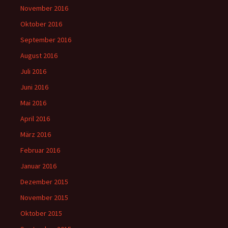
November 2016
Oktober 2016
September 2016
August 2016
Juli 2016
Juni 2016
Mai 2016
April 2016
März 2016
Februar 2016
Januar 2016
Dezember 2015
November 2015
Oktober 2015