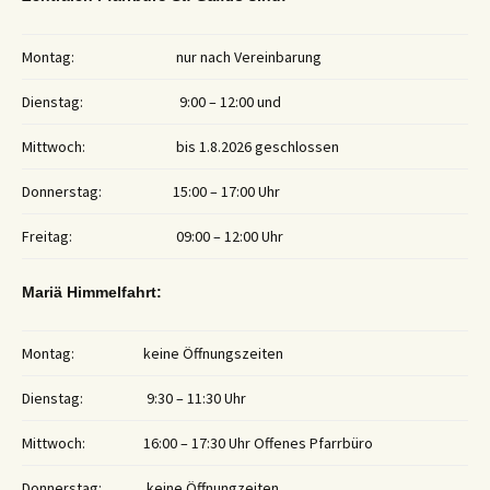
Montag:
nur nach Vereinbarung
Dienstag:
9:00 – 12:00 und
Mittwoch:
bis 1.8.2026 geschlossen
Donnerstag:
15:00 – 17:00 Uhr
Freitag:
09:00 – 12:00 Uhr
Mariä Himmelfahrt:
Montag:
keine Öffnungszeiten
Dienstag:
9:30 – 11:30 Uhr
Mittwoch:
16:00 – 17:30 Uhr Offenes Pfarrbüro
Donnerstag:
keine Öffnungzeiten