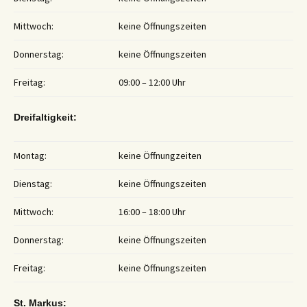
Mittwoch:
keine Öffnungszeiten
Donnerstag:
keine Öffnungszeiten
Freitag:
09:00 – 12:00 Uhr
Dreifaltigkeit:
Montag:
keine Öffnungzeiten
Dienstag:
keine Öffnungszeiten
Mittwoch:
16:00 – 18:00 Uhr
Donnerstag:
keine Öffnungszeiten
Freitag:
keine Öffnungszeiten
St. Markus: