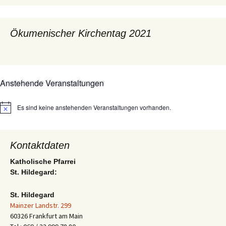
Ökumenischer Kirchentag 2021
Anstehende Veranstaltungen
Es sind keine anstehenden Veranstaltungen vorhanden.
Hinweis
Kontaktdaten
Katholische Pfarrei
St. Hildegard:
St. Hildegard
Mainzer Landstr. 299
60326 Frankfurt am Main