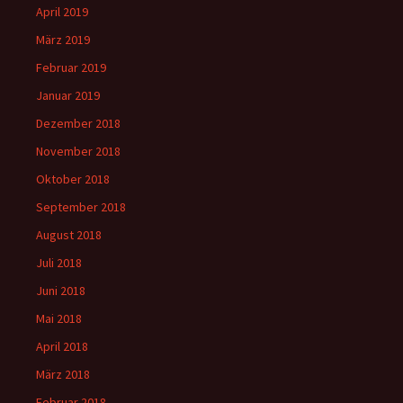
April 2019
März 2019
Februar 2019
Januar 2019
Dezember 2018
November 2018
Oktober 2018
September 2018
August 2018
Juli 2018
Juni 2018
Mai 2018
April 2018
März 2018
Februar 2018