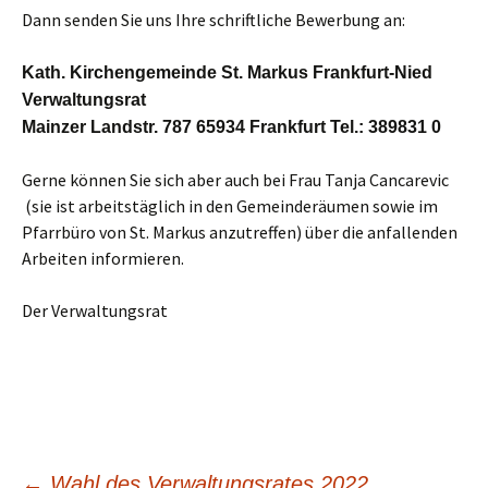
Dann senden Sie uns Ihre schriftliche Bewerbung an:
Kath. Kirchengemeinde St. Markus Frankfurt-Nied
Verwaltungsrat
Mainzer Landstr. 787 65934 Frankfurt Tel.: 389831 0
Gerne können Sie sich aber auch bei Frau Tanja Cancarevic
(sie ist arbeitstäglich in den Gemeinderäumen sowie im
Pfarrbüro von St. Markus anzutreffen) über die anfallenden
Arbeiten informieren.
Der Verwaltungsrat
←
Wahl des Verwaltungsrates 2022