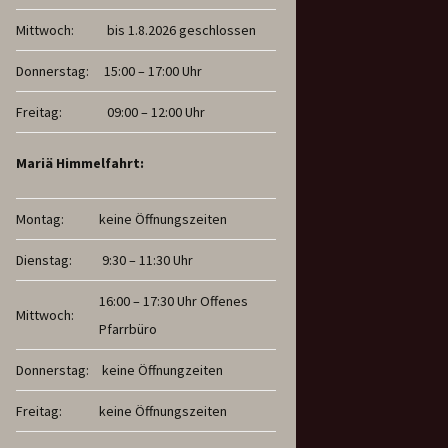
Mittwoch:
bis 1.8.2026 geschlossen
Donnerstag:
15:00 – 17:00 Uhr
Freitag:
09:00 – 12:00 Uhr
Mariä Himmelfahrt:
Montag:
keine Öffnungszeiten
Dienstag:
9:30 – 11:30 Uhr
16:00 – 17:30 Uhr Offenes
Mittwoch:
Pfarrbüro
Donnerstag:
keine Öffnungzeiten
Freitag:
keine Öffnungszeiten