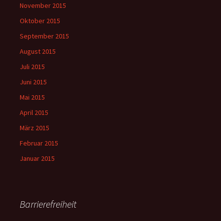
November 2015
Oktober 2015
September 2015
August 2015
Juli 2015
Juni 2015
Mai 2015
April 2015
März 2015
Februar 2015
Januar 2015
Barrierefreiheit