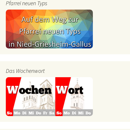
Pfarrei neuen Typs
Das Wochenwort