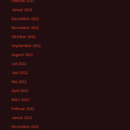
Februar 2023
Januar 2023
Dezember 2022
November 2022
Oktober 2022
September 2022
August 2022
Juli 2022
Juni 2022
Mai 2022
April 2022
März 2022
Februar 2022
Januar 2022
Dezember 2021