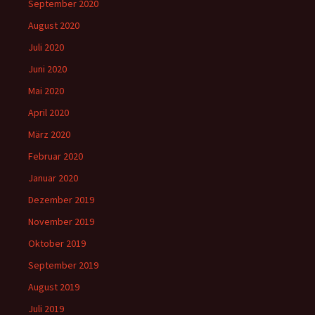
September 2020
August 2020
Juli 2020
Juni 2020
Mai 2020
April 2020
März 2020
Februar 2020
Januar 2020
Dezember 2019
November 2019
Oktober 2019
September 2019
August 2019
Juli 2019