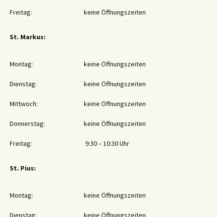
Freitag:
keine Öffnungszeiten
St. Markus:
Montag:
keine Öffnungszeiten
Dienstag:
keine Öffnungszeiten
Mittwoch:
keine Öffnungszeiten
Donnerstag:
keine Öffnungszeiten
Freitag:
9:30 – 10:30 Uhr
St. Pius:
Montag:
keine Öffnungszeiten
Dienstag:
keine Öffnungszeiten