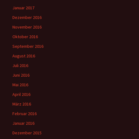
Januar 2017
Dezember 2016
November 2016
Oktober 2016
September 2016
August 2016
Juli 2016
Juni 2016
Mai 2016
April 2016
März 2016
Februar 2016
Januar 2016
Dezember 2015