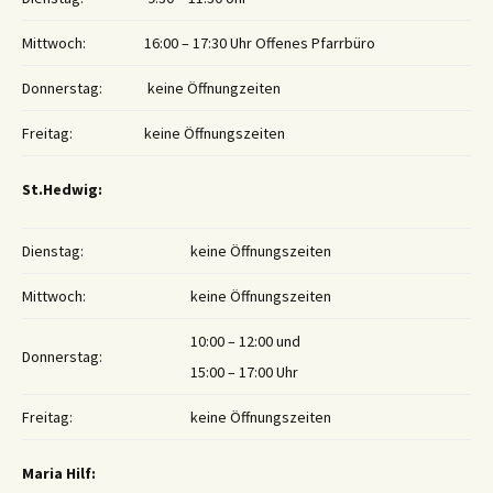
Mittwoch:
16:00 – 17:30 Uhr Offenes Pfarrbüro
Donnerstag:
keine Öffnungzeiten
Freitag:
keine Öffnungszeiten
St.Hedwig:
Dienstag:
keine Öffnungszeiten
Mittwoch:
keine Öffnungszeiten
10:00 – 12:00 und
Donnerstag:
15:00 – 17:00 Uhr
Freitag:
keine Öffnungszeiten
Maria Hilf: