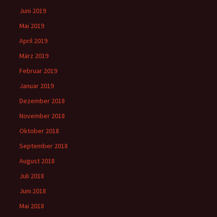
Juni 2019
Mai 2019
April 2019
März 2019
Februar 2019
Januar 2019
Dezember 2018
November 2018
Oktober 2018
September 2018
August 2018
Juli 2018
Juni 2018
Mai 2018