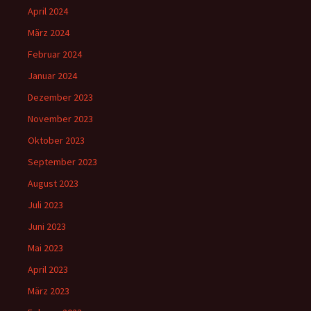
April 2024
März 2024
Februar 2024
Januar 2024
Dezember 2023
November 2023
Oktober 2023
September 2023
August 2023
Juli 2023
Juni 2023
Mai 2023
April 2023
März 2023