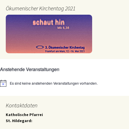
Ökumenischer Kirchentag 2021
Anstehende Veranstaltungen
Es sind keine anstehenden Veranstaltungen vorhanden.
Hinweis
Kontaktdaten
Katholische Pfarrei
St. Hildegard: