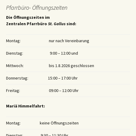
Pfarrbüro- Öffnungszeiten
Die Öffnungszeiten im
Zentralen Pfarrbüro
St. Gallus
sind:
Montag:
nur nach Vereinbarung
Dienstag:
9:00 – 12:00 und
Mittwoch:
bis 1.8.2026 geschlossen
Donnerstag:
15:00 – 17:00 Uhr
Freitag:
09:00 – 12:00 Uhr
Mariä Himmelfahrt:
Montag:
keine Öffnungszeiten
Dienstag:
9:30 – 11:30 Uhr