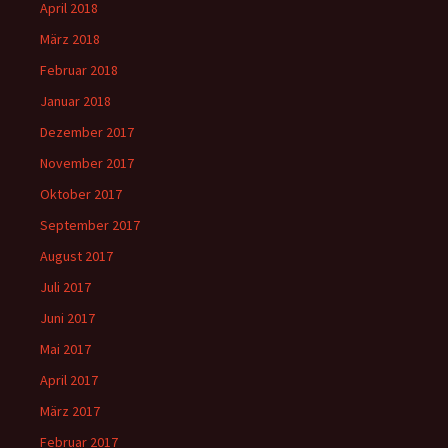
April 2018
März 2018
Februar 2018
Januar 2018
Dezember 2017
November 2017
Oktober 2017
September 2017
August 2017
Juli 2017
Juni 2017
Mai 2017
April 2017
März 2017
Februar 2017