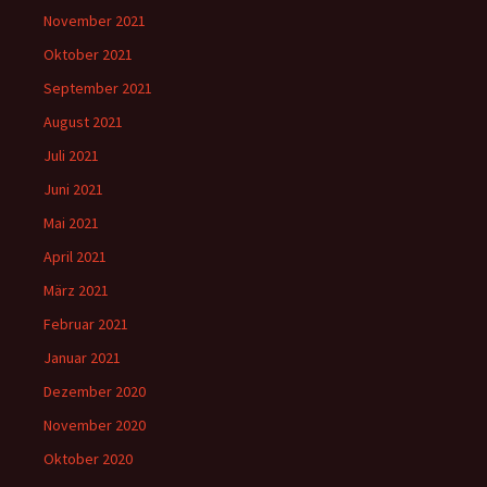
November 2021
Oktober 2021
September 2021
August 2021
Juli 2021
Juni 2021
Mai 2021
April 2021
März 2021
Februar 2021
Januar 2021
Dezember 2020
November 2020
Oktober 2020