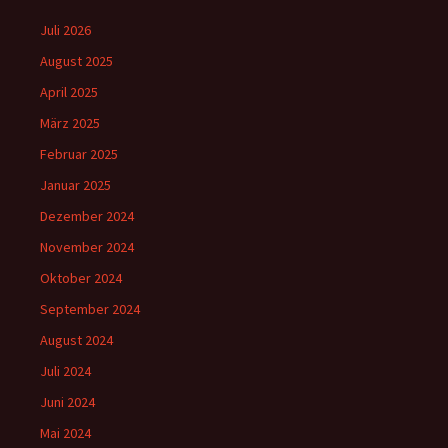
Juli 2026
August 2025
April 2025
März 2025
Februar 2025
Januar 2025
Dezember 2024
November 2024
Oktober 2024
September 2024
August 2024
Juli 2024
Juni 2024
Mai 2024