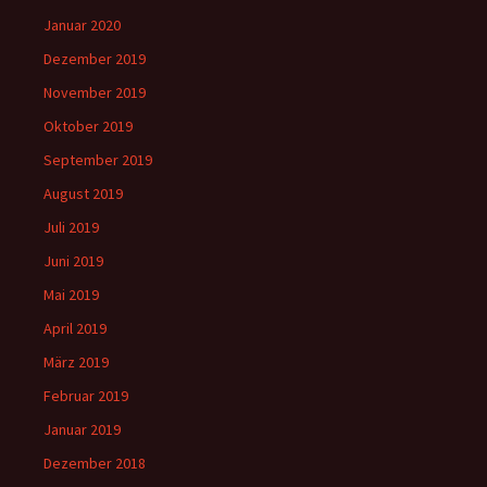
Januar 2020
Dezember 2019
November 2019
Oktober 2019
September 2019
August 2019
Juli 2019
Juni 2019
Mai 2019
April 2019
März 2019
Februar 2019
Januar 2019
Dezember 2018