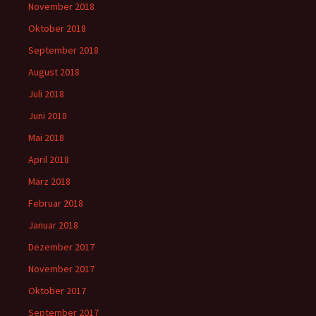
November 2018
Oktober 2018
September 2018
August 2018
Juli 2018
Juni 2018
Mai 2018
April 2018
März 2018
Februar 2018
Januar 2018
Dezember 2017
November 2017
Oktober 2017
September 2017