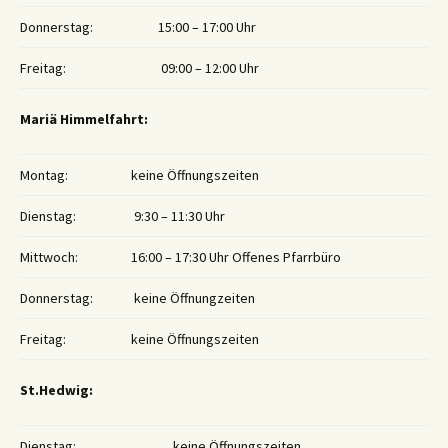
Donnerstag:
15:00 – 17:00 Uhr
Freitag:
09:00 – 12:00 Uhr
Mariä Himmelfahrt:
Montag:
keine Öffnungszeiten
Dienstag:
9:30 – 11:30 Uhr
Mittwoch:
16:00 – 17:30 Uhr Offenes Pfarrbüro
Donnerstag:
keine Öffnungzeiten
Freitag:
keine Öffnungszeiten
St.Hedwig:
Dienstag:
keine Öffnungszeiten