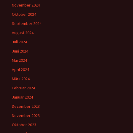
November 2024
Oktober 2024
September 2024
August 2024
Juli 2024
Juni 2024
Mai 2024
April 2024
März 2024
Februar 2024
Januar 2024
Dezember 2023
November 2023
Oktober 2023