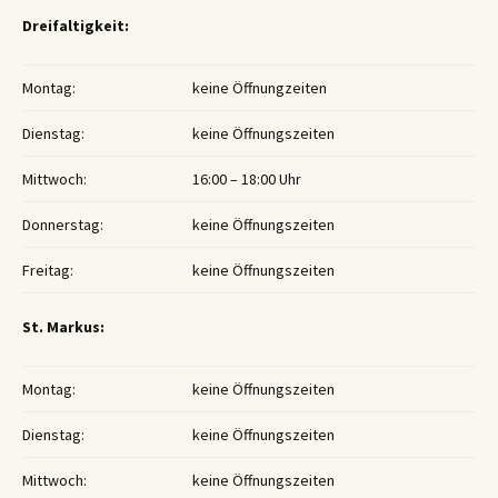
Dreifaltigkeit:
Montag:
keine Öffnungzeiten
Dienstag:
keine Öffnungszeiten
Mittwoch:
16:00 – 18:00 Uhr
Donnerstag:
keine Öffnungszeiten
Freitag:
keine Öffnungszeiten
St. Markus:
Montag:
keine Öffnungszeiten
Dienstag:
keine Öffnungszeiten
Mittwoch:
keine Öffnungszeiten