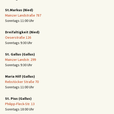
St.Markus (Nied)
Mainzer Landstraße 787
Sonntags 11:00 Uhr
Dreifaltigkeit (Nied)
Oeserstraße 126
Sonntags 9:30 Uhr
St. Gallus (Gallus)
Mainzer Landstr. 299
Sonntags 9:30 Uhr
Maria Hilf (Gallus)
Rebstöcker Straße 70
Sonntags 11:00 Uhr
St. Pius (Gallus)
Philipp-Fleck-Str. 13
Sonntags 18:00 Uhr