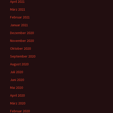
April 2021
März 2021
Februar 2021
Januar 2021
Dezember 2020
November 2020
Oktober 2020
September 2020
August 2020
Juli 2020
Juni 2020
Mai 2020
April 2020
März 2020
Februar 2020