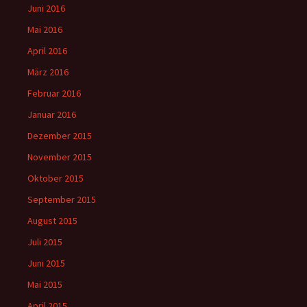
Juni 2016
Mai 2016
April 2016
März 2016
Februar 2016
Januar 2016
Dezember 2015
November 2015
Oktober 2015
September 2015
August 2015
Juli 2015
Juni 2015
Mai 2015
April 2015