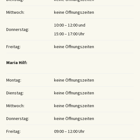
Mittwoch:
keine Öffnungszeiten
10:00 – 12:00 und
Donnerstag:
15:00 – 17:00 Uhr
Freitag:
keine Öffnungszeiten
Maria Hilf:
Montag:
keine Öffnungszeiten
Dienstag:
keine Öffnungszeiten
Mittwoch:
keine Öffnungszeiten
Donnerstag:
keine Öffnungszeiten
Freitag:
09:00 – 12:00 Uhr