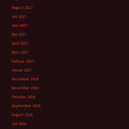
August 2017
Juli 2017
Juni 2017
Mai 2017
April 2017
März 2017
Februar 2017
Januar 2017
Dezember 2016
November 2016
Oktober 2016
September 2016
August 2016
Juli 2016