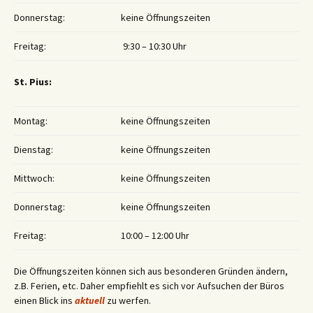
Donnerstag:
keine Öffnungszeiten
Freitag:
9:30 – 10:30 Uhr
St. Pius:
Montag:
keine Öffnungszeiten
Dienstag:
keine Öffnungszeiten
Mittwoch:
keine Öffnungszeiten
Donnerstag:
keine Öffnungszeiten
Freitag:
10:00 – 12:00 Uhr
Die Öffnungszeiten können sich aus besonderen Gründen ändern,
z.B. Ferien, etc. Daher empfiehlt es sich vor Aufsuchen der Büros
einen Blick ins
aktuell
zu werfen.