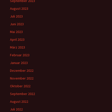
September 2023
August 2023
Juli 2023
Juni 2023
Mai 2023
April 2023
März 2023
Februar 2023
Januar 2023
Dezember 2022
November 2022
Oktober 2022
September 2022
August 2022
Juli 2022