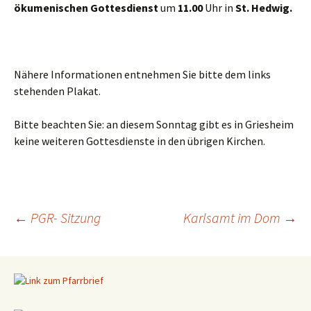
ökumenischen Gottesdienst
um
11.00
Uhr in
St. Hedwig.
Nähere Informationen entnehmen Sie bitte dem links
stehenden Plakat.
Bitte beachten Sie: an diesem Sonntag gibt es in Griesheim
keine weiteren Gottesdienste in den übrigen Kirchen.
←
PGR- Sitzung
Karlsamt im Dom
→
Beitragsnavigation