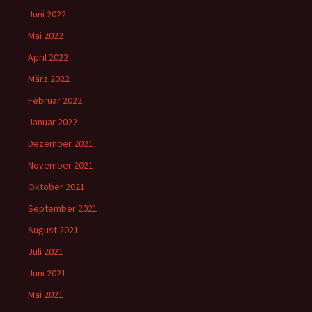
Juni 2022
Mai 2022
April 2022
März 2022
Februar 2022
Januar 2022
Dezember 2021
November 2021
Oktober 2021
September 2021
August 2021
Juli 2021
Juni 2021
Mai 2021