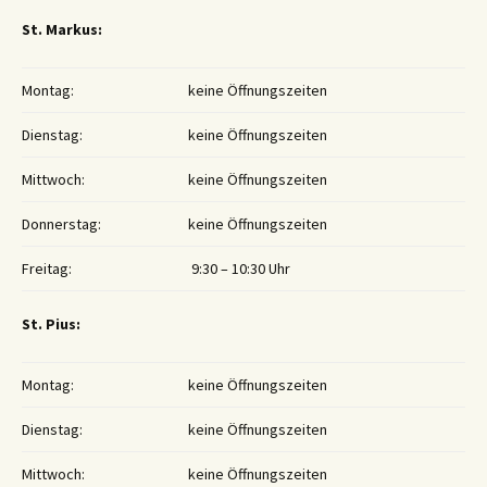
St. Markus:
Montag:
keine Öffnungszeiten
Dienstag:
keine Öffnungszeiten
Mittwoch:
keine Öffnungszeiten
Donnerstag:
keine Öffnungszeiten
Freitag:
9:30 – 10:30 Uhr
St. Pius:
Montag:
keine Öffnungszeiten
Dienstag:
keine Öffnungszeiten
Mittwoch:
keine Öffnungszeiten