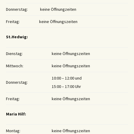
Donnerstag:
keine Öffnungzeiten
Freitag:
keine Öffnungszeiten
St.Hedwig:
Dienstag:
keine Öffnungszeiten
Mittwoch:
keine Öffnungszeiten
10:00 – 12:00 und
Donnerstag:
15:00 – 17:00 Uhr
Freitag:
keine Öffnungszeiten
Maria Hilf:
Montag:
keine Öffnungszeiten