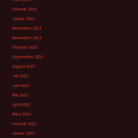
Februar 2024
Januar 2024
Dezember 2023
November 2023
Oktober 2023
September 2023
August 2023
Juli 2023
Juni 2023
Mai 2023
April 2023
März 2023
Februar 2023
Januar 2023