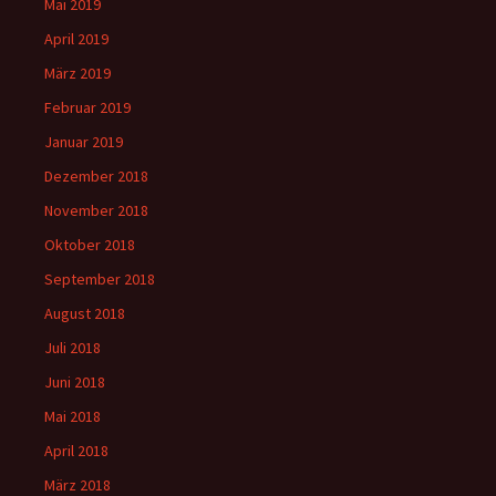
Mai 2019
April 2019
März 2019
Februar 2019
Januar 2019
Dezember 2018
November 2018
Oktober 2018
September 2018
August 2018
Juli 2018
Juni 2018
Mai 2018
April 2018
März 2018