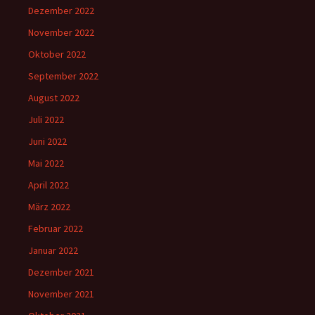
Dezember 2022
November 2022
Oktober 2022
September 2022
August 2022
Juli 2022
Juni 2022
Mai 2022
April 2022
März 2022
Februar 2022
Januar 2022
Dezember 2021
November 2021