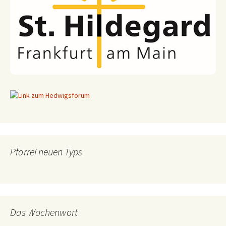
Pfarrei neuen Typs
Das Wochenwort