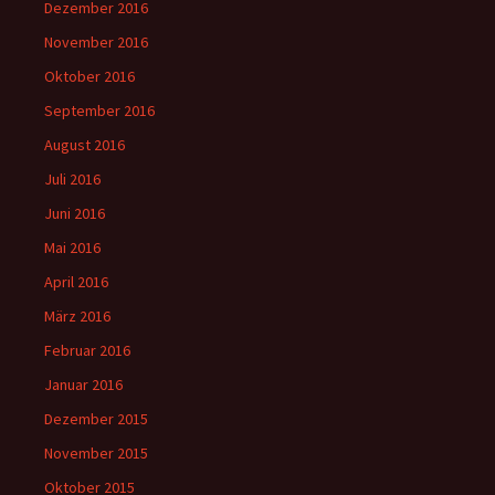
Dezember 2016
November 2016
Oktober 2016
September 2016
August 2016
Juli 2016
Juni 2016
Mai 2016
April 2016
März 2016
Februar 2016
Januar 2016
Dezember 2015
November 2015
Oktober 2015