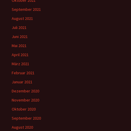
Oktober 2021
September 2021
August 2021
Juli 2021
Juni 2021
Mai 2021
April 2021
März 2021
Februar 2021
Januar 2021
Dezember 2020
November 2020
Oktober 2020
September 2020
August 2020