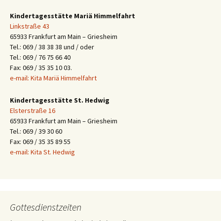
Kindertagesstätte Mariä Himmelfahrt
Linkstraße 43
65933 Frankfurt am Main – Griesheim
Tel.: 069 / 38 38 38 und / oder
Tel.: 069 / 76 75 66 40
Fax: 069 / 35 35 10 03.
e-mail: Kita Mariä Himmelfahrt
Kindertagesstätte St. Hedwig
Elsterstraße 16
65933 Frankfurt am Main – Griesheim
Tel.: 069 / 39 30 60
Fax: 069 / 35 35 89 55
e-mail: Kita St. Hedwig
Gottesdienstzeiten