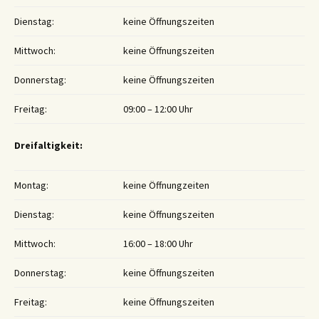
Dienstag:
keine Öffnungszeiten
Mittwoch:
keine Öffnungszeiten
Donnerstag:
keine Öffnungszeiten
Freitag:
09:00 – 12:00 Uhr
Dreifaltigkeit:
Montag:
keine Öffnungzeiten
Dienstag:
keine Öffnungszeiten
Mittwoch:
16:00 – 18:00 Uhr
Donnerstag:
keine Öffnungszeiten
Freitag:
keine Öffnungszeiten