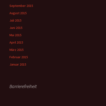
September 2015
August 2015
Juli 2015
Juni 2015
Mai 2015
April 2015
März 2015
Februar 2015
Januar 2015
Barrierefreiheit