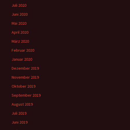
Juli 2020
Juni 2020
Mai 2020
April 2020
März 2020
Februar 2020
Januar 2020
Dezember 2019
November 2019
Oktober 2019
September 2019
August 2019
Juli 2019
Juni 2019