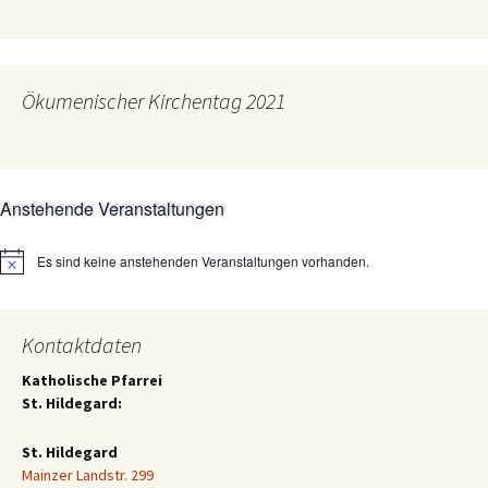
Ökumenischer Kirchentag 2021
Anstehende Veranstaltungen
Es sind keine anstehenden Veranstaltungen vorhanden.
Hinweis
Kontaktdaten
Katholische Pfarrei
St. Hildegard:
St. Hildegard
Mainzer Landstr. 299