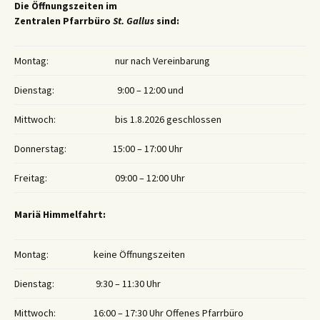
Die Öffnungszeiten im
Zentralen Pfarrbüro
St. Gallus
sind:
Montag:
nur nach Vereinbarung
Dienstag:
9:00 – 12:00 und
Mittwoch:
bis 1.8.2026 geschlossen
Donnerstag:
15:00 – 17:00 Uhr
Freitag:
09:00 – 12:00 Uhr
Mariä Himmelfahrt:
Montag:
keine Öffnungszeiten
Dienstag:
9:30 – 11:30 Uhr
Mittwoch:
16:00 – 17:30 Uhr Offenes Pfarrbüro