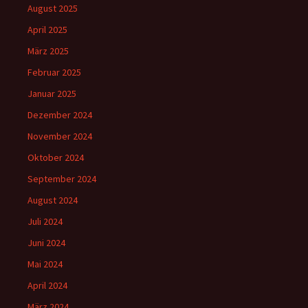
August 2025
April 2025
März 2025
Februar 2025
Januar 2025
Dezember 2024
November 2024
Oktober 2024
September 2024
August 2024
Juli 2024
Juni 2024
Mai 2024
April 2024
März 2024