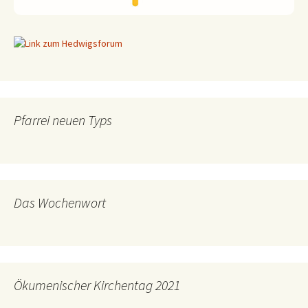
Pfarrei neuen Typs
Das Wochenwort
Ökumenischer Kirchentag 2021