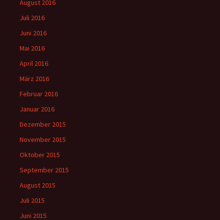
August 2016
Juli 2016
Juni 2016
Mai 2016
April 2016
März 2016
Februar 2016
Januar 2016
Dezember 2015
November 2015
Oktober 2015
September 2015
August 2015
Juli 2015
Juni 2015