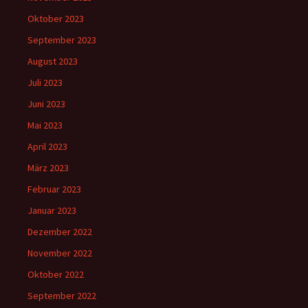
Oktober 2023
September 2023
August 2023
Juli 2023
Juni 2023
Mai 2023
April 2023
März 2023
Februar 2023
Januar 2023
Dezember 2022
November 2022
Oktober 2022
September 2022