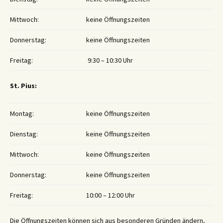
Mittwoch:
keine Öffnungszeiten
Donnerstag:
keine Öffnungszeiten
Freitag:
9:30 – 10:30 Uhr
St. Pius:
Montag:
keine Öffnungszeiten
Dienstag:
keine Öffnungszeiten
Mittwoch:
keine Öffnungszeiten
Donnerstag:
keine Öffnungszeiten
Freitag:
10:00 – 12:00 Uhr
Die Öffnungszeiten können sich aus besonderen Gründen ändern,