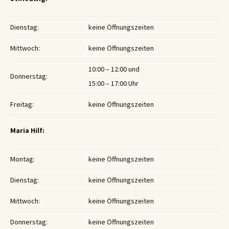
Dienstag:
keine Öffnungszeiten
Mittwoch:
keine Öffnungszeiten
10:00 – 12:00 und
Donnerstag:
15:00 – 17:00 Uhr
Freitag:
keine Öffnungszeiten
Maria Hilf:
Montag:
keine Öffnungszeiten
Dienstag:
keine Öffnungszeiten
Mittwoch:
keine Öffnungszeiten
Donnerstag:
keine Öffnungszeiten