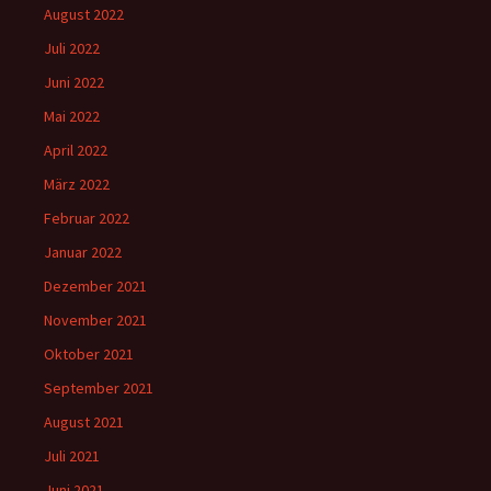
August 2022
Juli 2022
Juni 2022
Mai 2022
April 2022
März 2022
Februar 2022
Januar 2022
Dezember 2021
November 2021
Oktober 2021
September 2021
August 2021
Juli 2021
Juni 2021