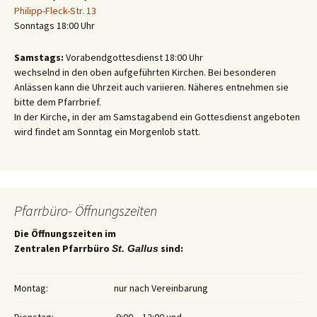
Philipp-Fleck-Str. 13
Sonntags 18:00 Uhr
Samstags:
Vorabendgottesdienst 18:00 Uhr
wechselnd in den oben aufgeführten Kirchen. Bei besonderen
Anlässen kann die Uhrzeit auch variieren. Näheres entnehmen sie
bitte dem Pfarrbrief.
In der Kirche, in der am Samstagabend ein Gottesdienst angeboten
wird findet am Sonntag ein Morgenlob statt.
Pfarrbüro- Öffnungszeiten
Die Öffnungszeiten im
Zentralen Pfarrbüro
sind:
St. Gallus
Montag:
nur nach Vereinbarung