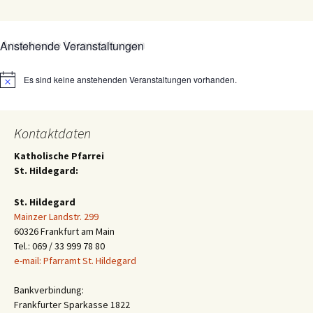
Anstehende Veranstaltungen
Es sind keine anstehenden Veranstaltungen vorhanden.
Hinweis
Kontaktdaten
Katholische Pfarrei
St. Hildegard:
St. Hildegard
Mainzer Landstr. 299
60326 Frankfurt am Main
Tel.: 069 / 33 999 78 80
e-mail: Pfarramt St. Hildegard
Bankverbindung:
Frankfurter Sparkasse 1822