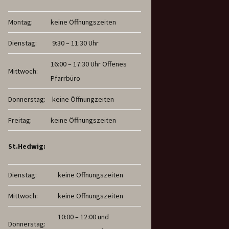
Montag:
keine Öffnungszeiten
Dienstag:
9:30 – 11:30 Uhr
16:00 – 17:30 Uhr Offenes
Mittwoch:
Pfarrbüro
Donnerstag:
keine Öffnungzeiten
Freitag:
keine Öffnungszeiten
St.Hedwig:
Dienstag:
keine Öffnungszeiten
Mittwoch:
keine Öffnungszeiten
10:00 – 12:00 und
Donnerstag: