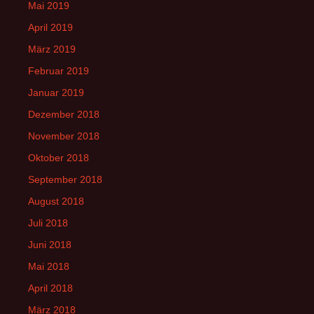
Mai 2019
April 2019
März 2019
Februar 2019
Januar 2019
Dezember 2018
November 2018
Oktober 2018
September 2018
August 2018
Juli 2018
Juni 2018
Mai 2018
April 2018
März 2018