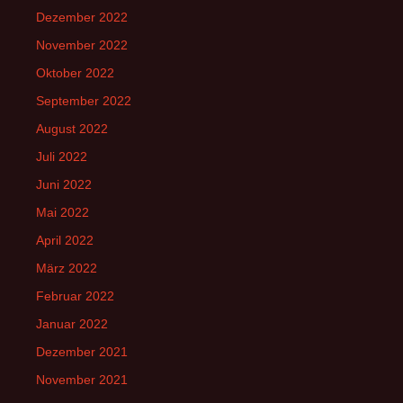
Dezember 2022
November 2022
Oktober 2022
September 2022
August 2022
Juli 2022
Juni 2022
Mai 2022
April 2022
März 2022
Februar 2022
Januar 2022
Dezember 2021
November 2021