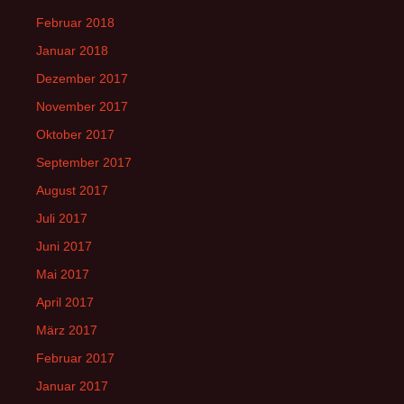
Februar 2018
Januar 2018
Dezember 2017
November 2017
Oktober 2017
September 2017
August 2017
Juli 2017
Juni 2017
Mai 2017
April 2017
März 2017
Februar 2017
Januar 2017