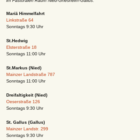
im Pastoralen Raum Nied-Griesheim-Gallus
:
Mariä Himmelfahrt
Linkstraße 64
Sonntags 9:30 Uhr
St.Hedwig
Elsterstraße 18
Sonntags 11:00 Uhr
St.Markus (Nied)
Mainzer Landstraße 787
Sonntags 11:00 Uhr
Dreifaltigkeit (Nied)
Oeserstraße 126
Sonntags 9:30 Uhr
St. Gallus (Gallus)
Mainzer Landstr. 299
Sonntags 9:30 Uhr