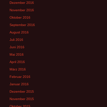
Dezember 2016
November 2016
Oktober 2016
September 2016
August 2016
Juli 2016
Juni 2016
Mai 2016
April 2016
März 2016
Februar 2016
Januar 2016
Dezember 2015
November 2015
Oktober 2015