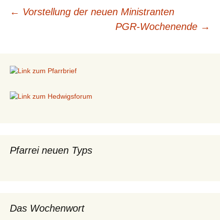
←
Vorstellung der neuen Ministranten
Beitragsnavigation
PGR-Wochenende
→
Pfarrei neuen Typs
Das Wochenwort