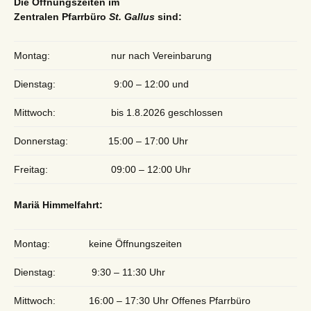
Die Öffnungszeiten im
Zentralen Pfarrbüro
St. Gallus
sind:
Montag:
nur nach Vereinbarung
Dienstag:
9:00 – 12:00 und
Mittwoch:
bis 1.8.2026 geschlossen
Donnerstag:
15:00 – 17:00 Uhr
Freitag:
09:00 – 12:00 Uhr
Mariä Himmelfahrt:
Montag:
keine Öffnungszeiten
Dienstag:
9:30 – 11:30 Uhr
Mittwoch:
16:00 – 17:30 Uhr Offenes Pfarrbüro