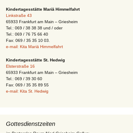
Kindertagesstätte Mariä Himmelfahrt
Linkstraße 43
65933 Frankfurt am Main – Griesheim
Tel.: 069 / 38 38 38 und / oder
Tel.: 069 / 76 75 66 40
Fax: 069 / 35 35 10 03.
e-mail: Kita Mariä Himmelfahrt
Kindertagesstätte St. Hedwig
Elsterstraße 16
65933 Frankfurt am Main – Griesheim
Tel.: 069 / 39 30 60
Fax: 069 / 35 35 89 55
e-mail: Kita St. Hedwig
Gottesdienstzeiten