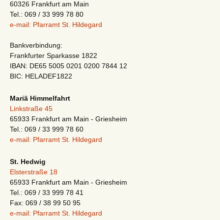
60326 Frankfurt am Main
Tel.: 069 / 33 999 78 80
e-mail: Pfarramt St. Hildegard
Bankverbindung:
Frankfurter Sparkasse 1822
IBAN: DE65 5005 0201 0200 7844 12
BIC: HELADEF1822
Mariä Himmelfahrt
Linkstraße 45
65933 Frankfurt am Main - Griesheim
Tel.: 069 / 33 999 78 60
e-mail: Pfarramt St. Hildegard
St. Hedwig
Elsterstraße 18
65933 Frankfurt am Main - Griesheim
Tel.: 069 / 33 999 78 41
Fax: 069 / 38 99 50 95
e-mail: Pfarramt St. Hildegard