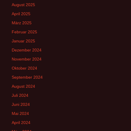
August 2025
April 2025
März 2025
Februar 2025
Januar 2025
Dezember 2024
November 2024
Oktober 2024
September 2024
August 2024
Juli 2024
Juni 2024
Mai 2024
April 2024