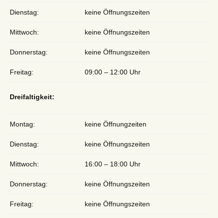
Dienstag:
keine Öffnungszeiten
Mittwoch:
keine Öffnungszeiten
Donnerstag:
keine Öffnungszeiten
Freitag:
09:00 – 12:00 Uhr
Dreifaltigkeit:
Montag:
keine Öffnungzeiten
Dienstag:
keine Öffnungszeiten
Mittwoch:
16:00 – 18:00 Uhr
Donnerstag:
keine Öffnungszeiten
Freitag:
keine Öffnungszeiten