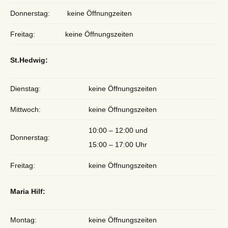
Donnerstag:
keine Öffnungzeiten
Freitag:
keine Öffnungszeiten
St.Hedwig:
Dienstag:
keine Öffnungszeiten
Mittwoch:
keine Öffnungszeiten
10:00 – 12:00 und
Donnerstag:
15:00 – 17:00 Uhr
Freitag:
keine Öffnungszeiten
Maria Hilf:
Montag:
keine Öffnungszeiten