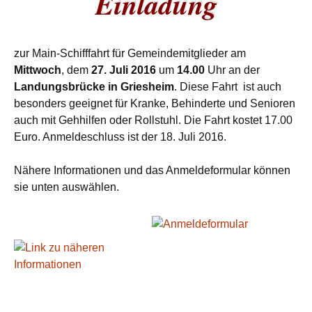
Einladung
zur Main-Schifffahrt für Gemeindemitglieder am
Mittwoch
, dem
27. Juli 2016
um
14.00
Uhr an der
Landungsbrücke in Griesheim
. Diese Fahrt ist auch
besonders geeignet für Kranke, Behinderte und Senioren
auch mit Gehhilfen oder Rollstuhl. Die Fahrt kostet 17.00
Euro. Anmeldeschluss ist der 18. Juli 2016.
Nähere Informationen und das Anmeldeformular können
sie unten auswählen.