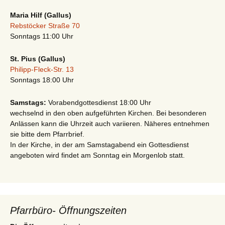
Maria Hilf (Gallus)
Rebstöcker Straße 70
Sonntags 11:00 Uhr
St. Pius (Gallus)
Philipp-Fleck-Str. 13
Sonntags 18:00 Uhr
Samstags:
Vorabendgottesdienst 18:00 Uhr
wechselnd in den oben aufgeführten Kirchen. Bei besonderen
Anlässen kann die Uhrzeit auch variieren. Näheres entnehmen
sie bitte dem Pfarrbrief.
In der Kirche, in der am Samstagabend ein Gottesdienst
angeboten wird findet am Sonntag ein Morgenlob statt.
Pfarrbüro- Öffnungszeiten