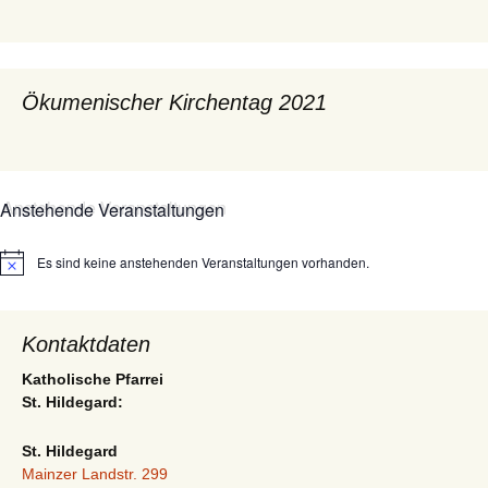
Ökumenischer Kirchentag 2021
Anstehende Veranstaltungen
Es sind keine anstehenden Veranstaltungen vorhanden.
Hinweis
Kontaktdaten
Katholische Pfarrei
St. Hildegard:
St. Hildegard
Mainzer Landstr. 299