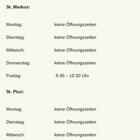
St. Markus:
Montag:
keine Öffnungszeiten
Dienstag:
keine Öffnungszeiten
Mittwoch:
keine Öffnungszeiten
Donnerstag:
keine Öffnungszeiten
Freitag:
9:30 – 10:30 Uhr
St. Pius:
Montag:
keine Öffnungszeiten
Dienstag:
keine Öffnungszeiten
Mittwoch:
keine Öffnungszeiten