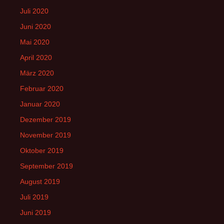
Juli 2020
Juni 2020
Mai 2020
April 2020
März 2020
Februar 2020
Januar 2020
Dezember 2019
November 2019
Oktober 2019
September 2019
August 2019
Juli 2019
Juni 2019