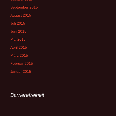
September 2015
August 2015
Juli 2015
Juni 2015
Mai 2015
April 2015
März 2015
Februar 2015
Januar 2015
Barrierefreiheit