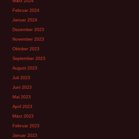
März 2024
Februar 2024
Januar 2024
Dezember 2023
November 2023
Oktober 2023
September 2023
August 2023
Juli 2023
Juni 2023
Mai 2023
April 2023
März 2023
Februar 2023
Januar 2023