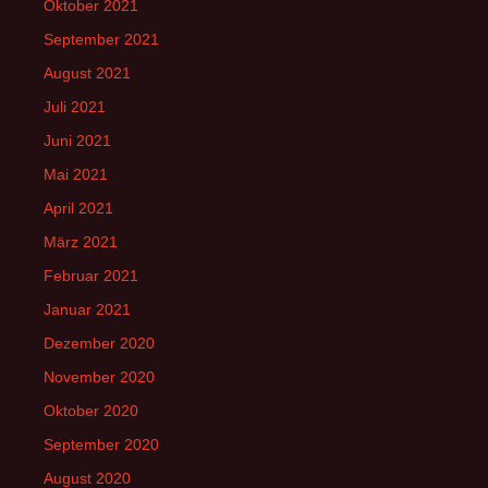
Oktober 2021
September 2021
August 2021
Juli 2021
Juni 2021
Mai 2021
April 2021
März 2021
Februar 2021
Januar 2021
Dezember 2020
November 2020
Oktober 2020
September 2020
August 2020