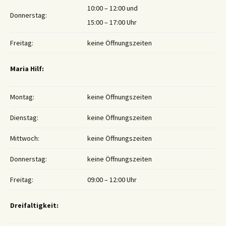
10:00 – 12:00 und
Donnerstag:
15:00 – 17:00 Uhr
Freitag:
keine Öffnungszeiten
Maria Hilf:
Montag:
keine Öffnungszeiten
Dienstag:
keine Öffnungszeiten
Mittwoch:
keine Öffnungszeiten
Donnerstag:
keine Öffnungszeiten
Freitag:
09:00 – 12:00 Uhr
Dreifaltigkeit: