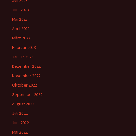
Juli 2023
Juni 2023
Mai 2023
April 2023
März 2023
Februar 2023
Januar 2023
Dezember 2022
November 2022
Oktober 2022
September 2022
August 2022
Juli 2022
Juni 2022
Mai 2022