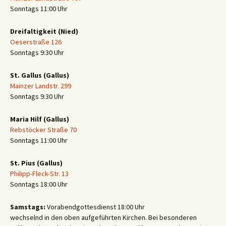
Sonntags 11:00 Uhr
Dreifaltigkeit (Nied)
Oeserstraße 126
Sonntags 9:30 Uhr
St. Gallus (Gallus)
Mainzer Landstr. 299
Sonntags 9:30 Uhr
Maria Hilf (Gallus)
Rebstöcker Straße 70
Sonntags 11:00 Uhr
St. Pius (Gallus)
Philipp-Fleck-Str. 13
Sonntags 18:00 Uhr
Samstags:
Vorabendgottesdienst 18:00 Uhr
wechselnd in den oben aufgeführten Kirchen. Bei besonderen