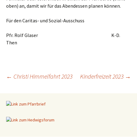
oben) an, damit wir für das Abendessen planen können.
Für den Caritas- und Sozial-Ausschuss
Pfr. Rolf Glaser K-D.
Then
←
Christi Himmelfahrt 2023
Kinderfreizeit 2023
→
Beitragsnavigation