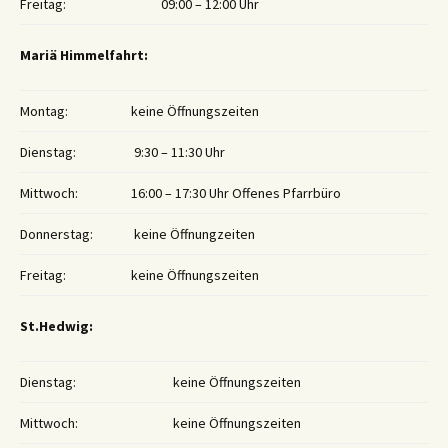
Freitag:
09:00 – 12:00 Uhr
Mariä Himmelfahrt:
Montag:
keine Öffnungszeiten
Dienstag:
9:30 – 11:30 Uhr
Mittwoch:
16:00 – 17:30 Uhr Offenes Pfarrbüro
Donnerstag:
keine Öffnungzeiten
Freitag:
keine Öffnungszeiten
St.Hedwig:
Dienstag:
keine Öffnungszeiten
Mittwoch:
keine Öffnungszeiten