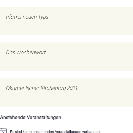
Pfarrei neuen Typs
Das Wochenwort
Ökumenischer Kirchentag 2021
Anstehende Veranstaltungen
Es sind keine anstehenden Veranstaltungen vorhanden.