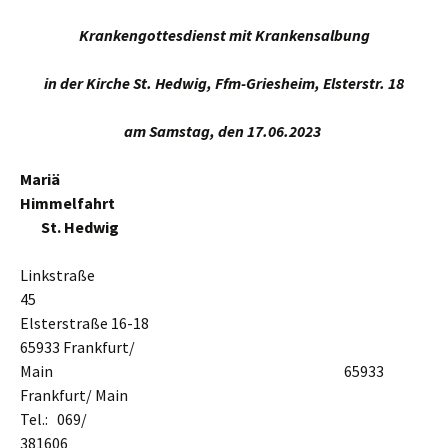
Krankengottesdienst mit Krankensalbung
in der Kirche St. Hedwig, Ffm-Griesheim, Elsterstr. 18
am Samstag, den 17.06.2023
Mariä
Himmelfahrt
St. Hedwig
Linkstraße
45
Elsterstraße 16-18
65933 Frankfurt/
Main 65933
Frankfurt/ Main
Tel.: 069/
381606