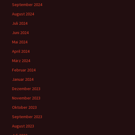
September 2024
August 2024
Juli 2024
Juni 2024
Mai 2024
April 2024
März 2024
Februar 2024
Januar 2024
Dezember 2023
November 2023
Oktober 2023
September 2023
August 2023