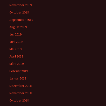
November 2019
Oktober 2019
September 2019
August 2019
Juli 2019
Juni 2019
Mai 2019
April 2019
März 2019
Februar 2019
Januar 2019
Dezember 2018
November 2018
Oktober 2018