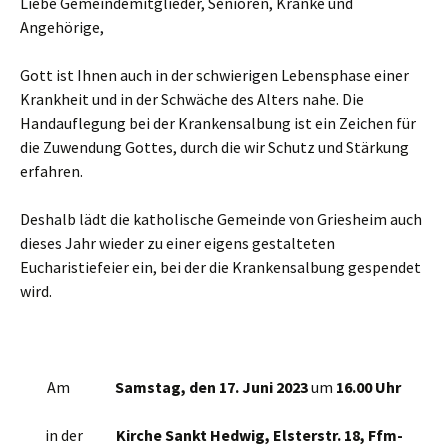
Liebe Gemeindemitglieder, Senioren, Kranke und
Angehörige,
Gott ist Ihnen auch in der schwierigen Lebensphase einer
Krankheit und in der Schwäche des Alters nahe. Die
Handauflegung bei der Krankensalbung ist ein Zeichen für
die Zuwendung Gottes, durch die wir Schutz und Stärkung
erfahren.
Deshalb lädt die katholische Gemeinde von Griesheim auch
dieses Jahr wieder zu einer eigens gestalteten
Eucharistiefeier ein, bei der die Krankensalbung gespendet
wird.
Am
Samstag, den 17. Juni 2023
um
16.00 Uhr
in der
Kirche Sankt Hedwig, Elsterstr. 18, Ffm-