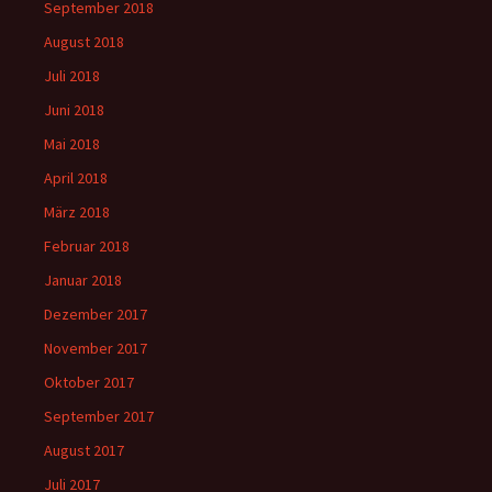
September 2018
August 2018
Juli 2018
Juni 2018
Mai 2018
April 2018
März 2018
Februar 2018
Januar 2018
Dezember 2017
November 2017
Oktober 2017
September 2017
August 2017
Juli 2017