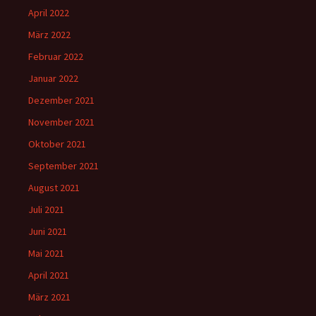
April 2022
März 2022
Februar 2022
Januar 2022
Dezember 2021
November 2021
Oktober 2021
September 2021
August 2021
Juli 2021
Juni 2021
Mai 2021
April 2021
März 2021