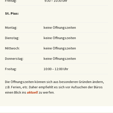
Freitag:
9:30 – 10:30 Uhr
St. Pius:
Montag:
keine Öffnungszeiten
Dienstag:
keine Öffnungszeiten
Mittwoch:
keine Öffnungszeiten
Donnerstag:
keine Öffnungszeiten
Freitag:
10:00 – 12:00 Uhr
Die Öffnungszeiten können sich aus besonderen Gründen ändern,
z.B. Ferien, etc. Daher empfiehlt es sich vor Aufsuchen der Büros
einen Blick ins
aktuell
zu werfen.