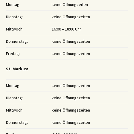
Montag:
keine Öffnungzeiten
Dienstag:
keine Öffnungszeiten
Mittwoch:
16:00 – 18:00 Uhr
Donnerstag:
keine Öffnungszeiten
Freitag:
keine Öffnungszeiten
St. Markus:
Montag:
keine Öffnungszeiten
Dienstag:
keine Öffnungszeiten
Mittwoch:
keine Öffnungszeiten
Donnerstag:
keine Öffnungszeiten