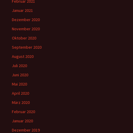
Februar 2021
Januar 2021
Dezember 2020
November 2020
Oktober 2020
September 2020
August 2020
Juli 2020
Juni 2020
Mai 2020
April 2020
März 2020
Februar 2020
Januar 2020
Dezember 2019