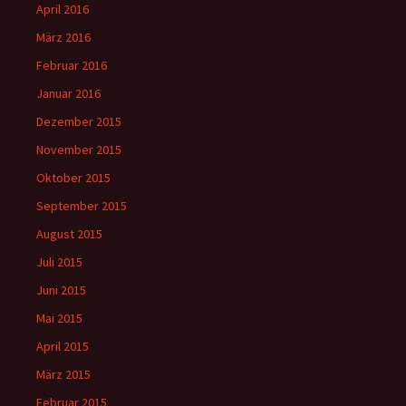
April 2016
März 2016
Februar 2016
Januar 2016
Dezember 2015
November 2015
Oktober 2015
September 2015
August 2015
Juli 2015
Juni 2015
Mai 2015
April 2015
März 2015
Februar 2015