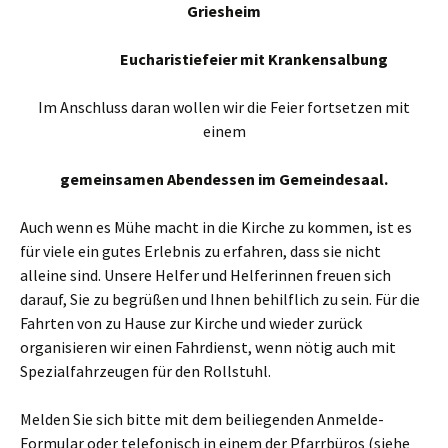
Griesheim
Eucharistiefeier mit Krankensalbung
Im Anschluss daran wollen wir die Feier fortsetzen mit
einem
gemeinsamen Abendessen im Gemeindesaal.
Auch wenn es Mühe macht in die Kirche zu kommen, ist es
für viele ein gutes Erlebnis zu erfahren, dass sie nicht
alleine sind. Unsere Helfer und Helferinnen freuen sich
darauf, Sie zu begrüßen und Ihnen behilflich zu sein. Für die
Fahrten von zu Hause zur Kirche und wieder zurück
organisieren wir einen Fahrdienst, wenn nötig auch mit
Spezialfahrzeugen für den Rollstuhl.
Melden Sie sich bitte mit dem beiliegenden Anmelde-
Formular oder telefonisch in einem der Pfarrbüros (siehe