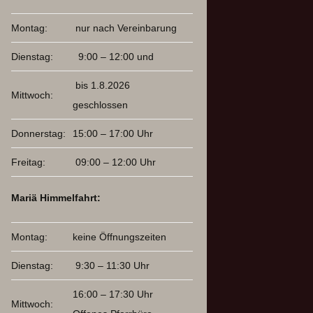
Montag:
nur nach Vereinbarung
Dienstag:
9:00 – 12:00 und
bis 1.8.2026
Mittwoch:
geschlossen
Donnerstag:
15:00 – 17:00 Uhr
Freitag:
09:00 – 12:00 Uhr
Mariä Himmelfahrt:
Montag:
keine Öffnungszeiten
Dienstag:
9:30 – 11:30 Uhr
16:00 – 17:30 Uhr
Mittwoch: