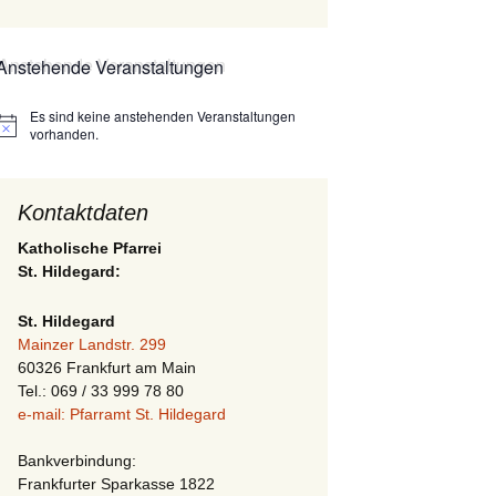
Anstehende Veranstaltungen
Es sind keine anstehenden Veranstaltungen
Hinweis
vorhanden.
Kontaktdaten
Katholische Pfarrei
St. Hildegard:
St. Hildegard
Mainzer Landstr. 299
60326 Frankfurt am Main
Tel.: 069 / 33 999 78 80
e-mail: Pfarramt St. Hildegard
Bankverbindung:
Frankfurter Sparkasse 1822