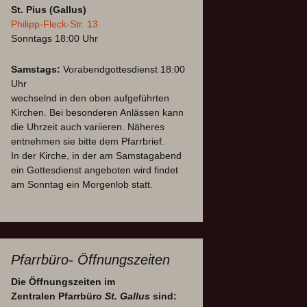
St. Pius (Gallus)
Philipp-Fleck-Str. 13
Sonntags 18:00 Uhr
Samstags:
Vorabendgottesdienst 18:00
Uhr
wechselnd in den oben aufgeführten
Kirchen. Bei besonderen Anlässen kann
die Uhrzeit auch variieren. Näheres
entnehmen sie bitte dem Pfarrbrief.
In der Kirche, in der am Samstagabend
ein Gottesdienst angeboten wird findet
am Sonntag ein Morgenlob statt.
Pfarrbüro- Öffnungszeiten
Die Öffnungszeiten im
Zentralen Pfarrbüro
St. Gallus
sind: