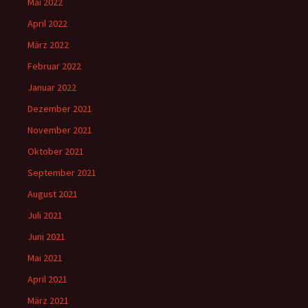
Mai 2022
April 2022
März 2022
Februar 2022
Januar 2022
Dezember 2021
November 2021
Oktober 2021
September 2021
August 2021
Juli 2021
Juni 2021
Mai 2021
April 2021
März 2021