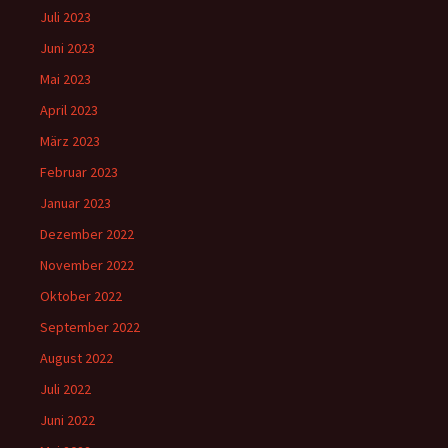
Juli 2023
Juni 2023
Mai 2023
April 2023
März 2023
Februar 2023
Januar 2023
Dezember 2022
November 2022
Oktober 2022
September 2022
August 2022
Juli 2022
Juni 2022