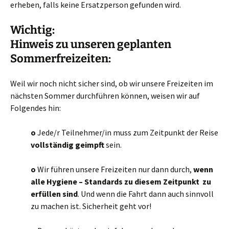
erheben, falls keine Ersatzperson gefunden wird.
Wichtig:
Hinweis zu unseren geplanten
Sommerfreizeiten:
Weil wir noch nicht sicher sind, ob wir unsere Freizeiten im
nächsten Sommer durchführen können, weisen wir auf
Folgendes hin:
o
Jede/r Teilnehmer/in muss zum Zeitpunkt der Reise
vollständig geimpft
sein.
o
Wir führen unsere Freizeiten nur dann durch,
wenn
alle Hygiene – Standards zu diesem Zeitpunkt zu
erfüllen sind
. Und wenn die Fahrt dann auch sinnvoll
zu machen ist. Sicherheit geht vor!