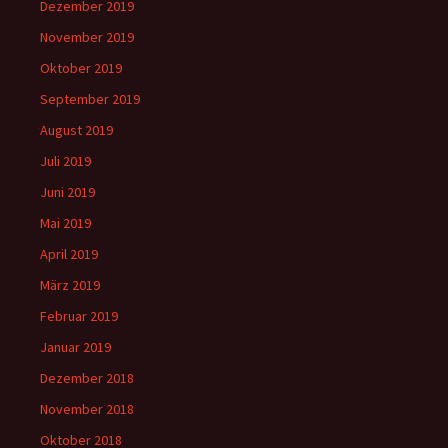
Dezember 2019
November 2019
Oktober 2019
September 2019
August 2019
Juli 2019
Juni 2019
Mai 2019
April 2019
März 2019
Februar 2019
Januar 2019
Dezember 2018
November 2018
Oktober 2018