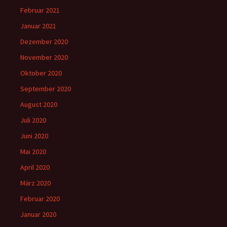
Februar 2021
Januar 2021
Dezember 2020
November 2020
Oktober 2020
September 2020
August 2020
Juli 2020
Juni 2020
Mai 2020
April 2020
März 2020
Februar 2020
Januar 2020