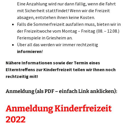
Eine Anzahlung wird nur dann fällig, wenn die Fahrt
mit Sicherheit stattfindet! Wenn wir die Freizeit
absagen, entstehen ihnen keine Kosten.
Falls die Sommerfreizeit ausfallen muss, bieten wir in
der Freizeitwoche vom Montag – Freitag (08. – 12.08.)
Ferienspiele in Griesheim an.
Über all das werden wir immer rechtzeitig
informieren
!
Nähere Informationen sowie der Termin eines
Eltern
treffens
zur Kinderfreizeit teilen wir Ihnen noch
rechtzeitig mit!
Anmeldung (als PDF – einfach Link anklicken):
Anmeldung Kinderfreizeit
2022