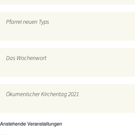
Pfarrei neuen Typs
Das Wochenwort
Ökumenischer Kirchentag 2021
Anstehende Veranstaltungen