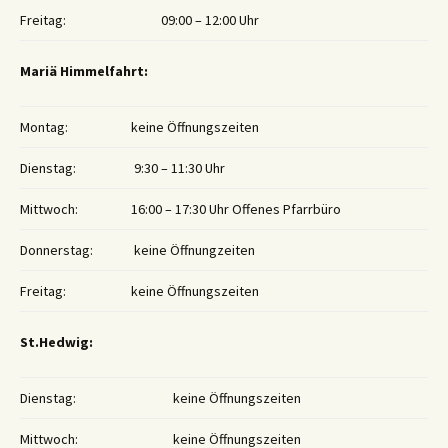
Freitag:
09:00 – 12:00 Uhr
Mariä Himmelfahrt:
Montag:
keine Öffnungszeiten
Dienstag:
9:30 – 11:30 Uhr
Mittwoch:
16:00 – 17:30 Uhr Offenes Pfarrbüro
Donnerstag:
keine Öffnungzeiten
Freitag:
keine Öffnungszeiten
St.Hedwig:
Dienstag:
keine Öffnungszeiten
Mittwoch:
keine Öffnungszeiten