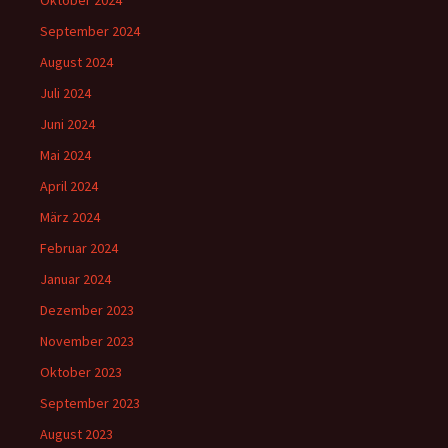
Oktober 2024
September 2024
August 2024
Juli 2024
Juni 2024
Mai 2024
April 2024
März 2024
Februar 2024
Januar 2024
Dezember 2023
November 2023
Oktober 2023
September 2023
August 2023