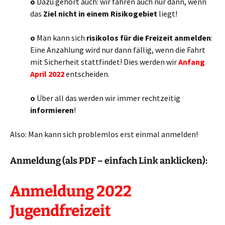
o
Dazu gehört auch: wir fahren auch nur dann, wenn
das
Ziel nicht in einem Risikogebiet
liegt!
o
Man kann sich
risikolos für die Freizeit anmelden
:
Eine Anzahlung wird nur dann fällig, wenn die Fahrt
mit Sicherheit stattfindet! Dies werden wir
Anfang
April 2022
entscheiden.
o
Über all das werden wir immer rechtzeitig
informieren
!
Also: Man kann sich problemlos erst einmal anmelden!
Anmeldung (als PDF – einfach Link anklicken):
Anmeldung 2022
Jugendfreizeit