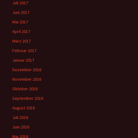
Juli 2017
Juni 2017
Mai 2017
April 2017
März 2017
Februar 2017
Januar 2017
Dezember 2016
November 2016
Oktober 2016
September 2016
August 2016
Juli 2016
Juni 2016
Mai 2016