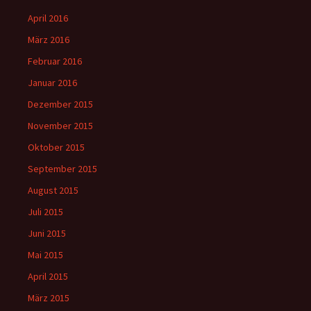
April 2016
März 2016
Februar 2016
Januar 2016
Dezember 2015
November 2015
Oktober 2015
September 2015
August 2015
Juli 2015
Juni 2015
Mai 2015
April 2015
März 2015