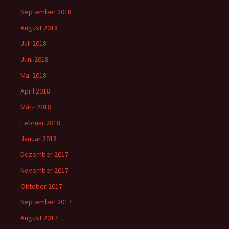
September 2018
August 2018
Juli 2018
Juni 2018
Mai 2018
April 2018
März 2018
Februar 2018
Januar 2018
Dezember 2017
November 2017
Oktober 2017
September 2017
August 2017