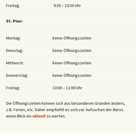
Freitag:
9:30 – 10:30 Uhr
St. Pius:
Montag:
keine Öffnungszeiten
Dienstag:
keine Öffnungszeiten
Mittwoch:
keine Öffnungszeiten
Donnerstag:
keine Öffnungszeiten
Freitag:
10:00 – 12:00 Uhr
Die Öffnungszeiten können sich aus besonderen Gründen ändern,
z.B. Ferien, etc. Daher empfiehlt es sich vor Aufsuchen der Büros
einen Blick ins
aktuell
zu werfen.