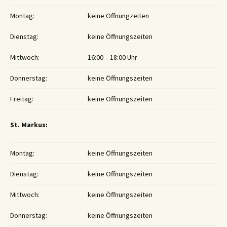
Montag:
keine Öffnungzeiten
Dienstag:
keine Öffnungszeiten
Mittwoch:
16:00 – 18:00 Uhr
Donnerstag:
keine Öffnungszeiten
Freitag:
keine Öffnungszeiten
St. Markus:
Montag:
keine Öffnungszeiten
Dienstag:
keine Öffnungszeiten
Mittwoch:
keine Öffnungszeiten
Donnerstag:
keine Öffnungszeiten