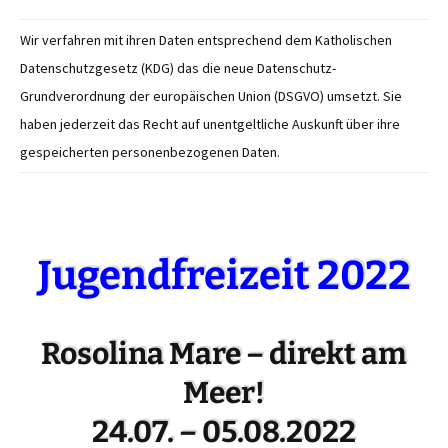
Wir verfahren mit ihren Daten entsprechend dem Katholischen
Datenschutzgesetz (KDG) das die neue Datenschutz-
Grundverordnung der europäischen Union (DSGVO) umsetzt. Sie
haben jederzeit das Recht auf unentgeltliche Auskunft über ihre
gespeicherten personenbezogenen Daten.
Jugendfreizeit 2022
Rosolina Mare – direkt am
Meer!
24.07.
–
05.08.2022