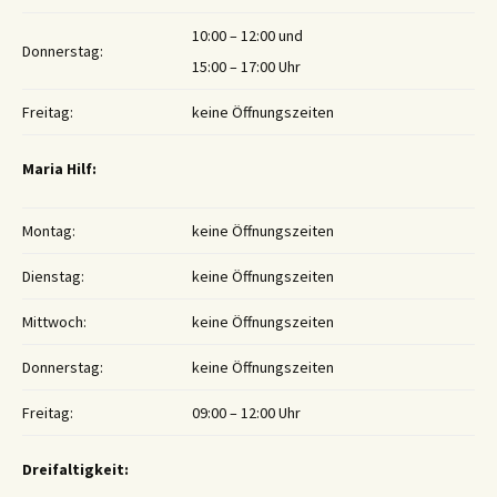
10:00 – 12:00 und
Donnerstag:
15:00 – 17:00 Uhr
Freitag:
keine Öffnungszeiten
Maria Hilf:
Montag:
keine Öffnungszeiten
Dienstag:
keine Öffnungszeiten
Mittwoch:
keine Öffnungszeiten
Donnerstag:
keine Öffnungszeiten
Freitag:
09:00 – 12:00 Uhr
Dreifaltigkeit: