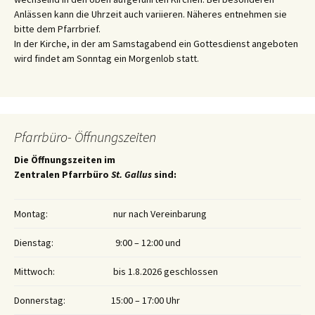
Anlässen kann die Uhrzeit auch variieren. Näheres entnehmen sie
bitte dem Pfarrbrief.
In der Kirche, in der am Samstagabend ein Gottesdienst angeboten
wird findet am Sonntag ein Morgenlob statt.
Pfarrbüro- Öffnungszeiten
Die Öffnungszeiten im
Zentralen Pfarrbüro
St. Gallus
sind:
Montag:
nur nach Vereinbarung
Dienstag:
9:00 – 12:00 und
Mittwoch:
bis 1.8.2026 geschlossen
Donnerstag:
15:00 – 17:00 Uhr