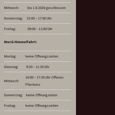
Mittwoch:
bis 1.8.2026 geschlossen
Donnerstag:
15:00 – 17:00 Uhr
Freitag:
09:00 – 12:00 Uhr
Mariä Himmelfahrt:
Montag:
keine Öffnungszeiten
Dienstag:
9:30 – 11:30 Uhr
16:00 – 17:30 Uhr Offenes
Mittwoch:
Pfarrbüro
Donnerstag:
keine Öffnungzeiten
Freitag:
keine Öffnungszeiten