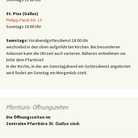
St. Pius (Gallus)
Philipp-Fleck-Str. 13
Sonntags 18:00 Uhr
Samstags:
Vorabendgottesdienst 18:00 Uhr
wechselnd in den oben aufgeführten Kirchen. Bei besonderen
Anlässen kann die Uhrzeit auch variieren. Näheres entnehmen sie
bitte dem Pfarrbrief.
In der Kirche, in der am Samstagabend ein Gottesdienst angeboten
wird findet am Sonntag ein Morgenlob statt.
Pfarrbüro- Öffnungszeiten
Die Öffnungszeiten im
Zentralen Pfarrbüro
sind:
St. Gallus