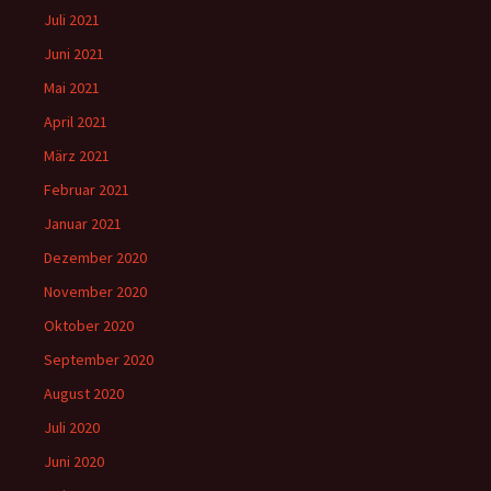
Juli 2021
Juni 2021
Mai 2021
April 2021
März 2021
Februar 2021
Januar 2021
Dezember 2020
November 2020
Oktober 2020
September 2020
August 2020
Juli 2020
Juni 2020