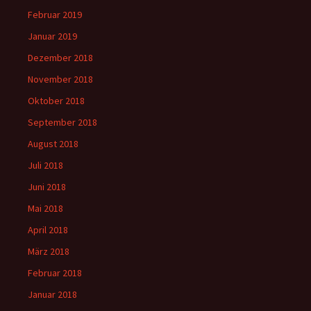
Februar 2019
Januar 2019
Dezember 2018
November 2018
Oktober 2018
September 2018
August 2018
Juli 2018
Juni 2018
Mai 2018
April 2018
März 2018
Februar 2018
Januar 2018