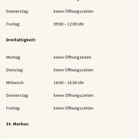
Donnerstag:
keine Öffnungszeiten
Freitag:
09:00 – 12:00 Uhr
Dreifaltigkeit:
Montag:
keine Öffnungzeiten
Dienstag:
keine Öffnungszeiten
Mittwoch:
16:00 – 18:00 Uhr
Donnerstag:
keine Öffnungszeiten
Freitag:
keine Öffnungszeiten
St. Markus: