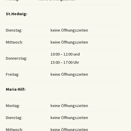
St.Hedwig:
Dienstag:
keine Öffnungszeiten
Mittwoch:
keine Öffnungszeiten
10:00 – 12:00 und
Donnerstag:
15:00 – 17:00 Uhr
Freitag:
keine Öffnungszeiten
Maria Hilf:
Montag:
keine Öffnungszeiten
Dienstag:
keine Öffnungszeiten
Mittwoch:
keine Öffnungszeiten