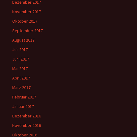
Dezember 2017
November 2017
Oktober 2017
September 2017
August 2017
Juli 2017
Juni 2017
Mai 2017
April 2017
März 2017
Februar 2017
Januar 2017
Dezember 2016
November 2016
Oktober 2016