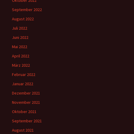
Oktober 2022
September 2022
August 2022
Juli 2022
Juni 2022
Mai 2022
April 2022
März 2022
Februar 2022
Januar 2022
Dezember 2021
November 2021
Oktober 2021
September 2021
August 2021