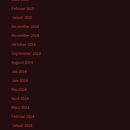
Februar 2025
Januar 2025
Dezember 2024
November 2024
Oktober 2024
September 2024
August 2024
Juli 2024
Juni 2024
Mai 2024
April 2024
März 2024
Februar 2024
Januar 2024