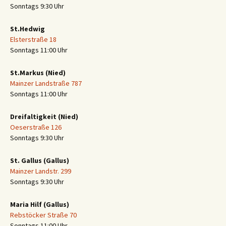
Sonntags 9:30 Uhr
St.Hedwig
Elsterstraße 18
Sonntags 11:00 Uhr
St.Markus (Nied)
Mainzer Landstraße 787
Sonntags 11:00 Uhr
Dreifaltigkeit (Nied)
Oeserstraße 126
Sonntags 9:30 Uhr
St. Gallus (Gallus)
Mainzer Landstr. 299
Sonntags 9:30 Uhr
Maria Hilf (Gallus)
Rebstöcker Straße 70
Sonntags 11:00 Uhr