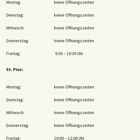
Montag:
keine Öffnungszeiten
Dienstag:
keine Öffnungszeiten
Mittwoch:
keine Öffnungszeiten
Donnerstag:
keine Öffnungszeiten
Freitag:
9:30 – 10:30 Uhr
St. Pius:
Montag:
keine Öffnungszeiten
Dienstag:
keine Öffnungszeiten
Mittwoch:
keine Öffnungszeiten
Donnerstag:
keine Öffnungszeiten
Freitag:
10:00 – 12:00 Uhr