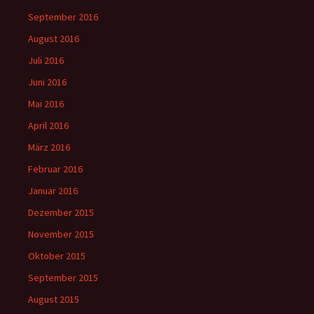
September 2016
August 2016
Juli 2016
Juni 2016
Mai 2016
April 2016
März 2016
Februar 2016
Januar 2016
Dezember 2015
November 2015
Oktober 2015
September 2015
August 2015