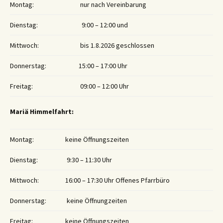
Montag:
nur nach Vereinbarung
Dienstag:
9:00 – 12:00 und
Mittwoch:
bis 1.8.2026 geschlossen
Donnerstag:
15:00 – 17:00 Uhr
Freitag:
09:00 – 12:00 Uhr
Mariä Himmelfahrt:
Montag:
keine Öffnungszeiten
Dienstag:
9:30 – 11:30 Uhr
Mittwoch:
16:00 – 17:30 Uhr Offenes Pfarrbüro
Donnerstag:
keine Öffnungzeiten
Freitag:
keine Öffnungszeiten