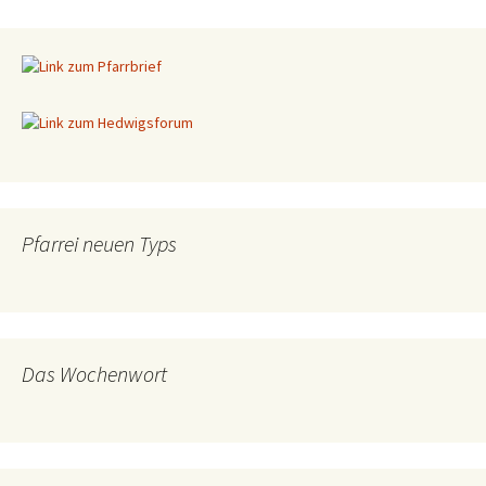
Pfarrei neuen Typs
Das Wochenwort