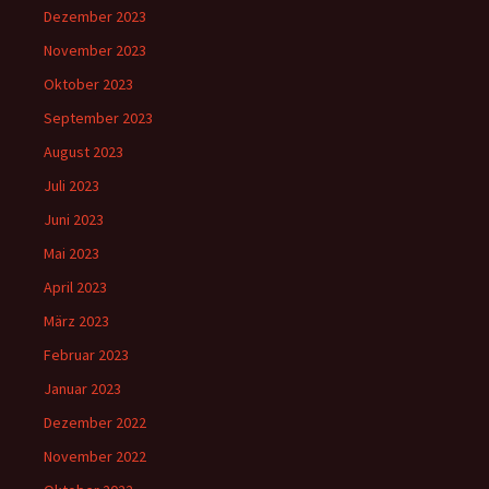
Dezember 2023
November 2023
Oktober 2023
September 2023
August 2023
Juli 2023
Juni 2023
Mai 2023
April 2023
März 2023
Februar 2023
Januar 2023
Dezember 2022
November 2022