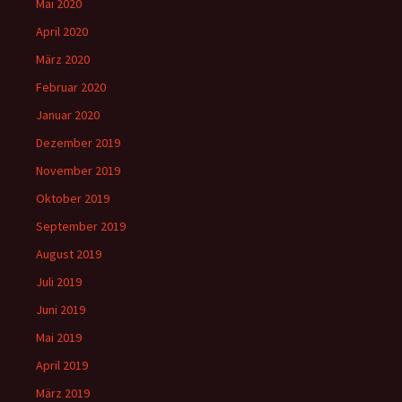
Mai 2020
April 2020
März 2020
Februar 2020
Januar 2020
Dezember 2019
November 2019
Oktober 2019
September 2019
August 2019
Juli 2019
Juni 2019
Mai 2019
April 2019
März 2019