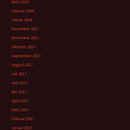
März 2018
Februar 2018
Januar 2018
Dezember 2017
November 2017
Oktober 2017
September 2017
August 2017
Juli 2017
Juni 2017
Mai 2017
April 2017
März 2017
Februar 2017
Januar 2017