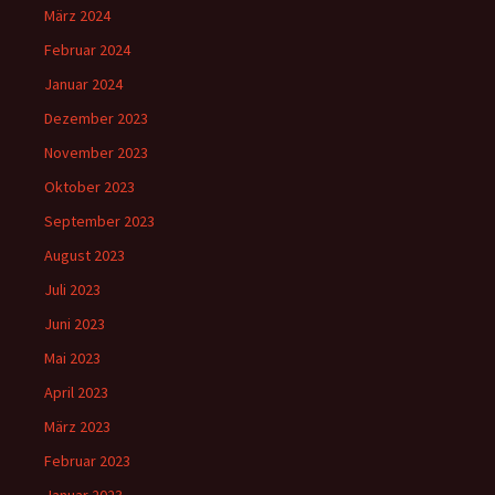
März 2024
Februar 2024
Januar 2024
Dezember 2023
November 2023
Oktober 2023
September 2023
August 2023
Juli 2023
Juni 2023
Mai 2023
April 2023
März 2023
Februar 2023