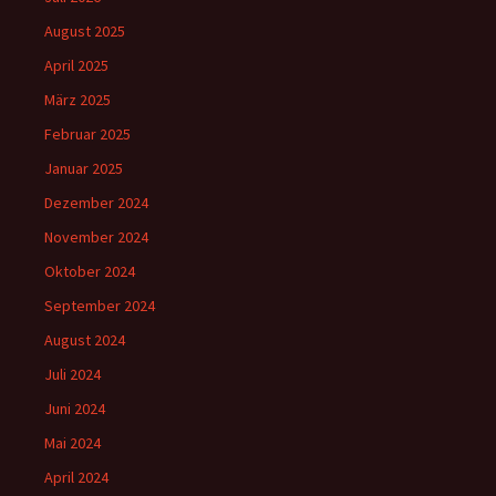
August 2025
April 2025
März 2025
Februar 2025
Januar 2025
Dezember 2024
November 2024
Oktober 2024
September 2024
August 2024
Juli 2024
Juni 2024
Mai 2024
April 2024