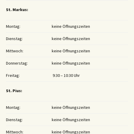
St. Markus:
Montag:
keine Öffnungszeiten
Dienstag:
keine Öffnungszeiten
Mittwoch:
keine Öffnungszeiten
Donnerstag:
keine Öffnungszeiten
Freitag:
9:30 – 10:30 Uhr
St. Pius:
Montag:
keine Öffnungszeiten
Dienstag:
keine Öffnungszeiten
Mittwoch:
keine Öffnungszeiten