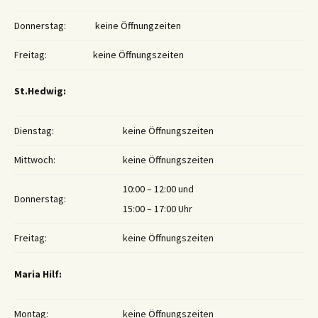
Donnerstag:
keine Öffnungzeiten
Freitag:
keine Öffnungszeiten
St.Hedwig:
Dienstag:
keine Öffnungszeiten
Mittwoch:
keine Öffnungszeiten
10:00 – 12:00 und
Donnerstag:
15:00 – 17:00 Uhr
Freitag:
keine Öffnungszeiten
Maria Hilf:
Montag:
keine Öffnungszeiten