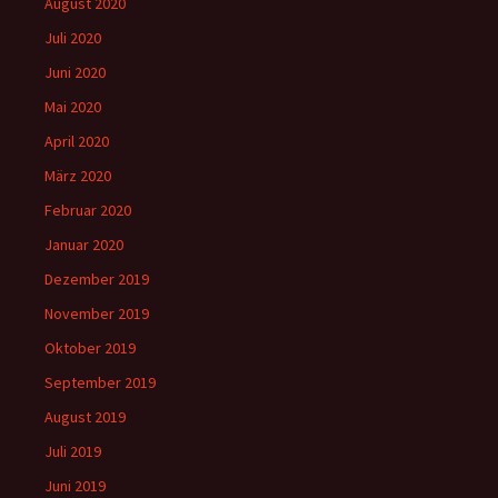
August 2020
Juli 2020
Juni 2020
Mai 2020
April 2020
März 2020
Februar 2020
Januar 2020
Dezember 2019
November 2019
Oktober 2019
September 2019
August 2019
Juli 2019
Juni 2019