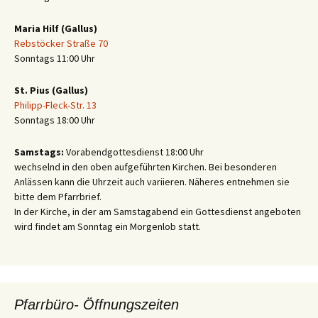
Maria Hilf (Gallus)
Rebstöcker Straße 70
Sonntags 11:00 Uhr
St. Pius (Gallus)
Philipp-Fleck-Str. 13
Sonntags 18:00 Uhr
Samstags:
Vorabendgottesdienst 18:00 Uhr
wechselnd in den oben aufgeführten Kirchen. Bei besonderen
Anlässen kann die Uhrzeit auch variieren. Näheres entnehmen sie
bitte dem Pfarrbrief.
In der Kirche, in der am Samstagabend ein Gottesdienst angeboten
wird findet am Sonntag ein Morgenlob statt.
Pfarrbüro- Öffnungszeiten