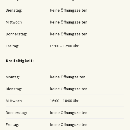
Dienstag:
keine Öffnungszeiten
Mittwoch:
keine Öffnungszeiten
Donnerstag:
keine Öffnungszeiten
Freitag:
09:00 – 12:00 Uhr
Dreifaltigkeit:
Montag:
keine Öffnungzeiten
Dienstag:
keine Öffnungszeiten
Mittwoch:
16:00 – 18:00 Uhr
Donnerstag:
keine Öffnungszeiten
Freitag:
keine Öffnungszeiten