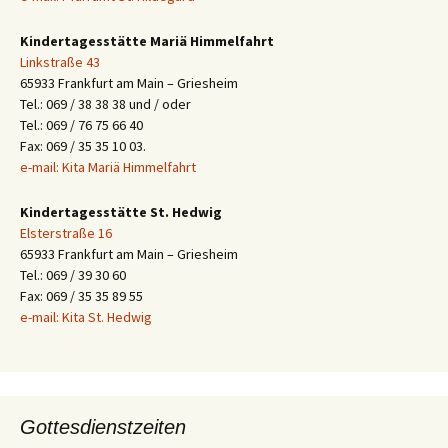
Kindertagesstätte Mariä Himmelfahrt
Linkstraße 43
65933 Frankfurt am Main – Griesheim
Tel.: 069 / 38 38 38 und / oder
Tel.: 069 / 76 75 66 40
Fax: 069 / 35 35 10 03.
e-mail: Kita Mariä Himmelfahrt
Kindertagesstätte St. Hedwig
Elsterstraße 16
65933 Frankfurt am Main – Griesheim
Tel.: 069 / 39 30 60
Fax: 069 / 35 35 89 55
e-mail: Kita St. Hedwig
Gottesdienstzeiten