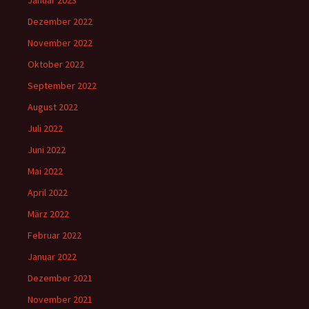
Januar 2023
Dezember 2022
November 2022
Oktober 2022
September 2022
August 2022
Juli 2022
Juni 2022
Mai 2022
April 2022
März 2022
Februar 2022
Januar 2022
Dezember 2021
November 2021