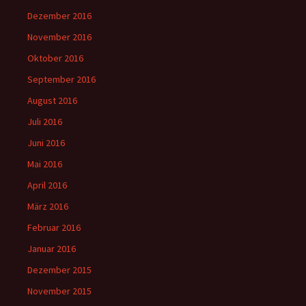
Dezember 2016
November 2016
Oktober 2016
September 2016
August 2016
Juli 2016
Juni 2016
Mai 2016
April 2016
März 2016
Februar 2016
Januar 2016
Dezember 2015
November 2015