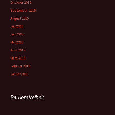
Oktober 2015
September 2015
August 2015
Juli 2015
Juni 2015
Mai 2015
April 2015
März 2015
Februar 2015
Januar 2015
Barrierefreiheit