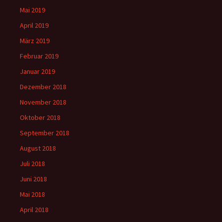
Mai 2019
April 2019
März 2019
Februar 2019
Januar 2019
Dezember 2018
November 2018
Oktober 2018
September 2018
August 2018
Juli 2018
Juni 2018
Mai 2018
April 2018