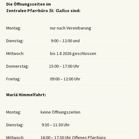
Die Öffnungszeiten im
Zentralen Pfarrbüro
sind:
St. Gallus
Montag:
nur nach Vereinbarung
Dienstag:
9:00 – 12:00 und
Mittwoch:
bis 1.8.2026 geschlossen
Donnerstag:
15:00 – 17:00 Uhr
Freitag:
09:00 – 12:00 Uhr
Mariä Himmelfahrt:
Montag:
keine Öffnungszeiten
Dienstag:
9:30 – 11:30 Uhr
Mittwoch:
16:00 – 17:30 Uhr Offenes Pfarrbüro