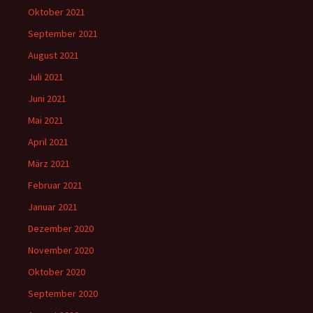
Oktober 2021
September 2021
August 2021
Juli 2021
Juni 2021
Mai 2021
April 2021
März 2021
Februar 2021
Januar 2021
Dezember 2020
November 2020
Oktober 2020
September 2020