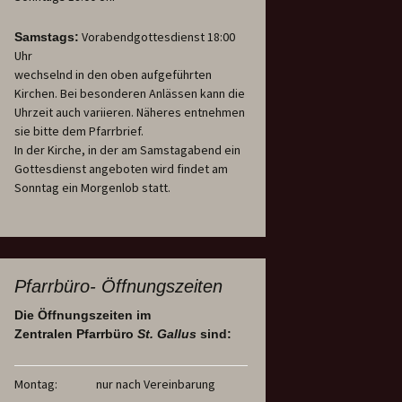
Vorabendgottesdienst 18:00
Samstags:
Uhr
wechselnd in den oben aufgeführten
Kirchen. Bei besonderen Anlässen kann die
Uhrzeit auch variieren. Näheres entnehmen
sie bitte dem Pfarrbrief.
In der Kirche, in der am Samstagabend ein
Gottesdienst angeboten wird findet am
Sonntag ein Morgenlob statt.
Pfarrbüro- Öffnungszeiten
Die Öffnungszeiten im
Zentralen Pfarrbüro
St. Gallus
sind:
Montag:
nur nach Vereinbarung