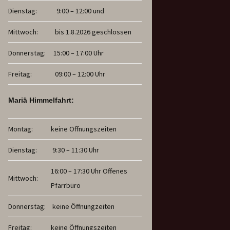
Dienstag:
9:00 – 12:00 und
Mittwoch:
bis 1.8.2026 geschlossen
Donnerstag:
15:00 – 17:00 Uhr
Freitag:
09:00 – 12:00 Uhr
Mariä Himmelfahrt:
Montag:
keine Öffnungszeiten
Dienstag:
9:30 – 11:30 Uhr
16:00 – 17:30 Uhr Offenes
Mittwoch:
Pfarrbüro
Donnerstag:
keine Öffnungzeiten
Freitag:
keine Öffnungszeiten