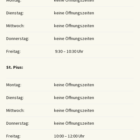
Montag:
keine Öffnungszeiten
Dienstag:
keine Öffnungszeiten
Mittwoch:
keine Öffnungszeiten
Donnerstag:
keine Öffnungszeiten
Freitag:
9:30 – 10:30 Uhr
St. Pius:
Montag:
keine Öffnungszeiten
Dienstag:
keine Öffnungszeiten
Mittwoch:
keine Öffnungszeiten
Donnerstag:
keine Öffnungszeiten
Freitag:
10:00 – 12:00 Uhr