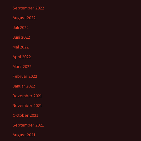
September 2022
August 2022
Juli 2022
Juni 2022
Mai 2022
April 2022
März 2022
Februar 2022
Januar 2022
Dezember 2021
November 2021
Oktober 2021
September 2021
August 2021