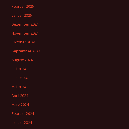
Februar 2025
Januar 2025
Dezember 2024
November 2024
Oktober 2024
September 2024
August 2024
Juli 2024
Juni 2024
Mai 2024
April 2024
März 2024
Februar 2024
Januar 2024