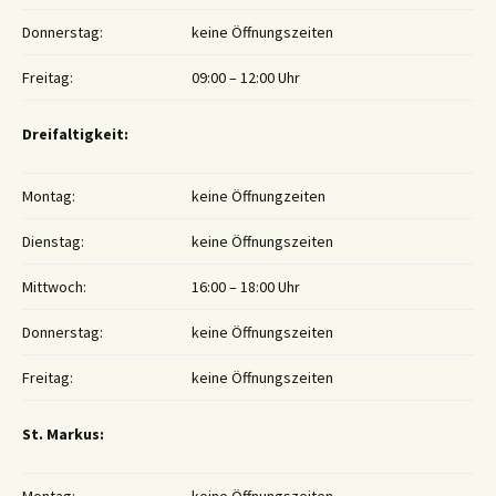
Donnerstag:
keine Öffnungszeiten
Freitag:
09:00 – 12:00 Uhr
Dreifaltigkeit:
Montag:
keine Öffnungzeiten
Dienstag:
keine Öffnungszeiten
Mittwoch:
16:00 – 18:00 Uhr
Donnerstag:
keine Öffnungszeiten
Freitag:
keine Öffnungszeiten
St. Markus: