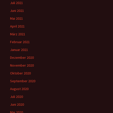
Juli 2021
Juni 2021
Mai 2021
April 2021
März 2021
Februar 2021
Januar 2021
Dezember 2020
November 2020
Oktober 2020
September 2020
August 2020
Juli 2020
Juni 2020
Mai 2020