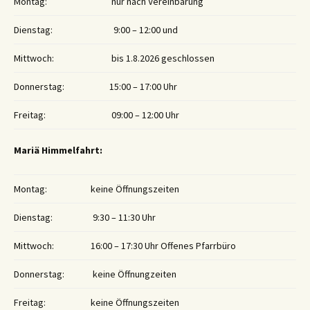
Montag:
nur nach Vereinbarung
Dienstag:
9:00 – 12:00 und
Mittwoch:
bis 1.8.2026 geschlossen
Donnerstag:
15:00 – 17:00 Uhr
Freitag:
09:00 – 12:00 Uhr
Mariä Himmelfahrt:
Montag:
keine Öffnungszeiten
Dienstag:
9:30 – 11:30 Uhr
Mittwoch:
16:00 – 17:30 Uhr Offenes Pfarrbüro
Donnerstag:
keine Öffnungzeiten
Freitag:
keine Öffnungszeiten