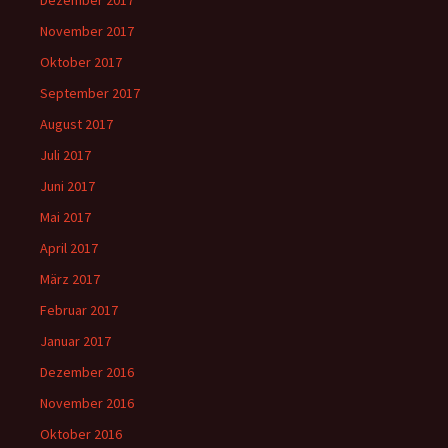
Dezember 2017
November 2017
Oktober 2017
September 2017
August 2017
Juli 2017
Juni 2017
Mai 2017
April 2017
März 2017
Februar 2017
Januar 2017
Dezember 2016
November 2016
Oktober 2016