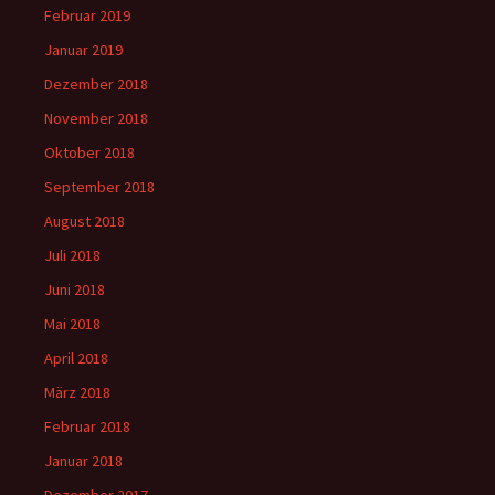
Februar 2019
Januar 2019
Dezember 2018
November 2018
Oktober 2018
September 2018
August 2018
Juli 2018
Juni 2018
Mai 2018
April 2018
März 2018
Februar 2018
Januar 2018