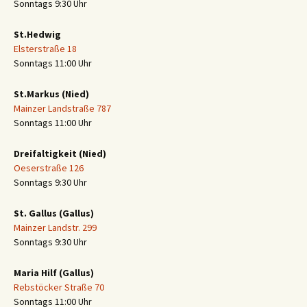
Sonntags 9:30 Uhr
St.Hedwig
Elsterstraße 18
Sonntags 11:00 Uhr
St.Markus (Nied)
Mainzer Landstraße 787
Sonntags 11:00 Uhr
Dreifaltigkeit (Nied)
Oeserstraße 126
Sonntags 9:30 Uhr
St. Gallus (Gallus)
Mainzer Landstr. 299
Sonntags 9:30 Uhr
Maria Hilf (Gallus)
Rebstöcker Straße 70
Sonntags 11:00 Uhr