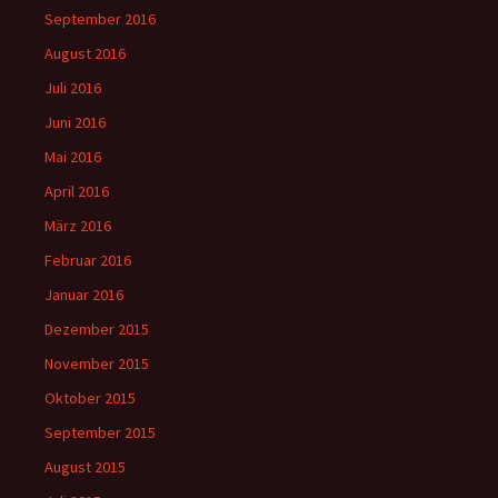
September 2016
August 2016
Juli 2016
Juni 2016
Mai 2016
April 2016
März 2016
Februar 2016
Januar 2016
Dezember 2015
November 2015
Oktober 2015
September 2015
August 2015