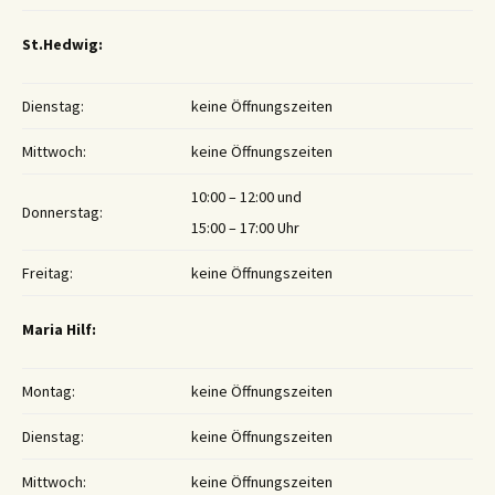
St.Hedwig:
Dienstag:
keine Öffnungszeiten
Mittwoch:
keine Öffnungszeiten
10:00 – 12:00 und
Donnerstag:
15:00 – 17:00 Uhr
Freitag:
keine Öffnungszeiten
Maria Hilf:
Montag:
keine Öffnungszeiten
Dienstag:
keine Öffnungszeiten
Mittwoch:
keine Öffnungszeiten