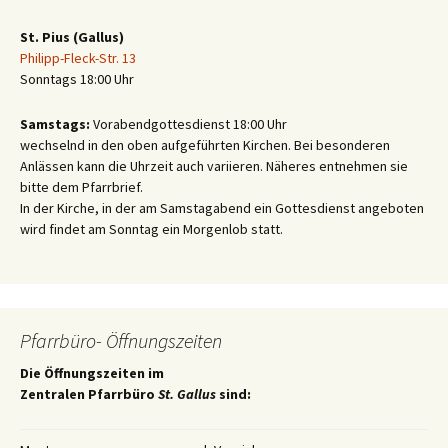
St. Pius (Gallus)
Philipp-Fleck-Str. 13
Sonntags 18:00 Uhr
Samstags:
Vorabendgottesdienst 18:00 Uhr
wechselnd in den oben aufgeführten Kirchen. Bei besonderen
Anlässen kann die Uhrzeit auch variieren. Näheres entnehmen sie
bitte dem Pfarrbrief.
In der Kirche, in der am Samstagabend ein Gottesdienst angeboten
wird findet am Sonntag ein Morgenlob statt.
Pfarrbüro- Öffnungszeiten
Die Öffnungszeiten im
Zentralen Pfarrbüro
St. Gallus
sind: