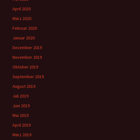
April 2020
März 2020
Februar 2020
Januar 2020
Dezember 2019
November 2019
Oktober 2019
September 2019
August 2019
Juli 2019
Juni 2019
Mai 2019
April 2019
März 2019