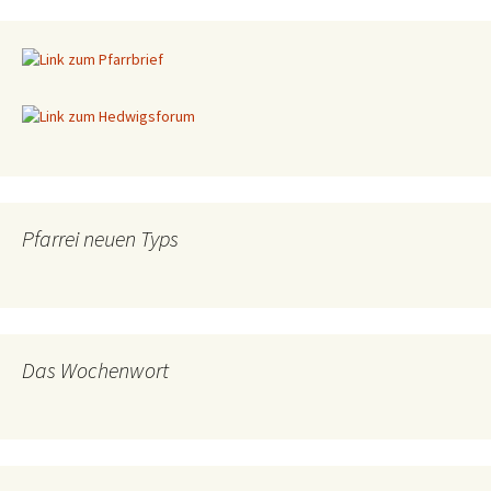
Pfarrei neuen Typs
Das Wochenwort