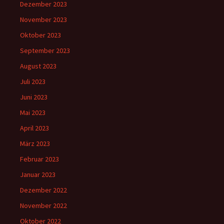
Dezember 2023
November 2023
Oktober 2023
September 2023
August 2023
Juli 2023
Juni 2023
Mai 2023
April 2023
März 2023
Februar 2023
Januar 2023
Dezember 2022
November 2022
Oktober 2022