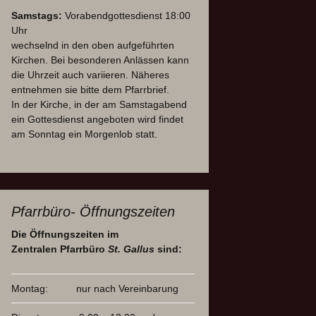
Samstags:
Vorabendgottesdienst 18:00
Uhr
wechselnd in den oben aufgeführten
Kirchen. Bei besonderen Anlässen kann
die Uhrzeit auch variieren. Näheres
entnehmen sie bitte dem Pfarrbrief.
In der Kirche, in der am Samstagabend
ein Gottesdienst angeboten wird findet
am Sonntag ein Morgenlob statt.
Pfarrbüro- Öffnungszeiten
Die Öffnungszeiten im
Zentralen Pfarrbüro
St. Gallus
sind:
Montag:
nur nach Vereinbarung