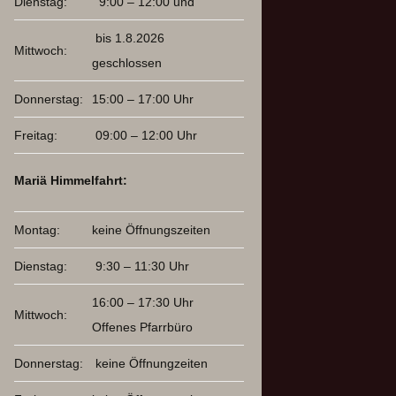
Dienstag:
9:00 – 12:00 und
bis 1.8.2026
Mittwoch:
geschlossen
Donnerstag:
15:00 – 17:00 Uhr
Freitag:
09:00 – 12:00 Uhr
Mariä Himmelfahrt:
Montag:
keine Öffnungszeiten
Dienstag:
9:30 – 11:30 Uhr
16:00 – 17:30 Uhr
Mittwoch:
Offenes Pfarrbüro
Donnerstag:
keine Öffnungzeiten