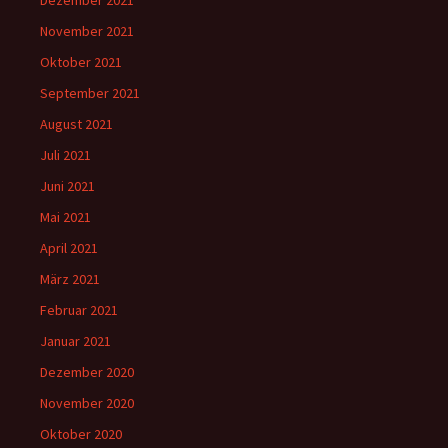
Dezember 2021
November 2021
Oktober 2021
September 2021
August 2021
Juli 2021
Juni 2021
Mai 2021
April 2021
März 2021
Februar 2021
Januar 2021
Dezember 2020
November 2020
Oktober 2020