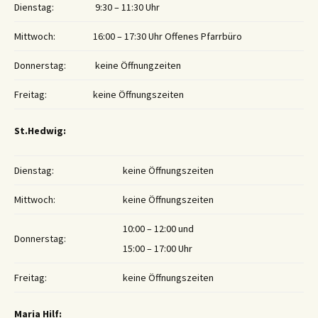
Dienstag:
9:30 – 11:30 Uhr
Mittwoch:
16:00 – 17:30 Uhr Offenes Pfarrbüro
Donnerstag:
keine Öffnungzeiten
Freitag:
keine Öffnungszeiten
St.Hedwig:
Dienstag:
keine Öffnungszeiten
Mittwoch:
keine Öffnungszeiten
10:00 – 12:00 und
Donnerstag:
15:00 – 17:00 Uhr
Freitag:
keine Öffnungszeiten
Maria Hilf: