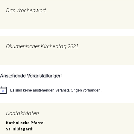
Das Wochenwort
Ökumenischer Kirchentag 2021
Anstehende Veranstaltungen
Es sind keine anstehenden Veranstaltungen vorhanden.
Hinweis
Kontaktdaten
Katholische Pfarrei
St. Hildegard: