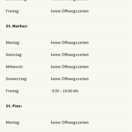
Freitag:
keine Öffnungszeiten
St. Markus:
Montag:
keine Öffnungszeiten
Dienstag:
keine Öffnungszeiten
Mittwoch:
keine Öffnungszeiten
Donnerstag:
keine Öffnungszeiten
Freitag:
9:30 – 10:30 Uhr
St. Pius:
Montag:
keine Öffnungszeiten