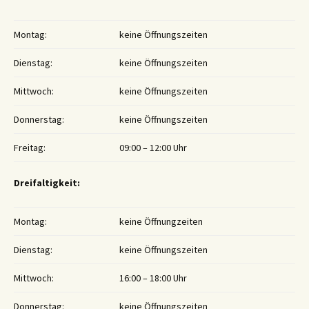
Montag:
keine Öffnungszeiten
Dienstag:
keine Öffnungszeiten
Mittwoch:
keine Öffnungszeiten
Donnerstag:
keine Öffnungszeiten
Freitag:
09:00 – 12:00 Uhr
Dreifaltigkeit:
Montag:
keine Öffnungzeiten
Dienstag:
keine Öffnungszeiten
Mittwoch:
16:00 – 18:00 Uhr
Donnerstag:
keine Öffnungszeiten