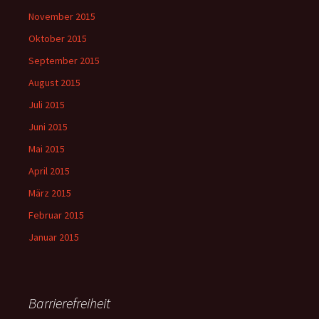
November 2015
Oktober 2015
September 2015
August 2015
Juli 2015
Juni 2015
Mai 2015
April 2015
März 2015
Februar 2015
Januar 2015
Barrierefreiheit