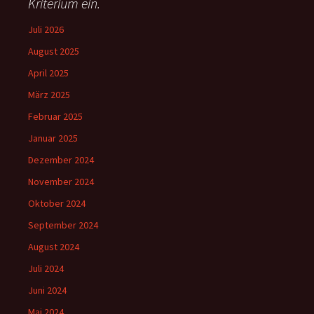
Kriterium ein.
Juli 2026
August 2025
April 2025
März 2025
Februar 2025
Januar 2025
Dezember 2024
November 2024
Oktober 2024
September 2024
August 2024
Juli 2024
Juni 2024
Mai 2024