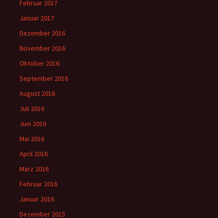
Februar 2017
Januar 2017
Dezember 2016
November 2016
Oktober 2016
September 2016
August 2016
Juli 2016
Juni 2016
Mai 2016
April 2016
März 2016
Februar 2016
Januar 2016
Dezember 2015