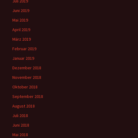
Juli 2019
Juni 2019
Mai 2019
April 2019
März 2019
Februar 2019
Januar 2019
Dezember 2018
November 2018
Oktober 2018
September 2018
August 2018
Juli 2018
Juni 2018
Mai 2018