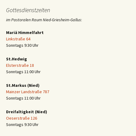
Gottesdienstzeiten
im Pastoralen Raum Nied-Griesheim-Gallus
:
Mariä Himmelfahrt
Linkstraße 64
Sonntags 9:30 Uhr
St.Hedwig
Elsterstraße 18
Sonntags 11:00 Uhr
St.Markus (Nied)
Mainzer Landstraße 787
Sonntags 11:00 Uhr
Dreifaltigkeit (Nied)
Oeserstraße 126
Sonntags 9:30 Uhr