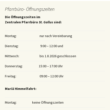
Pfarrbüro- Öffnungszeiten
Die Öffnungszeiten im
Zentralen Pfarrbüro
St. Gallus
sind:
Montag:
nur nach Vereinbarung
Dienstag:
9:00 – 12:00 und
Mittwoch:
bis 1.8.2026 geschlossen
Donnerstag:
15:00 – 17:00 Uhr
Freitag:
09:00 – 12:00 Uhr
Mariä Himmelfahrt:
Montag:
keine Öffnungszeiten