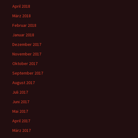
April 2018
März 2018
Februar 2018
Januar 2018
Dezember 2017
November 2017
Oktober 2017
September 2017
August 2017
Juli 2017
Juni 2017
Mai 2017
April 2017
März 2017