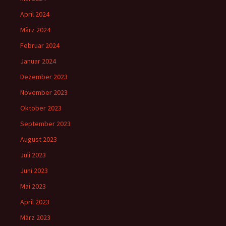
April 2024
März 2024
Februar 2024
Januar 2024
Dezember 2023
November 2023
Oktober 2023
September 2023
August 2023
Juli 2023
Juni 2023
Mai 2023
April 2023
März 2023