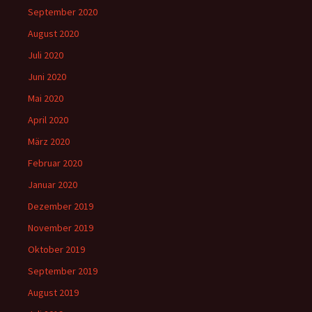
September 2020
August 2020
Juli 2020
Juni 2020
Mai 2020
April 2020
März 2020
Februar 2020
Januar 2020
Dezember 2019
November 2019
Oktober 2019
September 2019
August 2019