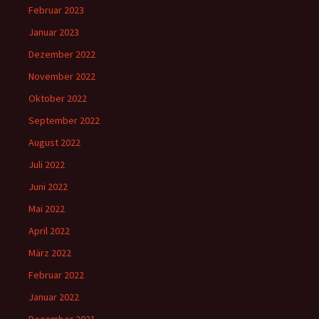
Februar 2023
Januar 2023
Dezember 2022
November 2022
Oktober 2022
September 2022
August 2022
Juli 2022
Juni 2022
Mai 2022
April 2022
März 2022
Februar 2022
Januar 2022