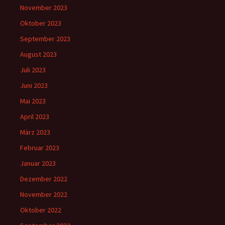
November 2023
Oktober 2023
September 2023
August 2023
Juli 2023
Juni 2023
Mai 2023
April 2023
März 2023
Februar 2023
Januar 2023
Dezember 2022
November 2022
Oktober 2022