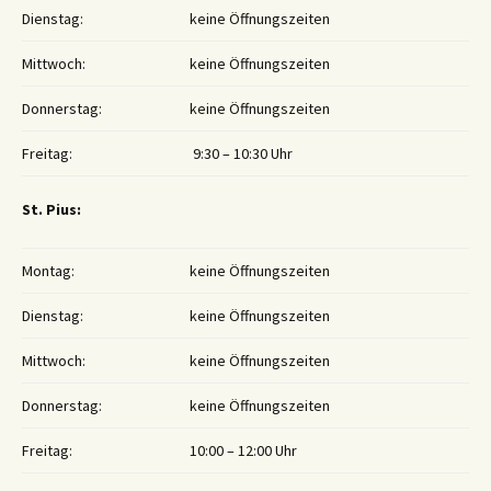
Dienstag:
keine Öffnungszeiten
Mittwoch:
keine Öffnungszeiten
Donnerstag:
keine Öffnungszeiten
Freitag:
9:30 – 10:30 Uhr
St. Pius:
Montag:
keine Öffnungszeiten
Dienstag:
keine Öffnungszeiten
Mittwoch:
keine Öffnungszeiten
Donnerstag:
keine Öffnungszeiten
Freitag:
10:00 – 12:00 Uhr