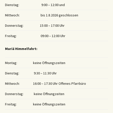
Dienstag:
9:00 – 12:00 und
Mittwoch:
bis 1.8.2026 geschlossen
Donnerstag:
15:00 – 17:00 Uhr
Freitag:
09:00 – 12:00 Uhr
Mariä Himmelfahrt:
Montag:
keine Öffnungszeiten
Dienstag:
9:30 – 11:30 Uhr
Mittwoch:
16:00 – 17:30 Uhr Offenes Pfarrbüro
Donnerstag:
keine Öffnungzeiten
Freitag:
keine Öffnungszeiten