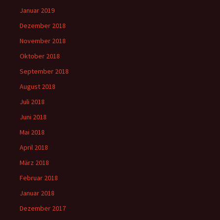
Januar 2019
Dezember 2018
November 2018
Oktober 2018
September 2018
August 2018
Juli 2018
Juni 2018
Mai 2018
April 2018
März 2018
Februar 2018
Januar 2018
Dezember 2017