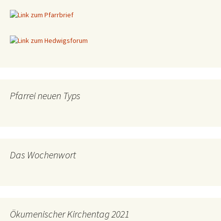
Pfarrei neuen Typs
Das Wochenwort
Ökumenischer Kirchentag 2021