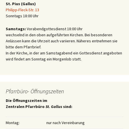
St. Pius (Gallus)
Philipp-Fleck-Str. 13
Sonntags 18:00 Uhr
Samstags:
Vorabendgottesdienst 18:00 Uhr
wechselnd in den oben aufgeführten Kirchen. Bei besonderen
Anlässen kann die Uhrzeit auch variieren. Näheres entnehmen sie
bitte dem Pfarrbrief.
In der Kirche, in der am Samstagabend ein Gottesdienst angeboten
wird findet am Sonntag ein Morgenlob statt.
Pfarrbüro- Öffnungszeiten
Die Öffnungszeiten im
Zentralen Pfarrbüro
St. Gallus
sind:
Montag:
nur nach Vereinbarung