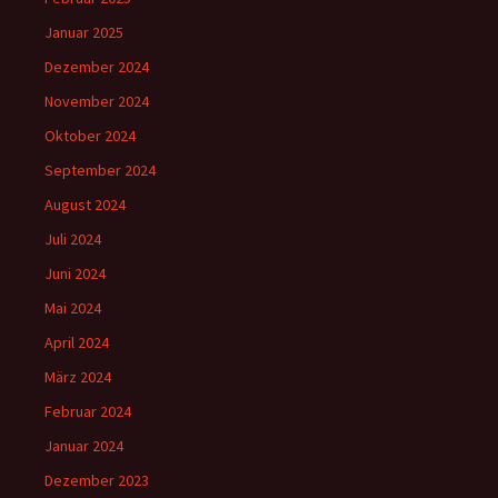
Januar 2025
Dezember 2024
November 2024
Oktober 2024
September 2024
August 2024
Juli 2024
Juni 2024
Mai 2024
April 2024
März 2024
Februar 2024
Januar 2024
Dezember 2023