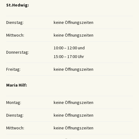
St.Hedwig:
Dienstag:
keine Öffnungszeiten
Mittwoch:
keine Öffnungszeiten
10:00 – 12:00 und
Donnerstag:
15:00 – 17:00 Uhr
Freitag:
keine Öffnungszeiten
Maria Hilf:
Montag:
keine Öffnungszeiten
Dienstag:
keine Öffnungszeiten
Mittwoch:
keine Öffnungszeiten