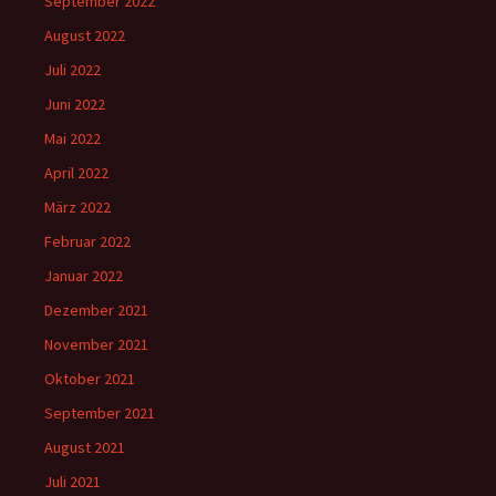
September 2022
August 2022
Juli 2022
Juni 2022
Mai 2022
April 2022
März 2022
Februar 2022
Januar 2022
Dezember 2021
November 2021
Oktober 2021
September 2021
August 2021
Juli 2021