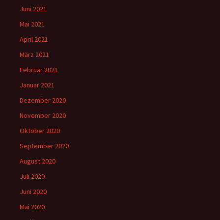
Juni 2021
Mai 2021
April 2021
März 2021
Februar 2021
Januar 2021
Dezember 2020
November 2020
Oktober 2020
September 2020
August 2020
Juli 2020
Juni 2020
Mai 2020