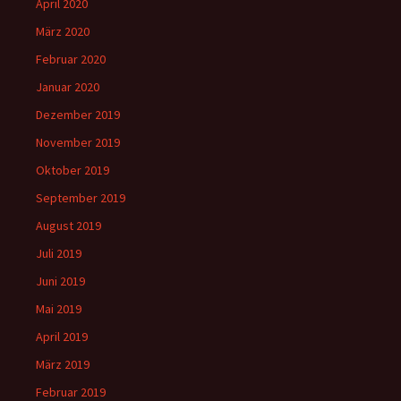
April 2020
März 2020
Februar 2020
Januar 2020
Dezember 2019
November 2019
Oktober 2019
September 2019
August 2019
Juli 2019
Juni 2019
Mai 2019
April 2019
März 2019
Februar 2019