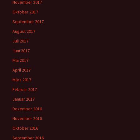
November 2017
Oktober 2017
September 2017
August 2017
Juli 2017
Juni 2017
Mai 2017
April 2017
März 2017
Februar 2017
Januar 2017
Dezember 2016
November 2016
Oktober 2016
September 2016