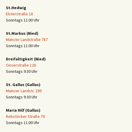
St.Hedwig
Elsterstraße 18
Sonntags 11:00 Uhr
St.Markus (Nied)
Mainzer Landstraße 787
Sonntags 11:00 Uhr
Dreifaltigkeit (Nied)
Oeserstraße 126
Sonntags 9:30 Uhr
St. Gallus (Gallus)
Mainzer Landstr. 299
Sonntags 9:30 Uhr
Maria Hilf (Gallus)
Rebstöcker Straße 70
Sonntags 11:00 Uhr