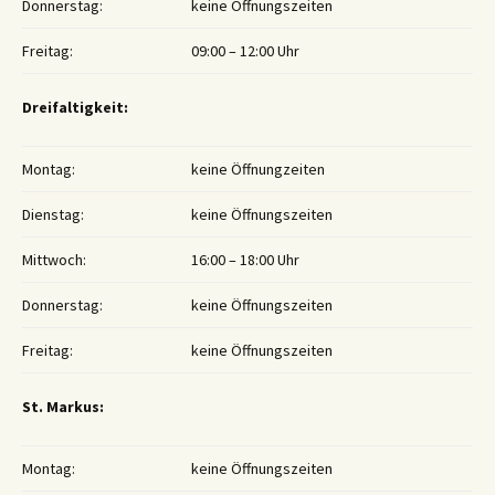
Donnerstag:
keine Öffnungszeiten
Freitag:
09:00 – 12:00 Uhr
Dreifaltigkeit:
Montag:
keine Öffnungzeiten
Dienstag:
keine Öffnungszeiten
Mittwoch:
16:00 – 18:00 Uhr
Donnerstag:
keine Öffnungszeiten
Freitag:
keine Öffnungszeiten
St. Markus:
Montag:
keine Öffnungszeiten