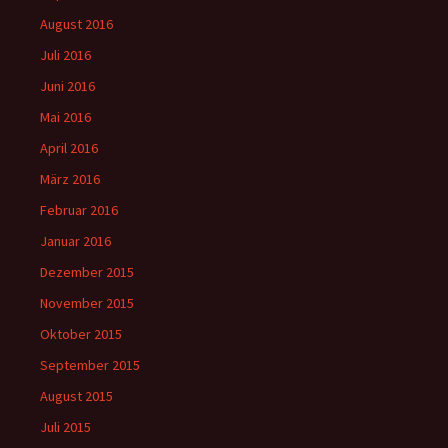
August 2016
Juli 2016
Juni 2016
Mai 2016
April 2016
März 2016
Februar 2016
Januar 2016
Dezember 2015
November 2015
Oktober 2015
September 2015
August 2015
Juli 2015