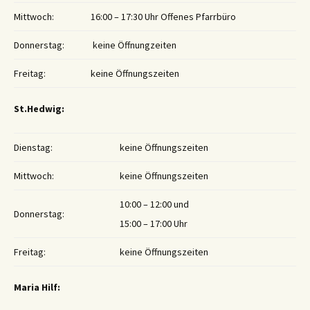
Mittwoch:
16:00 – 17:30 Uhr Offenes Pfarrbüro
Donnerstag:
keine Öffnungzeiten
Freitag:
keine Öffnungszeiten
St.Hedwig:
Dienstag:
keine Öffnungszeiten
Mittwoch:
keine Öffnungszeiten
10:00 – 12:00 und
Donnerstag:
15:00 – 17:00 Uhr
Freitag:
keine Öffnungszeiten
Maria Hilf: