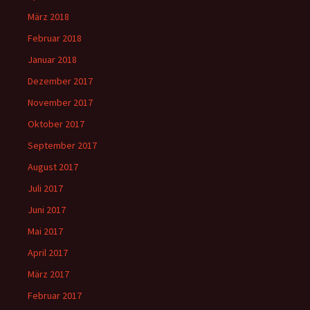
März 2018
Februar 2018
Januar 2018
Dezember 2017
November 2017
Oktober 2017
September 2017
August 2017
Juli 2017
Juni 2017
Mai 2017
April 2017
März 2017
Februar 2017