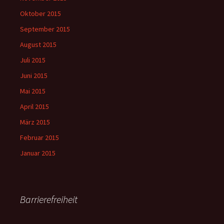
Oktober 2015
September 2015
August 2015
Juli 2015
Juni 2015
Mai 2015
April 2015
März 2015
Februar 2015
Januar 2015
Barrierefreiheit