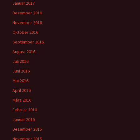
Januar 2017
Dezember 2016
November 2016
Oktober 2016
September 2016
August 2016
Juli 2016
Juni 2016
Mai 2016
April 2016
März 2016
Februar 2016
Januar 2016
Dezember 2015
November 2015