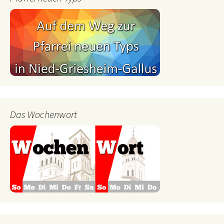
Das Wochenwort