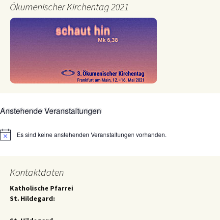
Ökumenischer Kirchentag 2021
Anstehende Veranstaltungen
Es sind keine anstehenden Veranstaltungen vorhanden.
Hinweis
Kontaktdaten
Katholische Pfarrei
St. Hildegard: