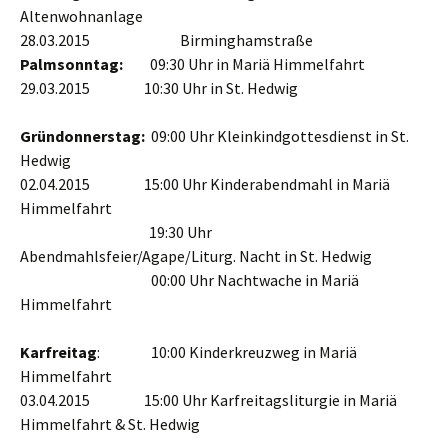
Altenwohnanlage
28.03.2015
Birminghamstraße
Palmsonntag:
09:30 Uhr in Mariä Himmelfahrt
29.03.2015 10:30 Uhr in St. Hedwig
Gründonnerstag:
09:00 Uhr Kleinkindgottesdienst in St.
Hedwig
02.04.2015 15:00 Uhr Kinderabendmahl in Mariä
Himmelfahrt
______________ _-
19:30 Uhr
Abendmahlsfeier/Agape/Liturg. Nacht in St. Hedwig
______________ —
00:00 Uhr Nachtwache in Mariä
Himmelfahrt
Karfreitag
: 10:00 Kinderkreuzweg in Mariä
Himmelfahrt
03.04.2015 15:00 Uhr Karfreitagsliturgie in Mariä
Himmelfahrt & St. Hedwig