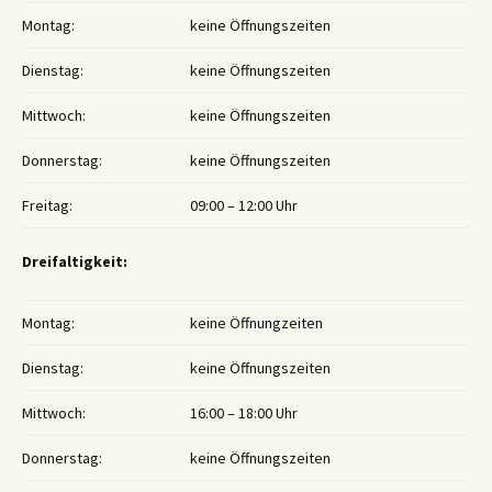
Montag:
keine Öffnungszeiten
Dienstag:
keine Öffnungszeiten
Mittwoch:
keine Öffnungszeiten
Donnerstag:
keine Öffnungszeiten
Freitag:
09:00 – 12:00 Uhr
Dreifaltigkeit:
Montag:
keine Öffnungzeiten
Dienstag:
keine Öffnungszeiten
Mittwoch:
16:00 – 18:00 Uhr
Donnerstag:
keine Öffnungszeiten