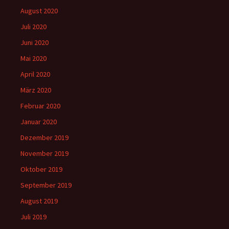
August 2020
Juli 2020
Juni 2020
Mai 2020
April 2020
März 2020
Februar 2020
Januar 2020
Dezember 2019
November 2019
Oktober 2019
September 2019
August 2019
Juli 2019