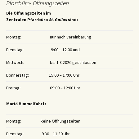
Pfarrbüro- Öffnungszeiten
Die Öffnungszeiten im
Zentralen Pfarrbüro
St. Gallus
sind:
Montag:
nur nach Vereinbarung
Dienstag:
9:00 – 12:00 und
Mittwoch:
bis 1.8.2026 geschlossen
Donnerstag:
15:00 – 17:00 Uhr
Freitag:
09:00 – 12:00 Uhr
Mariä Himmelfahrt:
Montag:
keine Öffnungszeiten
Dienstag:
9:30 – 11:30 Uhr