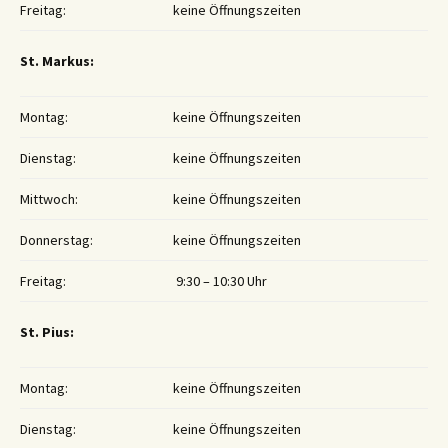
Freitag:
keine Öffnungszeiten
St. Markus:
Montag:
keine Öffnungszeiten
Dienstag:
keine Öffnungszeiten
Mittwoch:
keine Öffnungszeiten
Donnerstag:
keine Öffnungszeiten
Freitag:
9:30 – 10:30 Uhr
St. Pius:
Montag:
keine Öffnungszeiten
Dienstag:
keine Öffnungszeiten