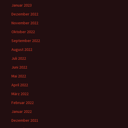
Januar 2023
Dezember 2022
November 2022
Oktober 2022
September 2022
August 2022
Juli 2022
Juni 2022
Mai 2022
April 2022
März 2022
Februar 2022
Januar 2022
Dezember 2021