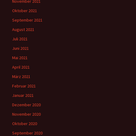
November 2021
Oktober 2021
September 2021
August 2021
Juli 2021
Juni 2021
Mai 2021
April 2021
März 2021
Februar 2021
Januar 2021
Dezember 2020
November 2020
Oktober 2020
September 2020