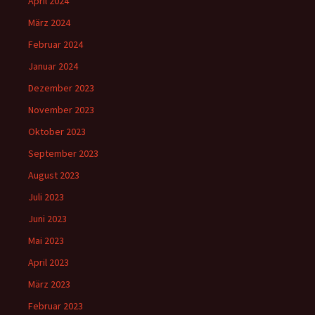
April 2024
März 2024
Februar 2024
Januar 2024
Dezember 2023
November 2023
Oktober 2023
September 2023
August 2023
Juli 2023
Juni 2023
Mai 2023
April 2023
März 2023
Februar 2023