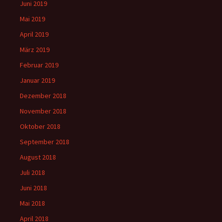
Juni 2019
Mai 2019
April 2019
März 2019
Februar 2019
Januar 2019
Dezember 2018
November 2018
Oktober 2018
September 2018
August 2018
Juli 2018
Juni 2018
Mai 2018
April 2018