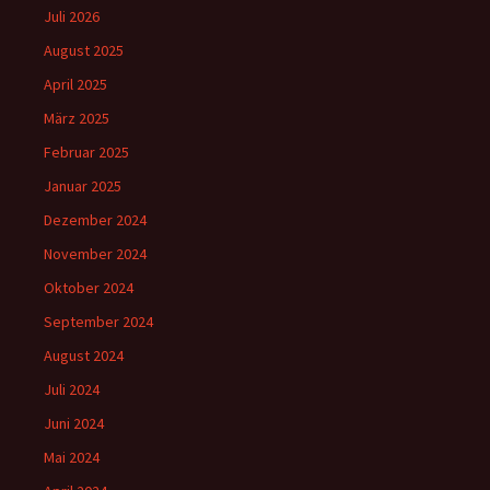
Juli 2026
August 2025
April 2025
März 2025
Februar 2025
Januar 2025
Dezember 2024
November 2024
Oktober 2024
September 2024
August 2024
Juli 2024
Juni 2024
Mai 2024