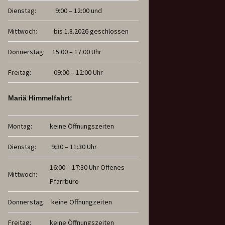
Dienstag:
9:00 – 12:00 und
Mittwoch:
bis 1.8.2026 geschlossen
Donnerstag:
15:00 – 17:00 Uhr
Freitag:
09:00 – 12:00 Uhr
Mariä Himmelfahrt:
Montag:
keine Öffnungszeiten
Dienstag:
9:30 – 11:30 Uhr
16:00 – 17:30 Uhr Offenes
Mittwoch:
Pfarrbüro
Donnerstag:
keine Öffnungzeiten
Freitag:
keine Öffnungszeiten