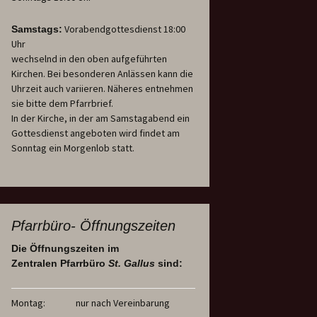
Vorabendgottesdienst 18:00
Samstags:
Uhr
wechselnd in den oben aufgeführten
Kirchen. Bei besonderen Anlässen kann die
Uhrzeit auch variieren. Näheres entnehmen
sie bitte dem Pfarrbrief.
In der Kirche, in der am Samstagabend ein
Gottesdienst angeboten wird findet am
Sonntag ein Morgenlob statt.
Pfarrbüro- Öffnungszeiten
Die Öffnungszeiten im
Zentralen Pfarrbüro
St. Gallus
sind:
Montag:
nur nach Vereinbarung