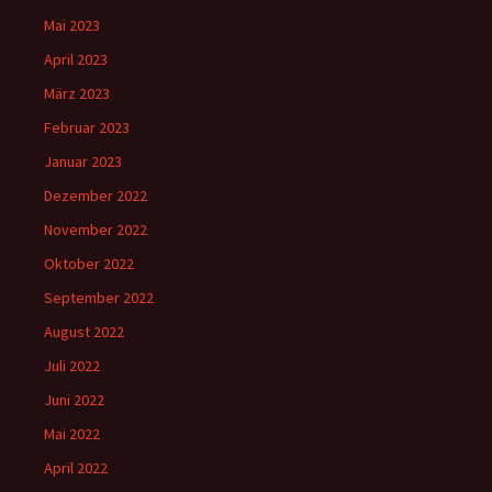
Mai 2023
April 2023
März 2023
Februar 2023
Januar 2023
Dezember 2022
November 2022
Oktober 2022
September 2022
August 2022
Juli 2022
Juni 2022
Mai 2022
April 2022