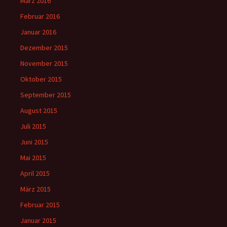
März 2016
Februar 2016
Januar 2016
Dezember 2015
November 2015
Oktober 2015
September 2015
August 2015
Juli 2015
Juni 2015
Mai 2015
April 2015
März 2015
Februar 2015
Januar 2015