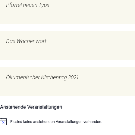
Pfarrei neuen Typs
Das Wochenwort
Ökumenischer Kirchentag 2021
Anstehende Veranstaltungen
Es sind keine anstehenden Veranstaltungen vorhanden.
Hinweis