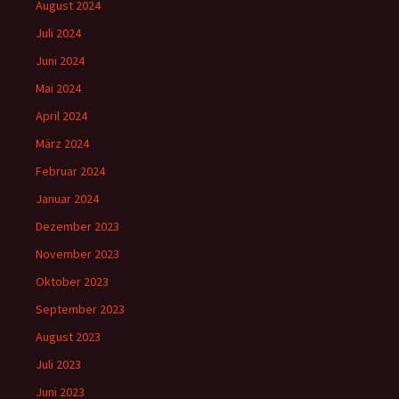
August 2024
Juli 2024
Juni 2024
Mai 2024
April 2024
März 2024
Februar 2024
Januar 2024
Dezember 2023
November 2023
Oktober 2023
September 2023
August 2023
Juli 2023
Juni 2023