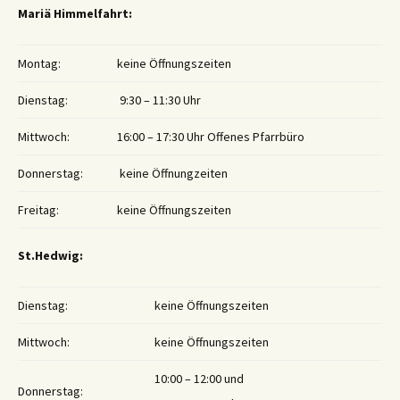
Mariä Himmelfahrt:
Montag:
keine Öffnungszeiten
Dienstag:
9:30 – 11:30 Uhr
Mittwoch:
16:00 – 17:30 Uhr Offenes Pfarrbüro
Donnerstag:
keine Öffnungzeiten
Freitag:
keine Öffnungszeiten
St.Hedwig:
Dienstag:
keine Öffnungszeiten
Mittwoch:
keine Öffnungszeiten
10:00 – 12:00 und
Donnerstag: