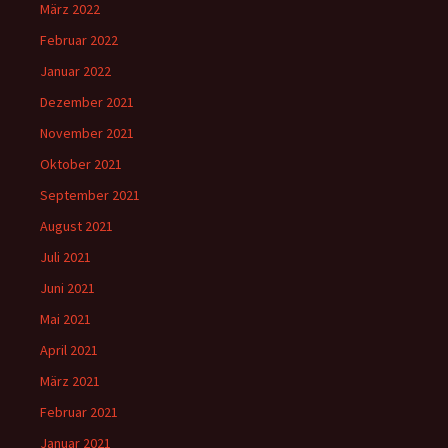
März 2022
Februar 2022
Januar 2022
Dezember 2021
November 2021
Oktober 2021
September 2021
August 2021
Juli 2021
Juni 2021
Mai 2021
April 2021
März 2021
Februar 2021
Januar 2021