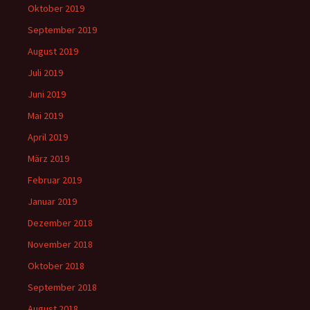
Oktober 2019
September 2019
August 2019
Juli 2019
Juni 2019
Mai 2019
April 2019
März 2019
Februar 2019
Januar 2019
Dezember 2018
November 2018
Oktober 2018
September 2018
August 2018