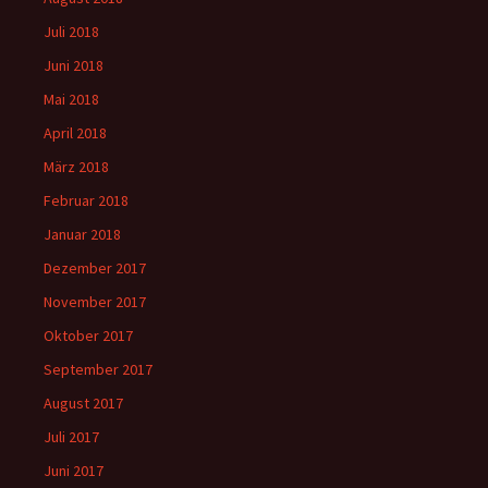
Juli 2018
Juni 2018
Mai 2018
April 2018
März 2018
Februar 2018
Januar 2018
Dezember 2017
November 2017
Oktober 2017
September 2017
August 2017
Juli 2017
Juni 2017