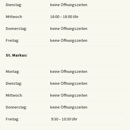
Dienstag:
keine Öffnungszeiten
Mittwoch:
16:00 – 18:00 Uhr
Donnerstag:
keine Öffnungszeiten
Freitag:
keine Öffnungszeiten
St. Markus:
Montag:
keine Öffnungszeiten
Dienstag:
keine Öffnungszeiten
Mittwoch:
keine Öffnungszeiten
Donnerstag:
keine Öffnungszeiten
Freitag:
9:30 – 10:30 Uhr