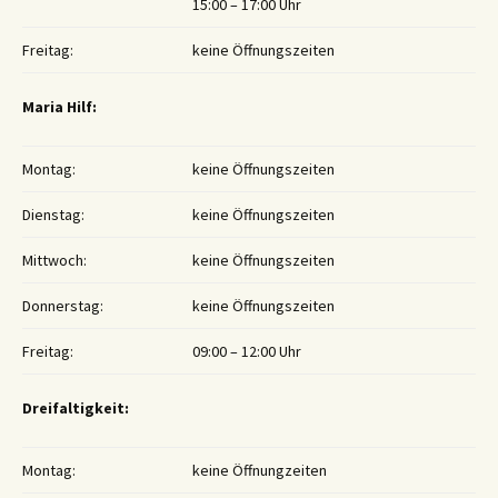
15:00 – 17:00 Uhr
Freitag:
keine Öffnungszeiten
Maria Hilf:
Montag:
keine Öffnungszeiten
Dienstag:
keine Öffnungszeiten
Mittwoch:
keine Öffnungszeiten
Donnerstag:
keine Öffnungszeiten
Freitag:
09:00 – 12:00 Uhr
Dreifaltigkeit:
Montag:
keine Öffnungzeiten