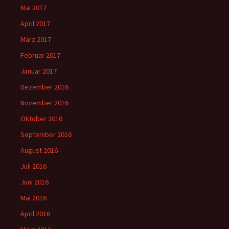
Mai 2017
April 2017
März 2017
Februar 2017
Januar 2017
Dezember 2016
November 2016
Oktober 2016
September 2016
August 2016
Juli 2016
Juni 2016
Mai 2016
April 2016