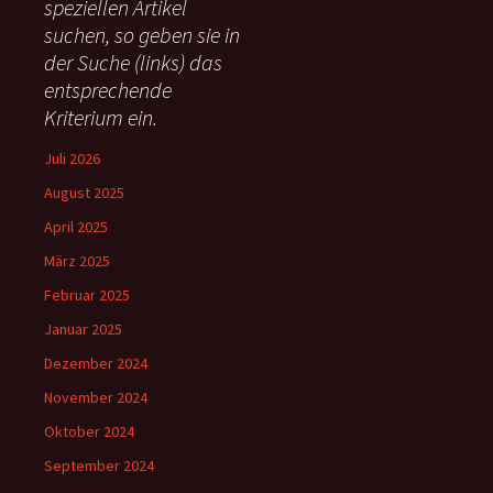
speziellen Artikel
n
suchen, so geben sie in
a
c
der Suche (links) das
h
entsprechende
:
Kriterium ein.
Juli 2026
August 2025
April 2025
März 2025
Februar 2025
Januar 2025
Dezember 2024
November 2024
Oktober 2024
September 2024