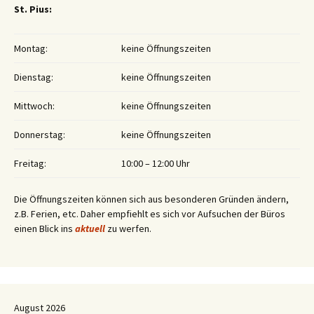
St. Pius:
Montag:
keine Öffnungszeiten
Dienstag:
keine Öffnungszeiten
Mittwoch:
keine Öffnungszeiten
Donnerstag:
keine Öffnungszeiten
Freitag:
10:00 – 12:00 Uhr
Die Öffnungszeiten können sich aus besonderen Gründen ändern,
z.B. Ferien, etc. Daher empfiehlt es sich vor Aufsuchen der Büros
einen Blick ins
aktuell
zu werfen.
August 2026