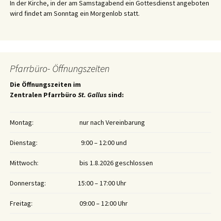
In der Kirche, in der am Samstagabend ein Gottesdienst angeboten
wird findet am Sonntag ein Morgenlob statt.
Pfarrbüro- Öffnungszeiten
Die Öffnungszeiten im
Zentralen Pfarrbüro
St. Gallus
sind:
Montag:
nur nach Vereinbarung
Dienstag:
9:00 – 12:00 und
Mittwoch:
bis 1.8.2026 geschlossen
Donnerstag:
15:00 – 17:00 Uhr
Freitag:
09:00 – 12:00 Uhr