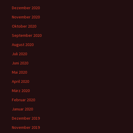
Dezember 2020
November 2020
Oktober 2020
September 2020
August 2020
Juli 2020
Juni 2020
Mai 2020
April 2020
März 2020
Februar 2020
Januar 2020
Dezember 2019
November 2019