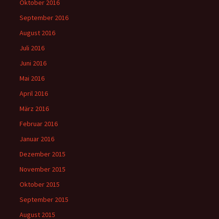
Oktober 2016
September 2016
August 2016
Juli 2016
Juni 2016
Mai 2016
April 2016
März 2016
Februar 2016
Januar 2016
Dezember 2015
November 2015
Oktober 2015
September 2015
August 2015