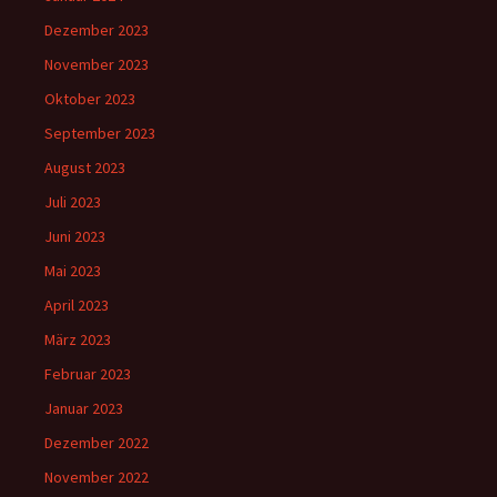
Dezember 2023
November 2023
Oktober 2023
September 2023
August 2023
Juli 2023
Juni 2023
Mai 2023
April 2023
März 2023
Februar 2023
Januar 2023
Dezember 2022
November 2022