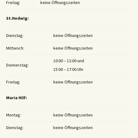
Freitag:
keine Öffnungszeiten
St.Hedwig:
Dienstag:
keine Öffnungszeiten
Mittwoch:
keine Öffnungszeiten
10:00 – 12:00 und
Donnerstag:
15:00 – 17:00 Uhr
Freitag:
keine Öffnungszeiten
Maria Hilf:
Montag:
keine Öffnungszeiten
Dienstag:
keine Öffnungszeiten