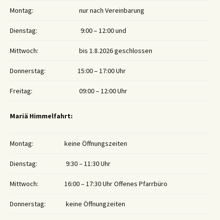
Montag:
nur nach Vereinbarung
Dienstag:
9:00 – 12:00 und
Mittwoch:
bis 1.8.2026 geschlossen
Donnerstag:
15:00 – 17:00 Uhr
Freitag:
09:00 – 12:00 Uhr
Mariä Himmelfahrt:
Montag:
keine Öffnungszeiten
Dienstag:
9:30 – 11:30 Uhr
Mittwoch:
16:00 – 17:30 Uhr Offenes Pfarrbüro
Donnerstag:
keine Öffnungzeiten