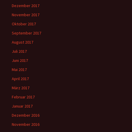
Dezember 2017
November 2017
Oktober 2017
September 2017
August 2017
Juli 2017
Juni 2017
Mai 2017
April 2017
März 2017
Februar 2017
Januar 2017
Dezember 2016
November 2016