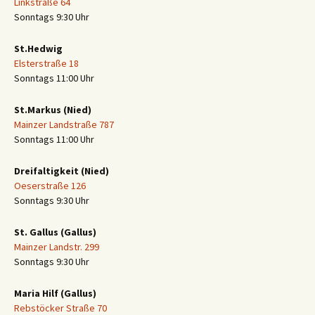
Linkstraße 64
Sonntags 9:30 Uhr
St.Hedwig
Elsterstraße 18
Sonntags 11:00 Uhr
St.Markus (Nied)
Mainzer Landstraße 787
Sonntags 11:00 Uhr
Dreifaltigkeit (Nied)
Oeserstraße 126
Sonntags 9:30 Uhr
St. Gallus (Gallus)
Mainzer Landstr. 299
Sonntags 9:30 Uhr
Maria Hilf (Gallus)
Rebstöcker Straße 70