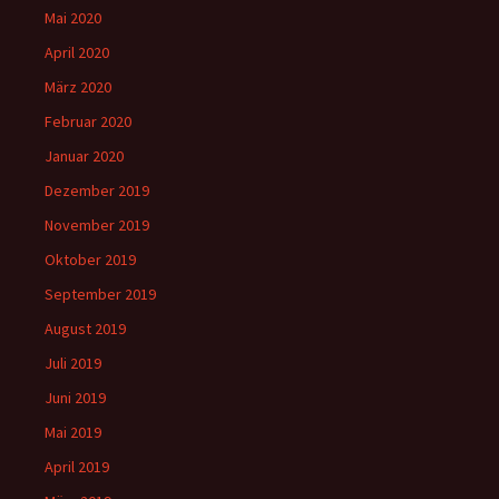
Mai 2020
April 2020
März 2020
Februar 2020
Januar 2020
Dezember 2019
November 2019
Oktober 2019
September 2019
August 2019
Juli 2019
Juni 2019
Mai 2019
April 2019