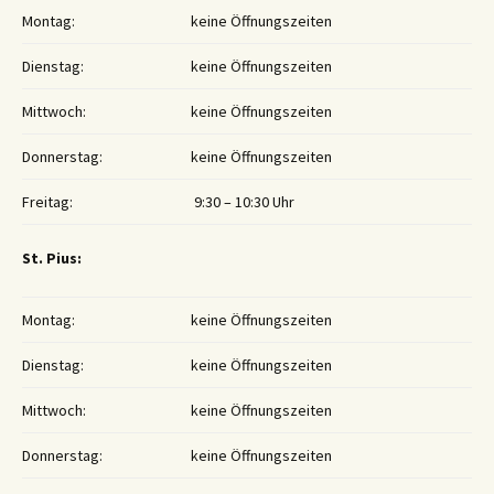
Montag:
keine Öffnungszeiten
Dienstag:
keine Öffnungszeiten
Mittwoch:
keine Öffnungszeiten
Donnerstag:
keine Öffnungszeiten
Freitag:
9:30 – 10:30 Uhr
St. Pius:
Montag:
keine Öffnungszeiten
Dienstag:
keine Öffnungszeiten
Mittwoch:
keine Öffnungszeiten
Donnerstag:
keine Öffnungszeiten