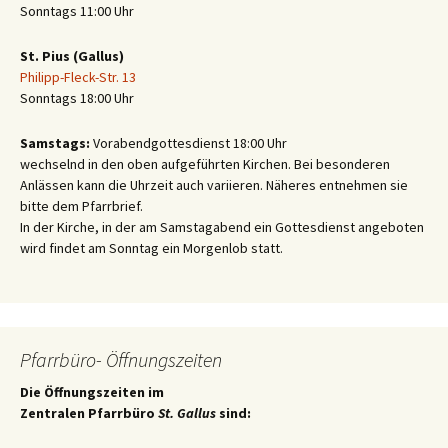
Sonntags 11:00 Uhr
St. Pius (Gallus)
Philipp-Fleck-Str. 13
Sonntags 18:00 Uhr
Samstags:
Vorabendgottesdienst 18:00 Uhr
wechselnd in den oben aufgeführten Kirchen. Bei besonderen
Anlässen kann die Uhrzeit auch variieren. Näheres entnehmen sie
bitte dem Pfarrbrief.
In der Kirche, in der am Samstagabend ein Gottesdienst angeboten
wird findet am Sonntag ein Morgenlob statt.
Pfarrbüro- Öffnungszeiten
Die Öffnungszeiten im
Zentralen Pfarrbüro
St. Gallus
sind: