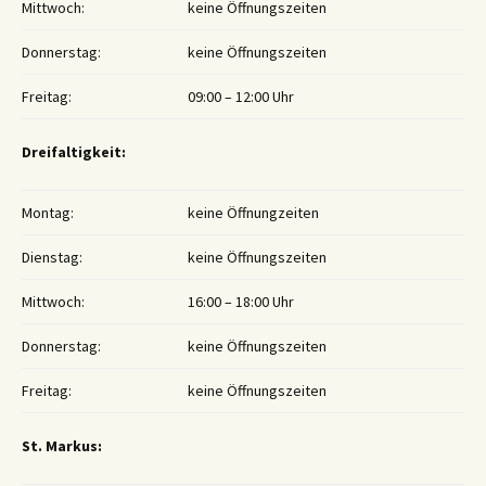
Mittwoch:
keine Öffnungszeiten
Donnerstag:
keine Öffnungszeiten
Freitag:
09:00 – 12:00 Uhr
Dreifaltigkeit:
Montag:
keine Öffnungzeiten
Dienstag:
keine Öffnungszeiten
Mittwoch:
16:00 – 18:00 Uhr
Donnerstag:
keine Öffnungszeiten
Freitag:
keine Öffnungszeiten
St. Markus: