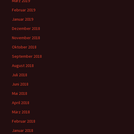
März 2019
Februar 2019
Januar 2019
Dezember 2018
November 2018
Oktober 2018
September 2018
August 2018
Juli 2018
Juni 2018
Mai 2018
April 2018
März 2018
Februar 2018
Januar 2018