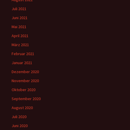
Juli 2021
Juni 2021
Mai 2021
April 2021
März 2021
Februar 2021
Januar 2021
Dezember 2020
November 2020
Oktober 2020
September 2020
August 2020
Juli 2020
Juni 2020