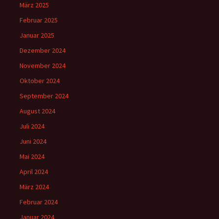
März 2025
Februar 2025
Januar 2025
Dezember 2024
November 2024
Oktober 2024
September 2024
August 2024
Juli 2024
Juni 2024
Mai 2024
April 2024
März 2024
Februar 2024
Januar 2024