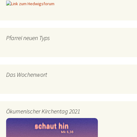
Pfarrei neuen Typs
Das Wochenwort
Ökumenischer Kirchentag 2021