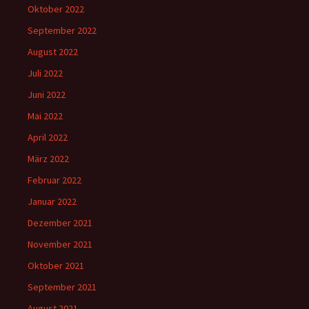
Oktober 2022
September 2022
August 2022
Juli 2022
Juni 2022
Mai 2022
April 2022
März 2022
Februar 2022
Januar 2022
Dezember 2021
November 2021
Oktober 2021
September 2021
August 2021