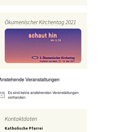
Ökumenischer Kirchentag 2021
Anstehende Veranstaltungen
Es sind keine anstehenden Veranstaltungen
Hinweis
vorhanden.
Kontaktdaten
Katholische Pfarrei