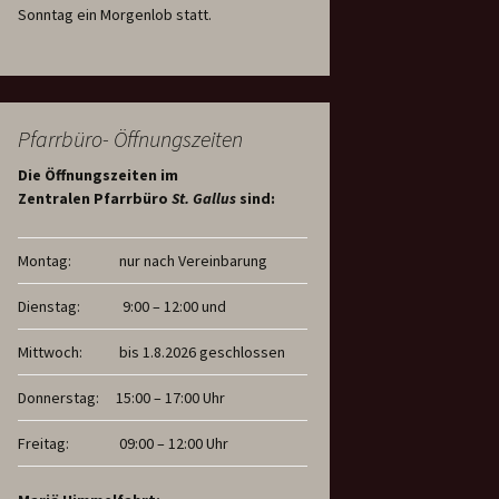
Sonntag ein Morgenlob statt.
Pfarrbüro- Öffnungszeiten
Die Öffnungszeiten im
Zentralen Pfarrbüro
St. Gallus
sind:
Montag:
nur nach Vereinbarung
Dienstag:
9:00 – 12:00 und
Mittwoch:
bis 1.8.2026 geschlossen
Donnerstag:
15:00 – 17:00 Uhr
Freitag:
09:00 – 12:00 Uhr