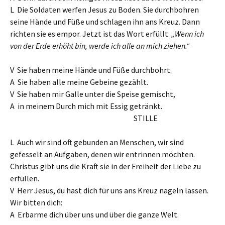
L Die Soldaten werfen Jesus zu Boden. Sie durchbohren
seine Hände und Füße und schlagen ihn ans Kreuz. Dann
richten sie es empor. Jetzt ist das Wort erfüllt:
„Wenn ich
von der Erde erhöht bin, werde ich alle an mich ziehen.“
V Sie haben meine Hände und Füße durchbohrt.
A Sie haben alle meine Gebeine gezählt.
V Sie haben mir Galle unter die Speise gemischt,
A in meinem Durch mich mit Essig getränkt.
STILLE
L Auch wir sind oft gebunden an Menschen, wir sind
gefesselt an Aufgaben, denen wir entrinnen möchten.
Christus gibt uns die Kraft sie in der Freiheit der Liebe zu
erfüllen.
V Herr Jesus, du hast dich für uns ans Kreuz nageln lassen.
Wir bitten dich:
A Erbarme dich über uns und über die ganze Welt.