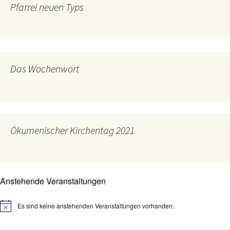
Pfarrei neuen Typs
Das Wochenwort
Ökumenischer Kirchentag 2021
Anstehende Veranstaltungen
Es sind keine anstehenden Veranstaltungen vorhanden.
Hinweis