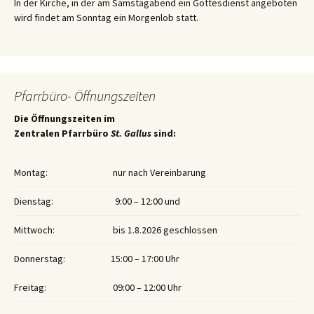
In der Kirche, in der am Samstagabend ein Gottesdienst angeboten
wird findet am Sonntag ein Morgenlob statt.
Pfarrbüro- Öffnungszeiten
Die Öffnungszeiten im
Zentralen Pfarrbüro
St. Gallus
sind:
Montag:
nur nach Vereinbarung
Dienstag:
9:00 – 12:00 und
Mittwoch:
bis 1.8.2026 geschlossen
Donnerstag:
15:00 – 17:00 Uhr
Freitag:
09:00 – 12:00 Uhr