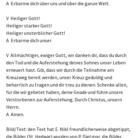
A Erbarme dich über uns und über die ganze Welt.
V Heiliger Gott!
Heiliger starker Gott!
Heiliger unsterblicher Gott!
A Erbarme dich unser.
V Allmächtiger, ewiger Gott, wir danken dir, dass du durch
den Tod und die Auferstehung deines Sohnes unser Leben
erneuert hast. Gib, dass wir durch die Teilnahme am
Kreuzweg bereit werden, unser Kreuz geduldig und
beharrlich zu tragen und dir treu zu dienen. Schenke allen,
für die wir gebetet haben, deine Gnade und führe unsere
Verstorbenen zur Auferstehung. Durch Christus, unsern
Herrn.
A Amen.
Bild/Text: den Text hat E. Nikl freundlicherweise abgetippt,
die Bilder (St. Hedwig) wurden von P. Dietmar, die Bilder