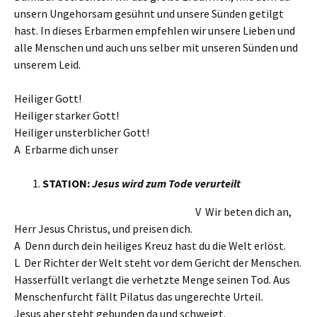
unsern Ungehorsam gesühnt und unsere Sünden getilgt
hast. In dieses Erbarmen empfehlen wir unsere Lieben und
alle Menschen und auch uns selber mit unseren Sünden und
unserem Leid.
Heiliger Gott!
Heiliger starker Gott!
Heiliger unsterblicher Gott!
A Erbarme dich unser
STATION:
Jesus wird zum Tode verurteilt
V Wir beten dich an,
Herr Jesus Christus, und preisen dich.
A Denn durch dein heiliges Kreuz hast du die Welt erlöst.
L Der Richter der Welt steht vor dem Gericht der Menschen.
Hasserfüllt verlangt die verhetzte Menge seinen Tod. Aus
Menschenfurcht fällt Pilatus das ungerechte Urteil.
Jesus aber steht gebunden da und schweigt.