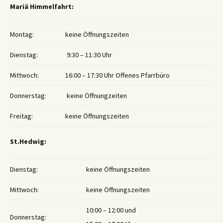
Mariä Himmelfahrt:
Montag:
keine Öffnungszeiten
Dienstag:
9:30 – 11:30 Uhr
Mittwoch:
16:00 – 17:30 Uhr Offenes Pfarrbüro
Donnerstag:
keine Öffnungzeiten
Freitag:
keine Öffnungszeiten
St.Hedwig:
Dienstag:
keine Öffnungszeiten
Mittwoch:
keine Öffnungszeiten
10:00 – 12:00 und
Donnerstag: