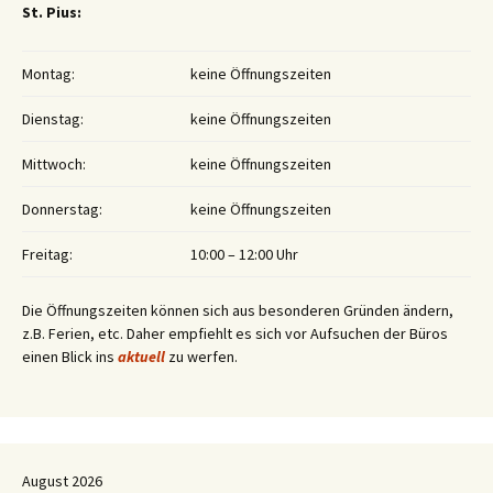
St. Pius:
Montag:
keine Öffnungszeiten
Dienstag:
keine Öffnungszeiten
Mittwoch:
keine Öffnungszeiten
Donnerstag:
keine Öffnungszeiten
Freitag:
10:00 – 12:00 Uhr
Die Öffnungszeiten können sich aus besonderen Gründen ändern,
z.B. Ferien, etc. Daher empfiehlt es sich vor Aufsuchen der Büros
einen Blick ins
aktuell
zu werfen.
August 2026