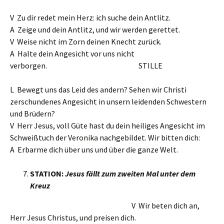
V Zu dir redet mein Herz: ich suche dein Antlitz.
A Zeige und dein Antlitz, und wir werden gerettet.
V Weise nicht im Zorn deinen Knecht zurück.
A Halte dein Angesicht vor uns nicht
verborgen. STILLE
L Bewegt uns das Leid des andern? Sehen wir Christi
zerschundenes Angesicht in unsern leidenden Schwestern
und Brüdern?
V Herr Jesus, voll Güte hast du dein heiliges Angesicht im
Schweißtuch der Veronika nachgebildet. Wir bitten dich:
A Erbarme dich über uns und über die ganze Welt.
STATION:
Jesus fällt zum zweiten Mal unter dem
Kreuz
V Wir beten dich an,
Herr Jesus Christus, und preisen dich.