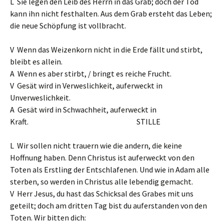
L Sie legen den Leib des Herrn in das Grab; doch der Tod
kann ihn nicht festhalten. Aus dem Grab ersteht das Leben;
die neue Schöpfung ist vollbracht.
V Wenn das Weizenkorn nicht in die Erde fällt und stirbt,
bleibt es allein.
A Wenn es aber stirbt, / bringt es reiche Frucht.
V Gesät wird in Verweslichkeit, auferweckt in
Unverweslichkeit.
A Gesät wird in Schwachheit, auferweckt in
Kraft. STILLE
L Wir sollen nicht trauern wie die andern, die keine
Hoffnung haben. Denn Christus ist auferweckt von den
Toten als Erstling der Entschlafenen. Und wie in Adam alle
sterben, so werden in Christus alle lebendig gemacht.
V Herr Jesus, du hast das Schicksal des Grabes mit uns
geteilt; doch am dritten Tag bist du auferstanden von den
Toten. Wir bitten dich: