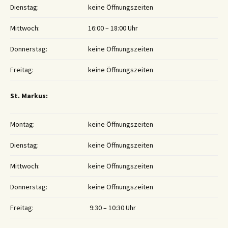
Dienstag:
keine Öffnungszeiten
Mittwoch:
16:00 – 18:00 Uhr
Donnerstag:
keine Öffnungszeiten
Freitag:
keine Öffnungszeiten
St. Markus:
Montag:
keine Öffnungszeiten
Dienstag:
keine Öffnungszeiten
Mittwoch:
keine Öffnungszeiten
Donnerstag:
keine Öffnungszeiten
Freitag:
9:30 – 10:30 Uhr