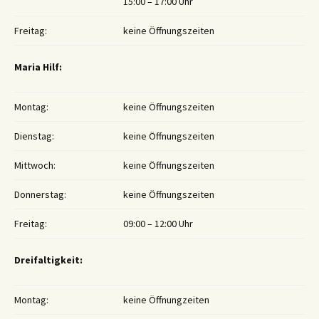
15:00 – 17:00 Uhr
Freitag:
keine Öffnungszeiten
Maria Hilf:
Montag:
keine Öffnungszeiten
Dienstag:
keine Öffnungszeiten
Mittwoch:
keine Öffnungszeiten
Donnerstag:
keine Öffnungszeiten
Freitag:
09:00 – 12:00 Uhr
Dreifaltigkeit:
Montag:
keine Öffnungzeiten