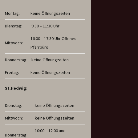
Montag:
keine Öffnungszeiten
Dienstag:
9:30 – 11:30 Uhr
16:00 – 17:30 Uhr Offenes
Mittwoch:
Pfarrbüro
Donnerstag:
keine Öffnungzeiten
Freitag:
keine Öffnungszeiten
St.Hedwig:
Dienstag:
keine Öffnungszeiten
Mittwoch:
keine Öffnungszeiten
10:00 – 12:00 und
Donnerstag: