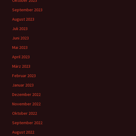
Oktober 2023
September 2023
August 2023
Juli 2023
Juni 2023
Mai 2023
April 2023
März 2023
Februar 2023
Januar 2023
Dezember 2022
November 2022
Oktober 2022
September 2022
August 2022