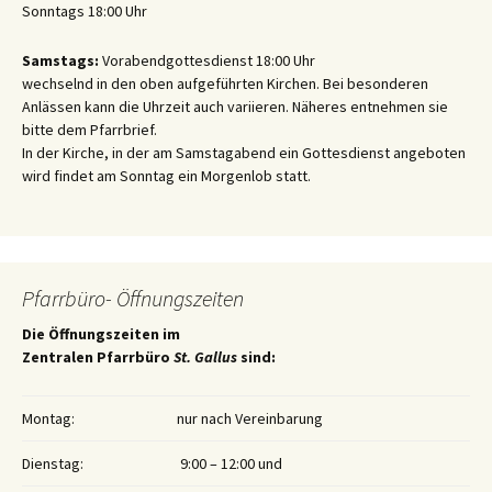
Sonntags 18:00 Uhr
Samstags:
Vorabendgottesdienst 18:00 Uhr
wechselnd in den oben aufgeführten Kirchen. Bei besonderen
Anlässen kann die Uhrzeit auch variieren. Näheres entnehmen sie
bitte dem Pfarrbrief.
In der Kirche, in der am Samstagabend ein Gottesdienst angeboten
wird findet am Sonntag ein Morgenlob statt.
Pfarrbüro- Öffnungszeiten
Die Öffnungszeiten im
Zentralen Pfarrbüro
St. Gallus
sind:
Montag:
nur nach Vereinbarung
Dienstag:
9:00 – 12:00 und