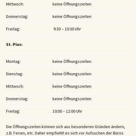
Mittwoch:
keine Öffnungszeiten
Donnerstag:
keine Öffnungszeiten
Freitag:
9:30 – 10:30 Uhr
St. Pius:
Montag:
keine Öffnungszeiten
Dienstag:
keine Öffnungszeiten
Mittwoch:
keine Öffnungszeiten
Donnerstag:
keine Öffnungszeiten
Freitag:
10:00 – 12:00 Uhr
Die Öffnungszeiten können sich aus besonderen Gründen ändern,
z.B. Ferien, etc. Daher empfiehlt es sich vor Aufsuchen der Büros