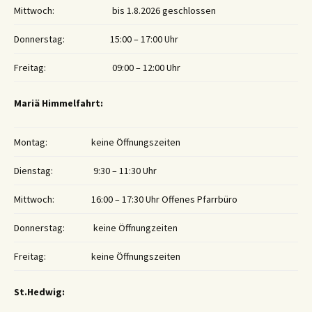
Mittwoch:
bis 1.8.2026 geschlossen
Donnerstag:
15:00 – 17:00 Uhr
Freitag:
09:00 – 12:00 Uhr
Mariä Himmelfahrt:
Montag:
keine Öffnungszeiten
Dienstag:
9:30 – 11:30 Uhr
Mittwoch:
16:00 – 17:30 Uhr Offenes Pfarrbüro
Donnerstag:
keine Öffnungzeiten
Freitag:
keine Öffnungszeiten
St.Hedwig: