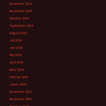
Dezember 2024
November 2024
Oktober 2024
September 2024
August 2024
Juli 2024
Juni 2024
Mai 2024
April 2024
März 2024
Februar 2024
Januar 2024
Dezember 2023
November 2023