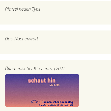
Pfarrei neuen Typs
Das Wochenwort
Ökumenischer Kirchentag 2021