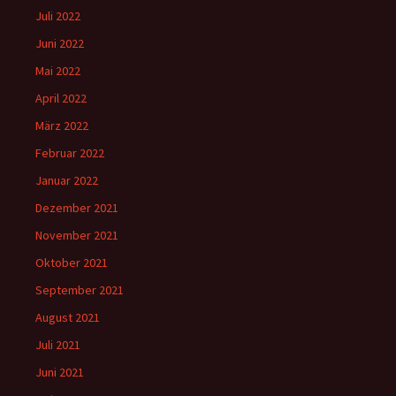
Juli 2022
Juni 2022
Mai 2022
April 2022
März 2022
Februar 2022
Januar 2022
Dezember 2021
November 2021
Oktober 2021
September 2021
August 2021
Juli 2021
Juni 2021