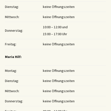
Dienstag:
keine Öffnungszeiten
Mittwoch:
keine Öffnungszeiten
10:00 – 12:00 und
Donnerstag:
15:00 – 17:00 Uhr
Freitag:
keine Öffnungszeiten
Maria Hilf:
Montag:
keine Öffnungszeiten
Dienstag:
keine Öffnungszeiten
Mittwoch:
keine Öffnungszeiten
Donnerstag:
keine Öffnungszeiten