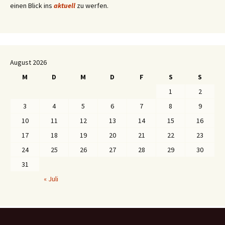
einen Blick ins
aktuell
zu werfen.
August 2026
M
D
M
D
F
S
S
1
2
3
4
5
6
7
8
9
10
11
12
13
14
15
16
17
18
19
20
21
22
23
24
25
26
27
28
29
30
31
« Juli