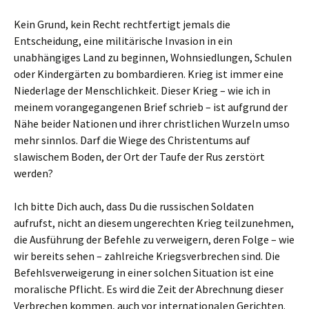
Kein Grund, kein Recht rechtfertigt jemals die
Entscheidung, eine militärische Invasion in ein
unabhängiges Land zu beginnen, Wohnsiedlungen, Schulen
oder Kindergärten zu bombardieren. Krieg ist immer eine
Niederlage der Menschlichkeit. Dieser Krieg – wie ich in
meinem vorangegangenen Brief schrieb – ist aufgrund der
Nähe beider Nationen und ihrer christlichen Wurzeln umso
mehr sinnlos. Darf die Wiege des Christentums auf
slawischem Boden, der Ort der Taufe der Rus zerstört
werden?
Ich bitte Dich auch, dass Du die russischen Soldaten
aufrufst, nicht an diesem ungerechten Krieg teilzunehmen,
die Ausführung der Befehle zu verweigern, deren Folge – wie
wir bereits sehen – zahlreiche Kriegsverbrechen sind. Die
Befehlsverweigerung in einer solchen Situation ist eine
moralische Pflicht. Es wird die Zeit der Abrechnung dieser
Verbrechen kommen, auch vor internationalen Gerichten.