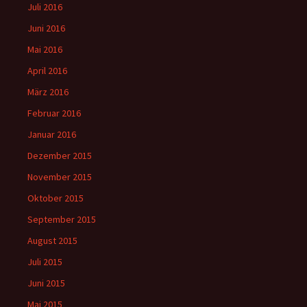
Juli 2016
Juni 2016
Mai 2016
April 2016
März 2016
Februar 2016
Januar 2016
Dezember 2015
November 2015
Oktober 2015
September 2015
August 2015
Juli 2015
Juni 2015
Mai 2015