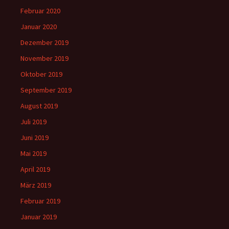
Februar 2020
Januar 2020
Dezember 2019
November 2019
Oktober 2019
September 2019
August 2019
Juli 2019
Juni 2019
Mai 2019
April 2019
März 2019
Februar 2019
Januar 2019