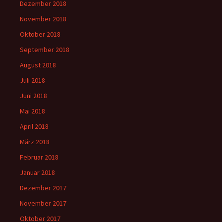
Dezember 2018
November 2018
Oktober 2018
September 2018
August 2018
Juli 2018
Juni 2018
Mai 2018
April 2018
März 2018
Februar 2018
Januar 2018
Dezember 2017
November 2017
Oktober 2017