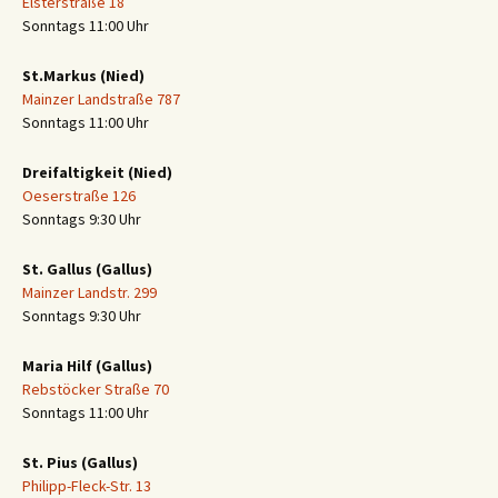
Elsterstraße 18
Sonntags 11:00 Uhr
St.Markus (Nied)
Mainzer Landstraße 787
Sonntags 11:00 Uhr
Dreifaltigkeit (Nied)
Oeserstraße 126
Sonntags 9:30 Uhr
St. Gallus (Gallus)
Mainzer Landstr. 299
Sonntags 9:30 Uhr
Maria Hilf (Gallus)
Rebstöcker Straße 70
Sonntags 11:00 Uhr
St. Pius (Gallus)
Philipp-Fleck-Str. 13