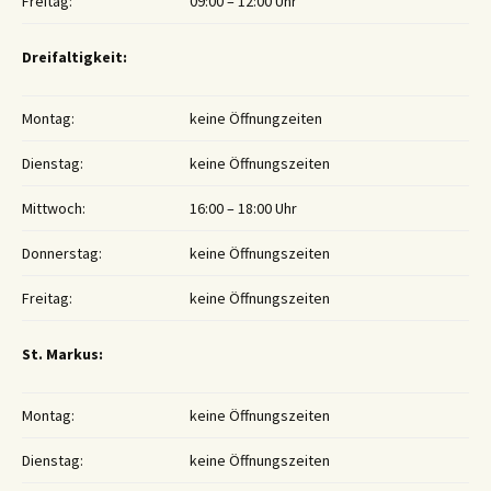
Freitag:
09:00 – 12:00 Uhr
Dreifaltigkeit:
Montag:
keine Öffnungzeiten
Dienstag:
keine Öffnungszeiten
Mittwoch:
16:00 – 18:00 Uhr
Donnerstag:
keine Öffnungszeiten
Freitag:
keine Öffnungszeiten
St. Markus:
Montag:
keine Öffnungszeiten
Dienstag:
keine Öffnungszeiten