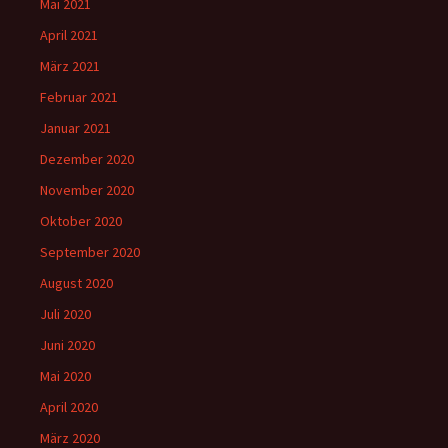
Mai 2021
April 2021
März 2021
Februar 2021
Januar 2021
Dezember 2020
November 2020
Oktober 2020
September 2020
August 2020
Juli 2020
Juni 2020
Mai 2020
April 2020
März 2020