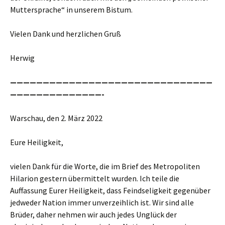
Muttersprache“ in unserem Bistum.
Vielen Dank und herzlichen Gruß
Herwig
———————————————————————————————
——————————————-
Warschau, den 2. März 2022
Eure Heiligkeit,
vielen Dank für die Worte, die im Brief des Metropoliten
Hilarion gestern übermittelt wurden. Ich teile die
Auffassung Eurer Heiligkeit, dass Feindseligkeit gegenüber
jedweder Nation immer unverzeihlich ist. Wir sind alle
Brüder, daher nehmen wir auch jedes Unglück der