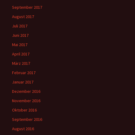
September 2017
August 2017
Juli 2017
Juni 2017
Mai 2017
April 2017
März 2017
Februar 2017
Januar 2017
Dezember 2016
November 2016
Oktober 2016
September 2016
August 2016