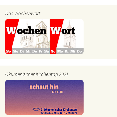
Das Wochenwort
Ökumenischer Kirchentag 2021