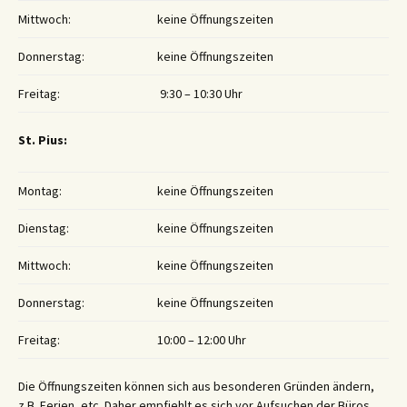
Mittwoch:
keine Öffnungszeiten
Donnerstag:
keine Öffnungszeiten
Freitag:
9:30 – 10:30 Uhr
St. Pius:
Montag:
keine Öffnungszeiten
Dienstag:
keine Öffnungszeiten
Mittwoch:
keine Öffnungszeiten
Donnerstag:
keine Öffnungszeiten
Freitag:
10:00 – 12:00 Uhr
Die Öffnungszeiten können sich aus besonderen Gründen ändern,
z.B. Ferien, etc. Daher empfiehlt es sich vor Aufsuchen der Büros