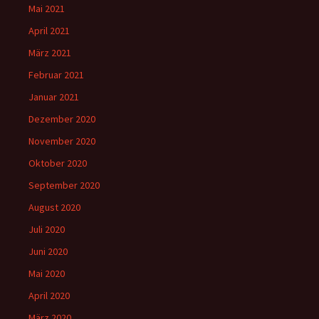
Mai 2021
April 2021
März 2021
Februar 2021
Januar 2021
Dezember 2020
November 2020
Oktober 2020
September 2020
August 2020
Juli 2020
Juni 2020
Mai 2020
April 2020
März 2020