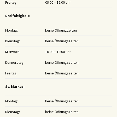
Freitag:
09:00 – 12:00 Uhr
Dreifaltigkeit:
Montag:
keine Öffnungzeiten
Dienstag:
keine Öffnungszeiten
Mittwoch:
16:00 – 18:00 Uhr
Donnerstag:
keine Öffnungszeiten
Freitag:
keine Öffnungszeiten
St. Markus:
Montag:
keine Öffnungszeiten
Dienstag:
keine Öffnungszeiten