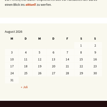
einen Blick ins
aktuell
zu werfen.
August 2026
M
D
M
D
F
S
S
1
2
3
4
5
6
7
8
9
10
11
12
13
14
15
16
17
18
19
20
21
22
23
24
25
26
27
28
29
30
31
« Juli