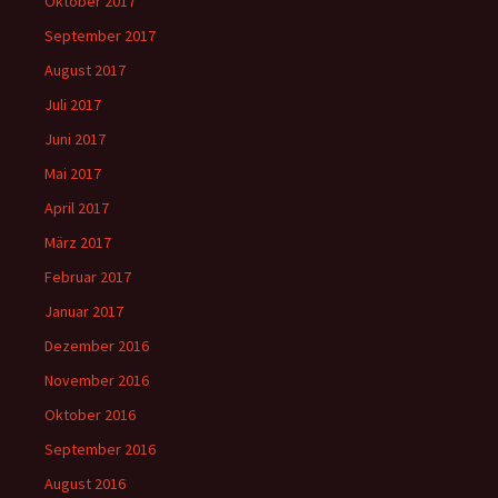
Oktober 2017
September 2017
August 2017
Juli 2017
Juni 2017
Mai 2017
April 2017
März 2017
Februar 2017
Januar 2017
Dezember 2016
November 2016
Oktober 2016
September 2016
August 2016