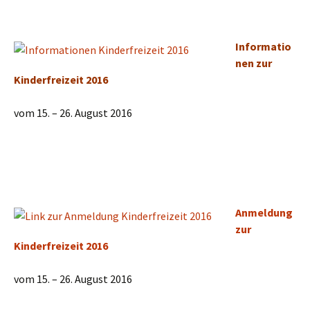
Informatio
nen zur
Kinderfreizeit 2016
vom 15. – 26. August 2016
Anmeldung
zur
Kinderfreizeit 2016
vom 15. – 26. August 2016