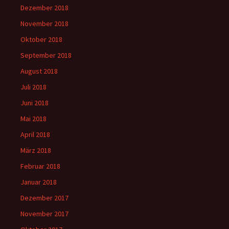
Dezember 2018
November 2018
Oktober 2018
September 2018
August 2018
Juli 2018
Juni 2018
Mai 2018
April 2018
März 2018
Februar 2018
Januar 2018
Dezember 2017
November 2017