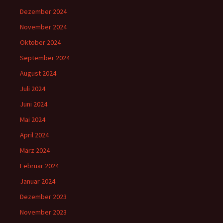
Dezember 2024
November 2024
Oktober 2024
September 2024
August 2024
Juli 2024
Juni 2024
Mai 2024
April 2024
März 2024
Februar 2024
Januar 2024
Dezember 2023
November 2023