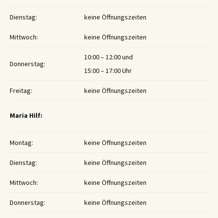
Dienstag:
keine Öffnungszeiten
Mittwoch:
keine Öffnungszeiten
10:00 – 12:00 und
Donnerstag:
15:00 – 17:00 Uhr
Freitag:
keine Öffnungszeiten
Maria Hilf:
Montag:
keine Öffnungszeiten
Dienstag:
keine Öffnungszeiten
Mittwoch:
keine Öffnungszeiten
Donnerstag:
keine Öffnungszeiten