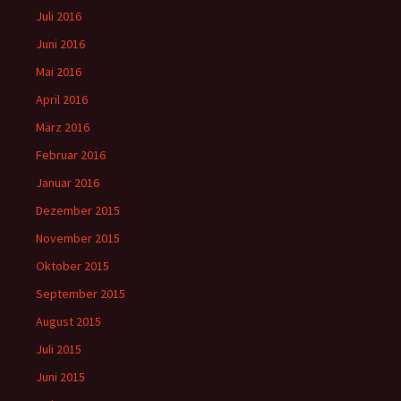
Juli 2016
Juni 2016
Mai 2016
April 2016
März 2016
Februar 2016
Januar 2016
Dezember 2015
November 2015
Oktober 2015
September 2015
August 2015
Juli 2015
Juni 2015