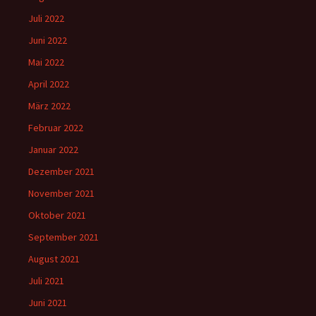
Juli 2022
Juni 2022
Mai 2022
April 2022
März 2022
Februar 2022
Januar 2022
Dezember 2021
November 2021
Oktober 2021
September 2021
August 2021
Juli 2021
Juni 2021