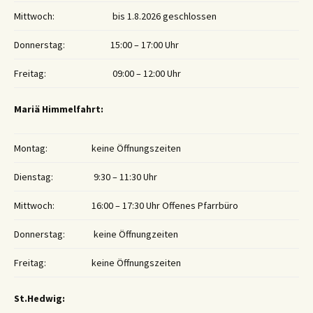
Mittwoch:
bis 1.8.2026 geschlossen
Donnerstag:
15:00 – 17:00 Uhr
Freitag:
09:00 – 12:00 Uhr
Mariä Himmelfahrt:
Montag:
keine Öffnungszeiten
Dienstag:
9:30 – 11:30 Uhr
Mittwoch:
16:00 – 17:30 Uhr Offenes Pfarrbüro
Donnerstag:
keine Öffnungzeiten
Freitag:
keine Öffnungszeiten
St.Hedwig: