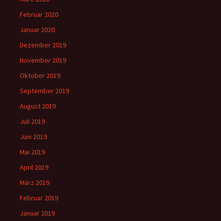
Februar 2020
Januar 2020
Dezember 2019
November 2019
Oktober 2019
September 2019
August 2019
Juli 2019
Juni 2019
Mai 2019
April 2019
März 2019
Februar 2019
Januar 2019