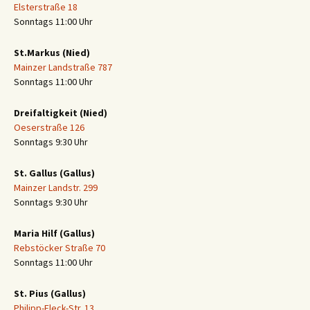
Elsterstraße 18
Sonntags 11:00 Uhr
St.Markus (Nied)
Mainzer Landstraße 787
Sonntags 11:00 Uhr
Dreifaltigkeit (Nied)
Oeserstraße 126
Sonntags 9:30 Uhr
St. Gallus (Gallus)
Mainzer Landstr. 299
Sonntags 9:30 Uhr
Maria Hilf (Gallus)
Rebstöcker Straße 70
Sonntags 11:00 Uhr
St. Pius (Gallus)
Philipp-Fleck-Str. 13