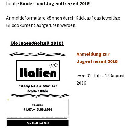
für die
Kinder- und Jugendfreizeit 2016
!
Anmeldeformulare können durch Klick auf das jeweilige
Bilddokument aufgerufen werden.
Anmeldung zur
Jugenfreizeit 2016
vom 31. Juli – 13.August
2016