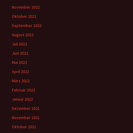
November 2022
Oktober 2022
September 2022
August 2022
Juli 2022
Juni 2022
Mai 2022
April 2022
März 2022
Februar 2022
Januar 2022
Dezember 2021
November 2021
Oktober 2021