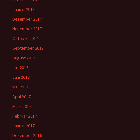
Januar 2018
Dezember 2017
November 2017
Oktober 2017
September 2017
August 2017
Juli 2017
Juni 2017
Mai 2017
April 2017
März 2017
Februar 2017
Januar 2017
Dezember 2016