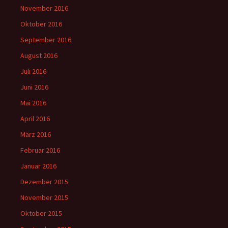
November 2016
Oktober 2016
September 2016
August 2016
Juli 2016
Juni 2016
Mai 2016
April 2016
März 2016
Februar 2016
Januar 2016
Dezember 2015
November 2015
Oktober 2015