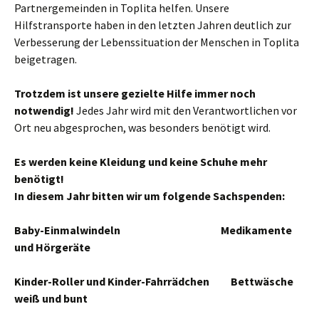
Partnergemeinden in Toplita helfen. Unsere
Hilfstransporte haben in den letzten Jahren deutlich zur
Verbesserung der Lebenssituation der Menschen in Toplita
beigetragen.
Trotzdem ist unsere gezielte Hilfe immer noch
notwendig!
Jedes Jahr wird mit den Verantwortlichen vor
Ort neu abgesprochen, was besonders benötigt wird.
Es werden keine Kleidung und keine Schuhe mehr
benötigt!
In diesem Jahr bitten wir um folgende Sachspenden:
Baby-Einmalwindeln Medikamente
und Hörgeräte
Kinder-Roller und Kinder-Fahrrädchen Bettwäsche
weiß und bunt