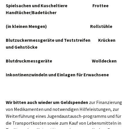
Spielsachen und Kuscheltiere Frottee
Handtücher/Badetücher
(in kleinen Mengen) Rollstühle
Blutzuckermessgeräte und Teststreifen Krücken
und Gehstöcke
Blutdruckmessgeräte Wolldecken
Inkontinenzwindeln und Einlagen
für Erwachsene
Wir bitten auch wieder um Geldspenden
zur Finanzierung
von Medikamenten und notwendigen Hilfeleistungen, zur
Weiterführung eines Jugendaustausch-programms und für
die Transportkosten sowie zum Kauf von Lebensmitteln in