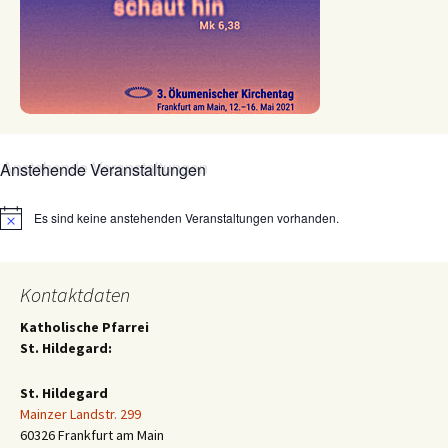
Anstehende Veranstaltungen
Es sind keine anstehenden Veranstaltungen vorhanden.
Hinweis
Kontaktdaten
Katholische Pfarrei
St. Hildegard:
St. Hildegard
Mainzer Landstr. 299
60326 Frankfurt am Main