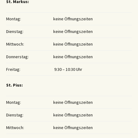
St. Markus:
Montag:
keine Öffnungszeiten
Dienstag:
keine Öffnungszeiten
Mittwoch:
keine Öffnungszeiten
Donnerstag:
keine Öffnungszeiten
Freitag:
9:30 – 10:30 Uhr
St. Pius:
Montag:
keine Öffnungszeiten
Dienstag:
keine Öffnungszeiten
Mittwoch:
keine Öffnungszeiten