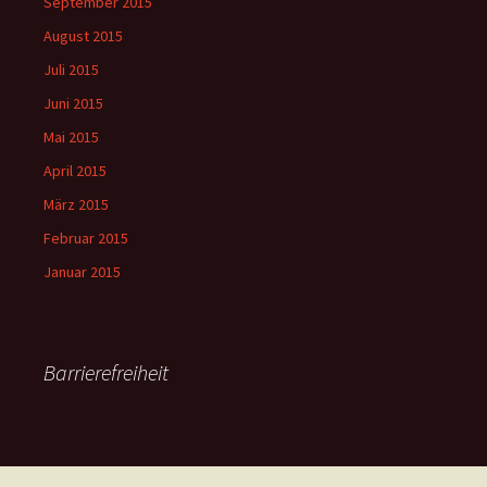
September 2015
August 2015
Juli 2015
Juni 2015
Mai 2015
April 2015
März 2015
Februar 2015
Januar 2015
Barrierefreiheit