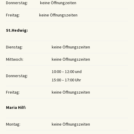
Donnerstag:
keine Öffnungzeiten
Freitag:
keine Öffnungszeiten
St.Hedwig:
Dienstag:
keine Öffnungszeiten
Mittwoch:
keine Öffnungszeiten
10:00 – 12:00 und
Donnerstag:
15:00 – 17:00 Uhr
Freitag:
keine Öffnungszeiten
Maria Hilf:
Montag:
keine Öffnungszeiten