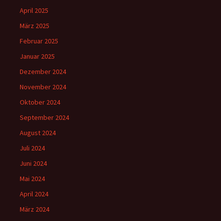
April 2025
März 2025
Februar 2025
Januar 2025
Dezember 2024
November 2024
Oktober 2024
September 2024
August 2024
Juli 2024
Juni 2024
Mai 2024
April 2024
März 2024