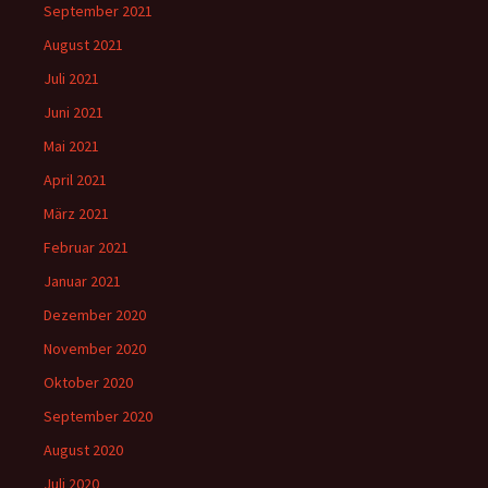
September 2021
August 2021
Juli 2021
Juni 2021
Mai 2021
April 2021
März 2021
Februar 2021
Januar 2021
Dezember 2020
November 2020
Oktober 2020
September 2020
August 2020
Juli 2020