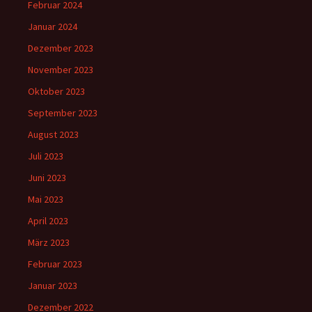
Februar 2024
Januar 2024
Dezember 2023
November 2023
Oktober 2023
September 2023
August 2023
Juli 2023
Juni 2023
Mai 2023
April 2023
März 2023
Februar 2023
Januar 2023
Dezember 2022