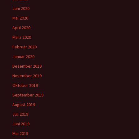
Juni 2020
Mai 2020
April 2020
März 2020
Februar 2020
Januar 2020
Dezember 2019
November 2019
Oktober 2019
September 2019
August 2019
Juli 2019
Juni 2019
Mai 2019