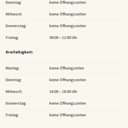
Dienstag:
keine Öffnungszeiten
Mittwoch:
keine Öffnungszeiten
Donnerstag:
keine Öffnungszeiten
Freitag:
09:00 – 12:00 Uhr
Dreifaltigkeit:
Montag:
keine Öffnungzeiten
Dienstag:
keine Öffnungszeiten
Mittwoch:
16:00 – 18:00 Uhr
Donnerstag:
keine Öffnungszeiten
Freitag:
keine Öffnungszeiten