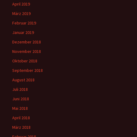
April 2019
März 2019
Februar 2019
Januar 2019
Dezember 2018
November 2018
Oktober 2018
September 2018
August 2018
Juli 2018
Juni 2018
Mai 2018
April 2018
März 2018
Februar 2018