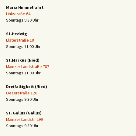
Mariä Himmelfahrt
Linkstraße 64
Sonntags 9:30 Uhr
St.Hedwig
Elsterstraße 18
Sonntags 11:00 Uhr
St.Markus (Nied)
Mainzer Landstraße 787
Sonntags 11:00 Uhr
Dreifaltigkeit (Nied)
Oeserstraße 126
Sonntags 9:30 Uhr
St. Gallus (Gallus)
Mainzer Landstr. 299
Sonntags 9:30 Uhr