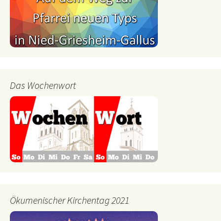
Das Wochenwort
Ökumenischer Kirchentag 2021