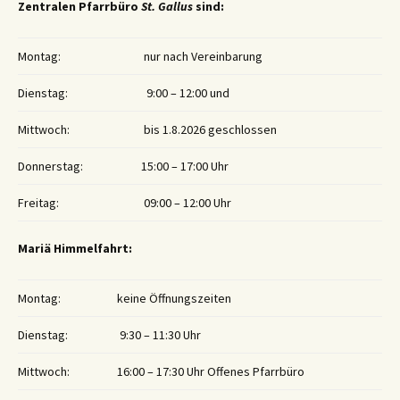
Zentralen Pfarrbüro
St. Gallus
sind:
Montag:
nur nach Vereinbarung
Dienstag:
9:00 – 12:00 und
Mittwoch:
bis 1.8.2026 geschlossen
Donnerstag:
15:00 – 17:00 Uhr
Freitag:
09:00 – 12:00 Uhr
Mariä Himmelfahrt:
Montag:
keine Öffnungszeiten
Dienstag:
9:30 – 11:30 Uhr
Mittwoch:
16:00 – 17:30 Uhr Offenes Pfarrbüro