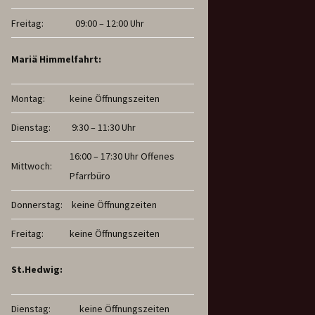
Freitag:
09:00 – 12:00 Uhr
Mariä Himmelfahrt:
Montag:
keine Öffnungszeiten
Dienstag:
9:30 – 11:30 Uhr
16:00 – 17:30 Uhr Offenes
Mittwoch:
Pfarrbüro
Donnerstag:
keine Öffnungzeiten
Freitag:
keine Öffnungszeiten
St.Hedwig:
Dienstag:
keine Öffnungszeiten