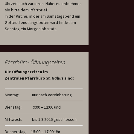
Uhrzeit auch variieren. Näheres entnehmen
sie bitte dem Pfarrbrief.
In der Kirche, in der am Samstagabend ein
Gottesdienst angeboten wird findet am
Sonntag ein Morgenlob statt.
Pfarrbüro- Öffnungszeiten
Die Öffnungszeiten im
Zentralen Pfarrbüro
St. Gallus
sind:
Montag:
nur nach Vereinbarung
Dienstag:
9:00 – 12:00 und
Mittwoch:
bis 1.8.2026 geschlossen
Donnerstag:
15:00 – 17:00 Uhr