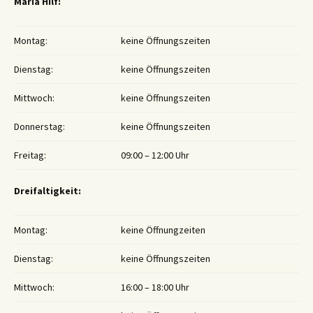
Maria Hilf:
Montag:
keine Öffnungszeiten
Dienstag:
keine Öffnungszeiten
Mittwoch:
keine Öffnungszeiten
Donnerstag:
keine Öffnungszeiten
Freitag:
09:00 – 12:00 Uhr
Dreifaltigkeit:
Montag:
keine Öffnungzeiten
Dienstag:
keine Öffnungszeiten
Mittwoch:
16:00 – 18:00 Uhr