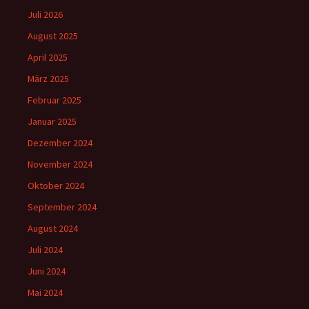
Juli 2026
August 2025
April 2025
März 2025
Februar 2025
Januar 2025
Dezember 2024
November 2024
Oktober 2024
September 2024
August 2024
Juli 2024
Juni 2024
Mai 2024