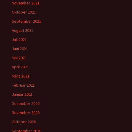
November 2021
Oktober 2021
September 2021
August 2021
Juli 2021
Juni 2021
Mai 2021
April 2021
März 2021
Februar 2021
Januar 2021
Dezember 2020
November 2020
Oktober 2020
September 2020