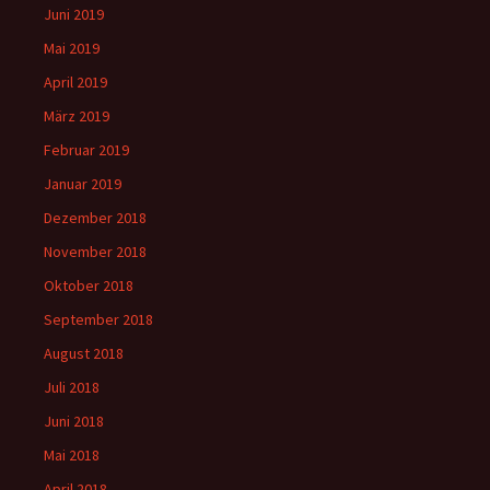
Juni 2019
Mai 2019
April 2019
März 2019
Februar 2019
Januar 2019
Dezember 2018
November 2018
Oktober 2018
September 2018
August 2018
Juli 2018
Juni 2018
Mai 2018
April 2018