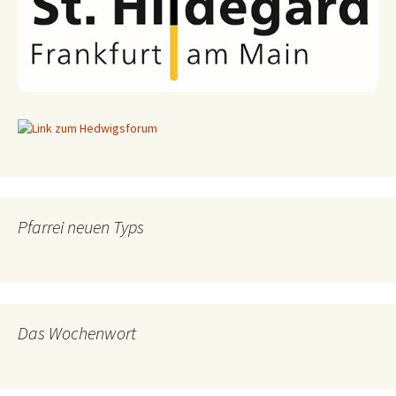
Pfarrei neuen Typs
Das Wochenwort