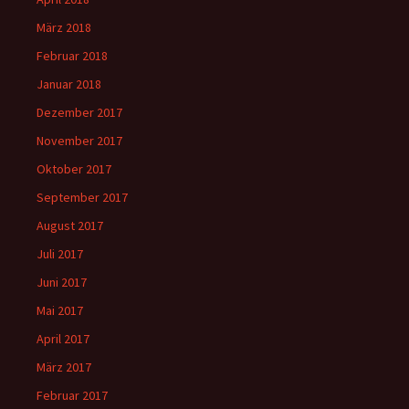
März 2018
Februar 2018
Januar 2018
Dezember 2017
November 2017
Oktober 2017
September 2017
August 2017
Juli 2017
Juni 2017
Mai 2017
April 2017
März 2017
Februar 2017