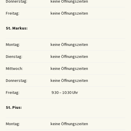
Donnerstag:
keine Öffnungszeiten
Freitag:
keine Öffnungszeiten
St. Markus:
Montag:
keine Öffnungszeiten
Dienstag:
keine Öffnungszeiten
Mittwoch:
keine Öffnungszeiten
Donnerstag:
keine Öffnungszeiten
Freitag:
9:30 – 10:30 Uhr
St. Pius:
Montag:
keine Öffnungszeiten