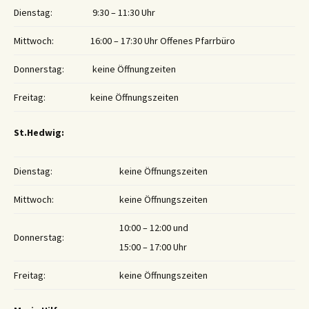
Dienstag:
9:30 – 11:30 Uhr
Mittwoch:
16:00 – 17:30 Uhr Offenes Pfarrbüro
Donnerstag:
keine Öffnungzeiten
Freitag:
keine Öffnungszeiten
St.Hedwig:
Dienstag:
keine Öffnungszeiten
Mittwoch:
keine Öffnungszeiten
10:00 – 12:00 und
Donnerstag:
15:00 – 17:00 Uhr
Freitag:
keine Öffnungszeiten