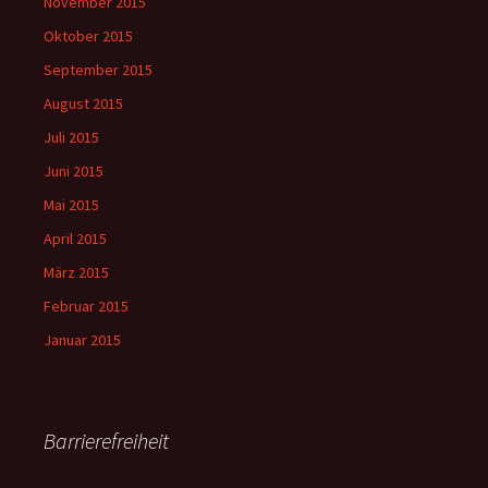
November 2015
Oktober 2015
September 2015
August 2015
Juli 2015
Juni 2015
Mai 2015
April 2015
März 2015
Februar 2015
Januar 2015
Barrierefreiheit