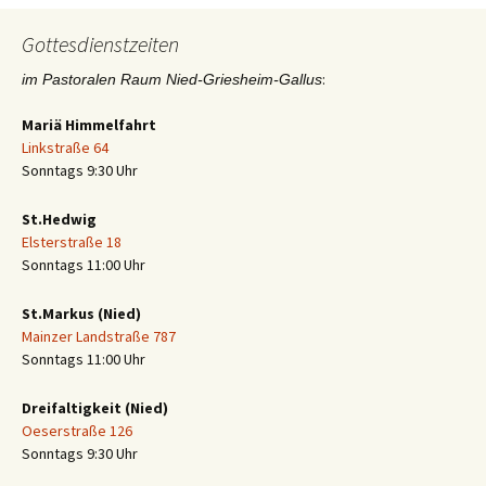
Gottesdienstzeiten
:
im Pastoralen Raum Nied-Griesheim-Gallus
Mariä Himmelfahrt
Linkstraße 64
Sonntags 9:30 Uhr
St.Hedwig
Elsterstraße 18
Sonntags 11:00 Uhr
St.Markus (Nied)
Mainzer Landstraße 787
Sonntags 11:00 Uhr
Dreifaltigkeit (Nied)
Oeserstraße 126
Sonntags 9:30 Uhr