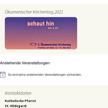
Ökumenischer Kirchentag 2021
Anstehende Veranstaltungen
Es sind keine anstehenden Veranstaltungen vorhanden.
Hinweis
Kontaktdaten
Katholische Pfarrei
St. Hildegard: