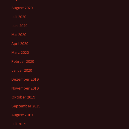
August 2020
Juli 2020
Juni 2020
Mai 2020
April 2020
März 2020
Februar 2020
Januar 2020
Dezember 2019
November 2019
Oktober 2019
September 2019
August 2019
Juli 2019