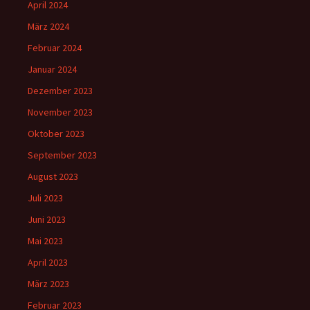
April 2024
März 2024
Februar 2024
Januar 2024
Dezember 2023
November 2023
Oktober 2023
September 2023
August 2023
Juli 2023
Juni 2023
Mai 2023
April 2023
März 2023
Februar 2023