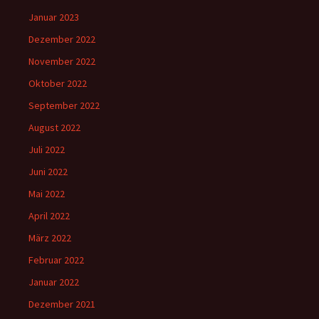
Januar 2023
Dezember 2022
November 2022
Oktober 2022
September 2022
August 2022
Juli 2022
Juni 2022
Mai 2022
April 2022
März 2022
Februar 2022
Januar 2022
Dezember 2021