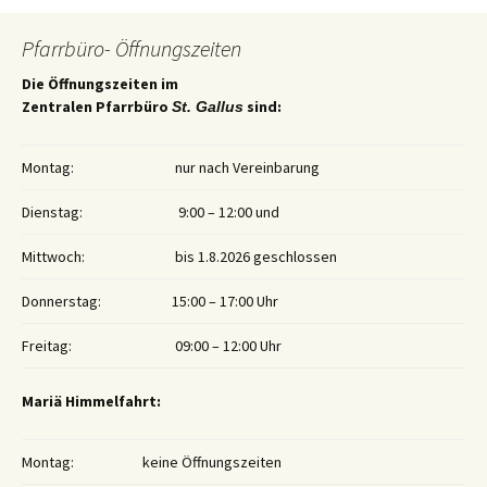
Pfarrbüro- Öffnungszeiten
Die Öffnungszeiten im
Zentralen Pfarrbüro
sind:
St. Gallus
Montag:
nur nach Vereinbarung
Dienstag:
9:00 – 12:00 und
Mittwoch:
bis 1.8.2026 geschlossen
Donnerstag:
15:00 – 17:00 Uhr
Freitag:
09:00 – 12:00 Uhr
Mariä Himmelfahrt:
Montag:
keine Öffnungszeiten