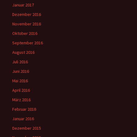
Januar 2017
Dezember 2016
November 2016
Oktober 2016
September 2016
August 2016
Juli 2016
Juni 2016
Mai 2016
April 2016
März 2016
Februar 2016
Januar 2016
Dezember 2015