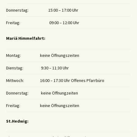
Donnerstag:
15:00 – 17:00 Uhr
Freitag:
09:00 – 12:00 Uhr
Mariä Himmelfahrt:
Montag:
keine Öffnungszeiten
Dienstag:
9:30 – 11:30 Uhr
Mittwoch:
16:00 – 17:30 Uhr Offenes Pfarrbüro
Donnerstag:
keine Öffnungzeiten
Freitag:
keine Öffnungszeiten
St.Hedwig: