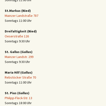
St.Markus (Nied)
Mainzer Landstraße 787
Sonntags 11:00 Uhr
Dreifaltigkeit (Nied)
Oeserstraße 126
Sonntags 9:30 Uhr
St. Gallus (Gallus)
Mainzer Landstr. 299
Sonntags 9:30 Uhr
Maria Hilf (Gallus)
Rebstöcker Straße 70
Sonntags 11:00 Uhr
St. Pius (Gallus)
Philipp-Fleck-Str. 13
Sonntags 18:00 Uhr