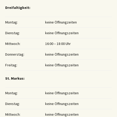
Dreifaltigkeit:
Montag:
keine Öffnungzeiten
Dienstag:
keine Öffnungszeiten
Mittwoch:
16:00 – 18:00 Uhr
Donnerstag:
keine Öffnungszeiten
Freitag:
keine Öffnungszeiten
St. Markus:
Montag:
keine Öffnungszeiten
Dienstag:
keine Öffnungszeiten
Mittwoch:
keine Öffnungszeiten