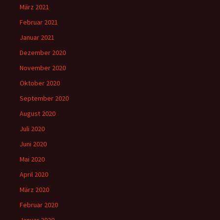
März 2021
Februar 2021
Januar 2021
Dezember 2020
November 2020
Oktober 2020
September 2020
August 2020
Juli 2020
Juni 2020
Mai 2020
April 2020
März 2020
Februar 2020
Januar 2020