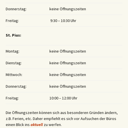
Donnerstag:
keine Öffnungszeiten
Freitag:
9:30 – 10:30 Uhr
St. Pius:
Montag:
keine Öffnungszeiten
Dienstag:
keine Öffnungszeiten
Mittwoch:
keine Öffnungszeiten
Donnerstag:
keine Öffnungszeiten
Freitag:
10:00 – 12:00 Uhr
Die Öffnungszeiten können sich aus besonderen Gründen ändern,
z.B. Ferien, etc. Daher empfiehlt es sich vor Aufsuchen der Büros
einen Blick ins
aktuell
zu werfen.