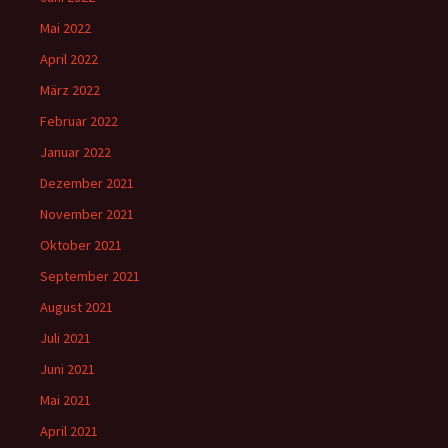
Mai 2022
April 2022
März 2022
Februar 2022
Januar 2022
Dezember 2021
November 2021
Oktober 2021
September 2021
August 2021
Juli 2021
Juni 2021
Mai 2021
April 2021