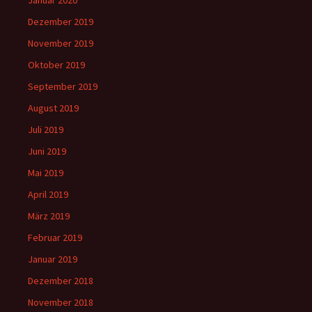
Dezember 2019
November 2019
Oktober 2019
September 2019
August 2019
Juli 2019
Juni 2019
Mai 2019
April 2019
März 2019
Februar 2019
Januar 2019
Dezember 2018
November 2018