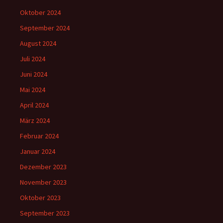
Oktober 2024
September 2024
August 2024
Juli 2024
Juni 2024
Mai 2024
April 2024
März 2024
Februar 2024
Januar 2024
Dezember 2023
November 2023
Oktober 2023
September 2023