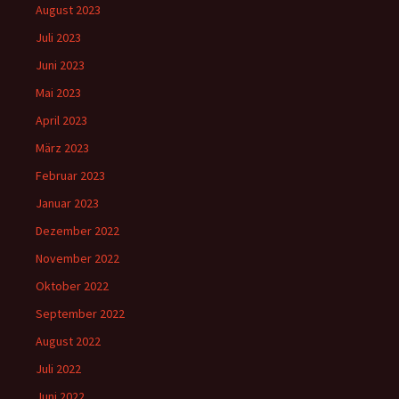
August 2023
Juli 2023
Juni 2023
Mai 2023
April 2023
März 2023
Februar 2023
Januar 2023
Dezember 2022
November 2022
Oktober 2022
September 2022
August 2022
Juli 2022
Juni 2022