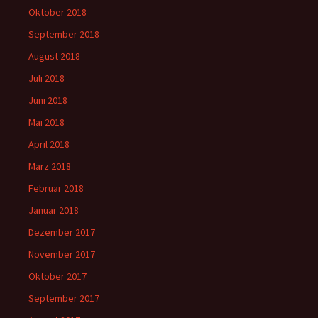
Oktober 2018
September 2018
August 2018
Juli 2018
Juni 2018
Mai 2018
April 2018
März 2018
Februar 2018
Januar 2018
Dezember 2017
November 2017
Oktober 2017
September 2017