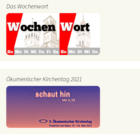
Das Wochenwort
Ökumenischer Kirchentag 2021