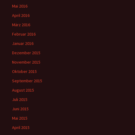
Mai 2016
April 2016
März 2016
Februar 2016
Januar 2016
Dezember 2015
November 2015
Oktober 2015
September 2015
August 2015
Juli 2015
Juni 2015
Mai 2015
April 2015