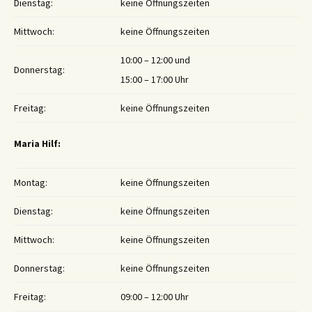
Dienstag:
keine Öffnungszeiten
Mittwoch:
keine Öffnungszeiten
10:00 – 12:00 und
Donnerstag:
15:00 – 17:00 Uhr
Freitag:
keine Öffnungszeiten
Maria Hilf:
Montag:
keine Öffnungszeiten
Dienstag:
keine Öffnungszeiten
Mittwoch:
keine Öffnungszeiten
Donnerstag:
keine Öffnungszeiten
Freitag:
09:00 – 12:00 Uhr