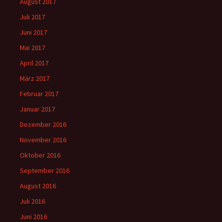
August 2017
Juli 2017
Juni 2017
Mai 2017
April 2017
März 2017
Februar 2017
Januar 2017
Dezember 2016
November 2016
Oktober 2016
September 2016
August 2016
Juli 2016
Juni 2016