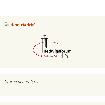
Pfarrei neuen Typs