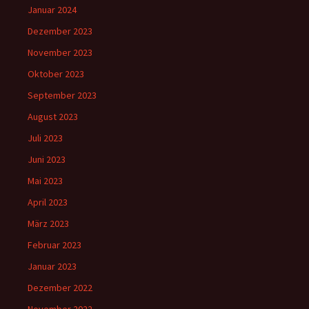
Januar 2024
Dezember 2023
November 2023
Oktober 2023
September 2023
August 2023
Juli 2023
Juni 2023
Mai 2023
April 2023
März 2023
Februar 2023
Januar 2023
Dezember 2022