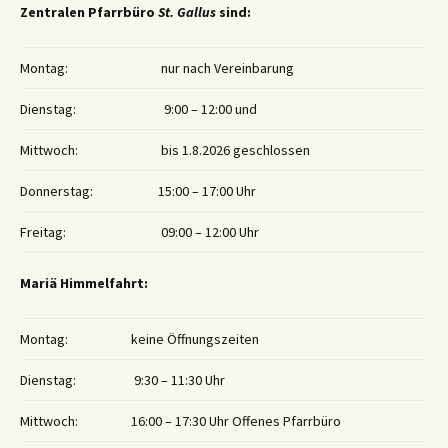
Zentralen Pfarrbüro
St. Gallus
sind:
Montag:
nur nach Vereinbarung
Dienstag:
9:00 – 12:00 und
Mittwoch:
bis 1.8.2026 geschlossen
Donnerstag:
15:00 – 17:00 Uhr
Freitag:
09:00 – 12:00 Uhr
Mariä Himmelfahrt:
Montag:
keine Öffnungszeiten
Dienstag:
9:30 – 11:30 Uhr
Mittwoch:
16:00 – 17:30 Uhr Offenes Pfarrbüro