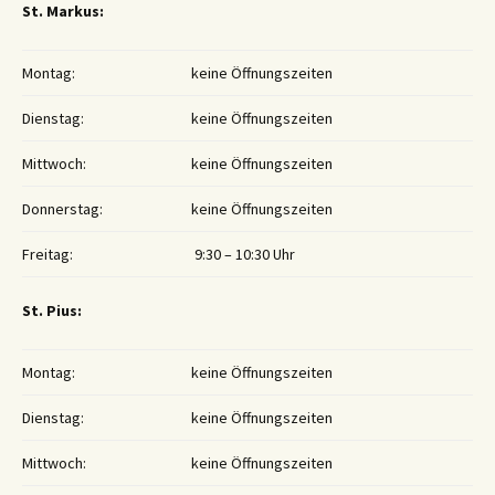
St. Markus:
Montag:
keine Öffnungszeiten
Dienstag:
keine Öffnungszeiten
Mittwoch:
keine Öffnungszeiten
Donnerstag:
keine Öffnungszeiten
Freitag:
9:30 – 10:30 Uhr
St. Pius:
Montag:
keine Öffnungszeiten
Dienstag:
keine Öffnungszeiten
Mittwoch:
keine Öffnungszeiten