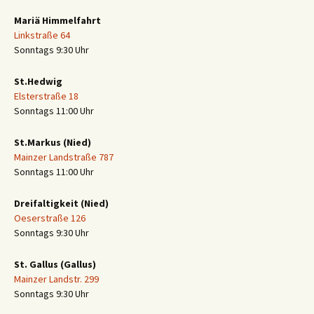
Mariä Himmelfahrt
Linkstraße 64
Sonntags 9:30 Uhr
St.Hedwig
Elsterstraße 18
Sonntags 11:00 Uhr
St.Markus (Nied)
Mainzer Landstraße 787
Sonntags 11:00 Uhr
Dreifaltigkeit (Nied)
Oeserstraße 126
Sonntags 9:30 Uhr
St. Gallus (Gallus)
Mainzer Landstr. 299
Sonntags 9:30 Uhr