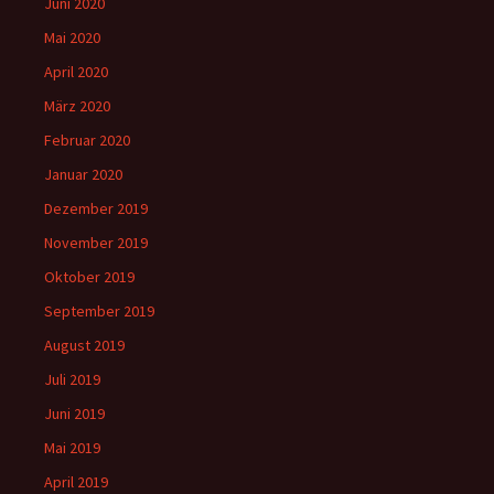
Juni 2020
Mai 2020
April 2020
März 2020
Februar 2020
Januar 2020
Dezember 2019
November 2019
Oktober 2019
September 2019
August 2019
Juli 2019
Juni 2019
Mai 2019
April 2019