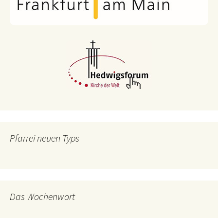
Pfarrei neuen Typs
Das Wochenwort