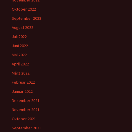
November 2022
Oktober 2022
September 2022
August 2022
Juli 2022
Juni 2022
Mai 2022
April 2022
März 2022
Februar 2022
Januar 2022
Dezember 2021
November 2021
Oktober 2021
September 2021