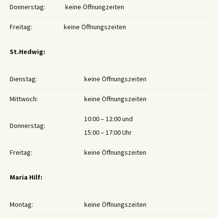
Donnerstag:
keine Öffnungzeiten
Freitag:
keine Öffnungszeiten
St.Hedwig:
Dienstag:
keine Öffnungszeiten
Mittwoch:
keine Öffnungszeiten
10:00 – 12:00 und
Donnerstag:
15:00 – 17:00 Uhr
Freitag:
keine Öffnungszeiten
Maria Hilf:
Montag:
keine Öffnungszeiten