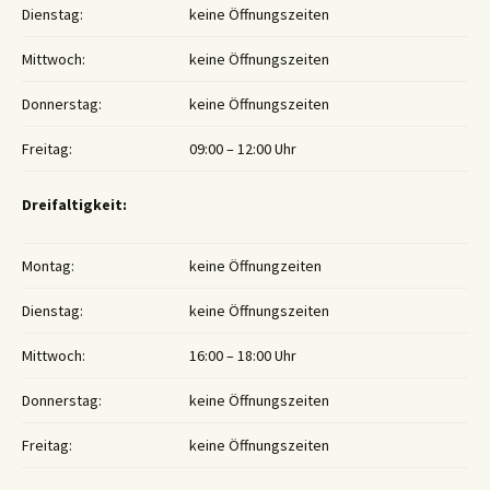
Dienstag:
keine Öffnungszeiten
Mittwoch:
keine Öffnungszeiten
Donnerstag:
keine Öffnungszeiten
Freitag:
09:00 – 12:00 Uhr
Dreifaltigkeit:
Montag:
keine Öffnungzeiten
Dienstag:
keine Öffnungszeiten
Mittwoch:
16:00 – 18:00 Uhr
Donnerstag:
keine Öffnungszeiten
Freitag:
keine Öffnungszeiten