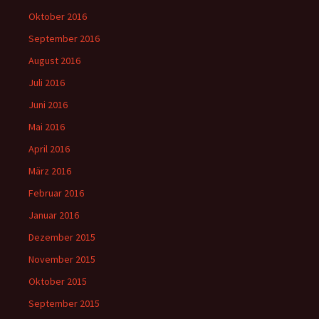
Oktober 2016
September 2016
August 2016
Juli 2016
Juni 2016
Mai 2016
April 2016
März 2016
Februar 2016
Januar 2016
Dezember 2015
November 2015
Oktober 2015
September 2015