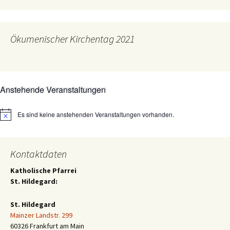
Ökumenischer Kirchentag 2021
Anstehende Veranstaltungen
Es sind keine anstehenden Veranstaltungen vorhanden.
Hinweis
Kontaktdaten
Katholische Pfarrei
St. Hildegard:
St. Hildegard
Mainzer Landstr. 299
60326 Frankfurt am Main