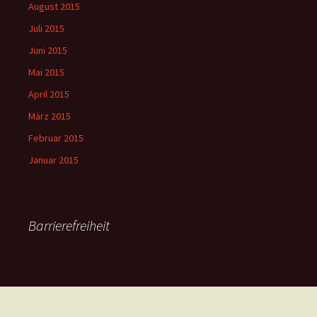
August 2015
Juli 2015
Juni 2015
Mai 2015
April 2015
März 2015
Februar 2015
Januar 2015
Barrierefreiheit