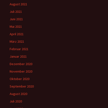
August 2021
Juli 2021
Juni 2021
Mai 2021
April 2021
März 2021
Februar 2021
Januar 2021
Dezember 2020
November 2020
Oktober 2020
September 2020
August 2020
Juli 2020