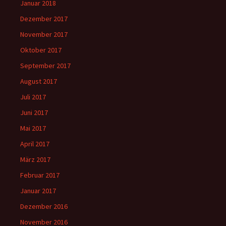
Januar 2018
Dezember 2017
November 2017
Oktober 2017
September 2017
August 2017
Juli 2017
Juni 2017
Mai 2017
April 2017
März 2017
Februar 2017
Januar 2017
Dezember 2016
November 2016