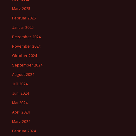
März 2025
Februar 2025
Januar 2025
Dezember 2024
November 2024
Oktober 2024
September 2024
August 2024
Juli 2024
Juni 2024
Mai 2024
April 2024
März 2024
Februar 2024