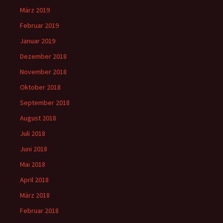
März 2019
Februar 2019
Januar 2019
Dezember 2018
November 2018
Oktober 2018
September 2018
August 2018
Juli 2018
Juni 2018
Mai 2018
April 2018
März 2018
Februar 2018