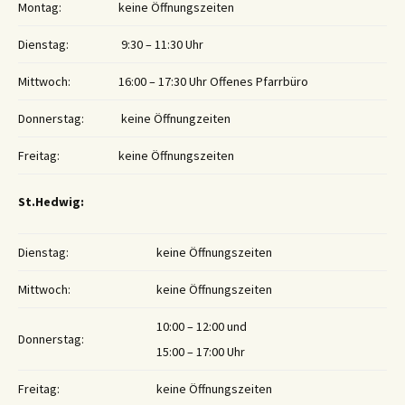
Montag:
keine Öffnungszeiten
Dienstag:
9:30 – 11:30 Uhr
Mittwoch:
16:00 – 17:30 Uhr Offenes Pfarrbüro
Donnerstag:
keine Öffnungzeiten
Freitag:
keine Öffnungszeiten
St.Hedwig:
Dienstag:
keine Öffnungszeiten
Mittwoch:
keine Öffnungszeiten
10:00 – 12:00 und
Donnerstag:
15:00 – 17:00 Uhr
Freitag:
keine Öffnungszeiten