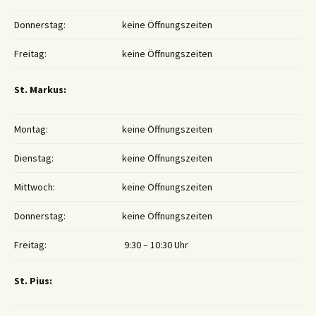
Donnerstag:
keine Öffnungszeiten
Freitag:
keine Öffnungszeiten
St. Markus:
Montag:
keine Öffnungszeiten
Dienstag:
keine Öffnungszeiten
Mittwoch:
keine Öffnungszeiten
Donnerstag:
keine Öffnungszeiten
Freitag:
9:30 – 10:30 Uhr
St. Pius: