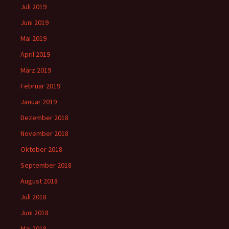
Juli 2019
Juni 2019
Mai 2019
April 2019
März 2019
Februar 2019
Januar 2019
Dezember 2018
November 2018
Oktober 2018
September 2018
August 2018
Juli 2018
Juni 2018
Mai 2018