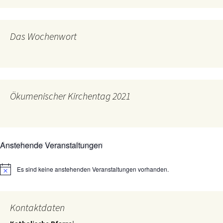
Das Wochenwort
Ökumenischer Kirchentag 2021
Anstehende Veranstaltungen
Es sind keine anstehenden Veranstaltungen vorhanden.
Hinweis
Kontaktdaten