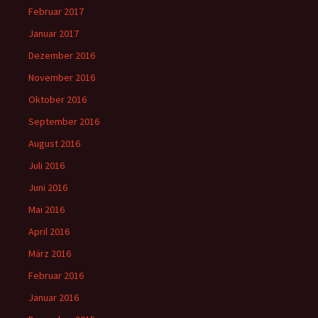
Februar 2017
Januar 2017
Dezember 2016
November 2016
Oktober 2016
September 2016
August 2016
Juli 2016
Juni 2016
Mai 2016
April 2016
März 2016
Februar 2016
Januar 2016