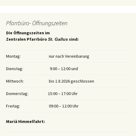
Pfarrbüro- Öffnungszeiten
Die Öffnungszeiten im
Zentralen Pfarrbüro
sind:
St. Gallus
Montag:
nur nach Vereinbarung
Dienstag:
9:00 – 12:00 und
Mittwoch:
bis 1.8.2026 geschlossen
Donnerstag:
15:00 – 17:00 Uhr
Freitag:
09:00 – 12:00 Uhr
Mariä Himmelfahrt: