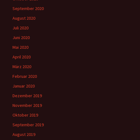
September 2020
August 2020
Juli 2020
Juni 2020
Mai 2020
April 2020
März 2020
Februar 2020
Januar 2020
Dezember 2019
November 2019
Oktober 2019
September 2019
August 2019