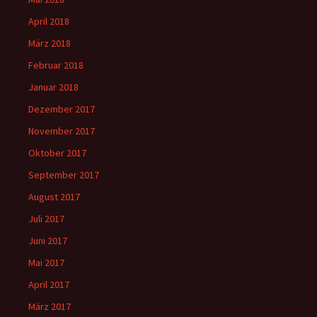
April 2018
März 2018
Februar 2018
Januar 2018
Dezember 2017
November 2017
Oktober 2017
September 2017
August 2017
Juli 2017
Juni 2017
Mai 2017
April 2017
März 2017