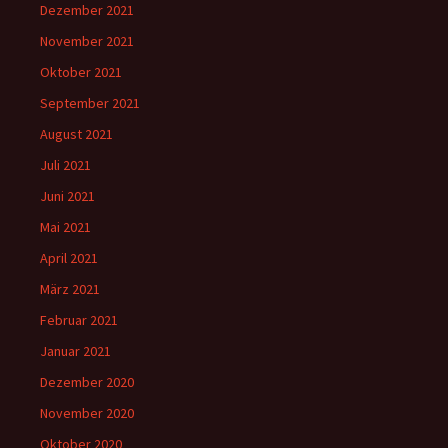
Dezember 2021
November 2021
Oktober 2021
September 2021
August 2021
Juli 2021
Juni 2021
Mai 2021
April 2021
März 2021
Februar 2021
Januar 2021
Dezember 2020
November 2020
Oktober 2020