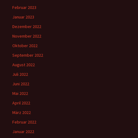
Februar 2023
Januar 2023
Dezember 2022
November 2022
Oktober 2022
September 2022
August 2022
Juli 2022
Juni 2022
Mai 2022
April 2022
März 2022
Februar 2022
Januar 2022