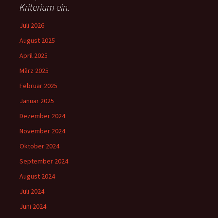
:
Kriterium ein.
Juli 2026
August 2025
April 2025
März 2025
Februar 2025
Januar 2025
Dezember 2024
November 2024
Oktober 2024
September 2024
August 2024
Juli 2024
Juni 2024