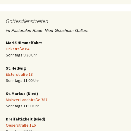
Gottesdienstzeiten
:
im Pastoralen Raum Nied-Griesheim-Gallus
Mariä Himmelfahrt
Linkstraße 64
Sonntags 9:30 Uhr
St.Hedwig
Elsterstraße 18
Sonntags 11:00 Uhr
St.Markus (Nied)
Mainzer Landstraße 787
Sonntags 11:00 Uhr
Dreifaltigkeit (Nied)
Oeserstraße 126