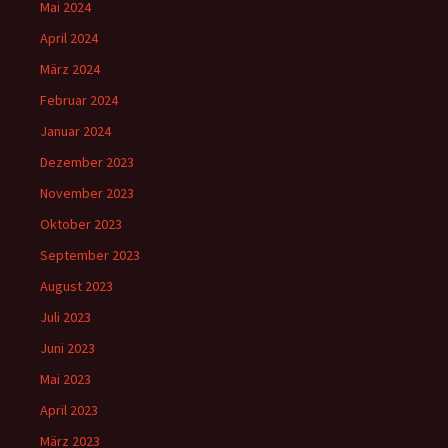
Mai 2024
April 2024
März 2024
Februar 2024
Januar 2024
Dezember 2023
November 2023
Oktober 2023
September 2023
August 2023
Juli 2023
Juni 2023
Mai 2023
April 2023
März 2023