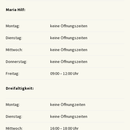
Maria Hilf:
Montag:
keine Öffnungszeiten
Dienstag:
keine Öffnungszeiten
Mittwoch:
keine Öffnungszeiten
Donnerstag:
keine Öffnungszeiten
Freitag:
09:00 – 12:00 Uhr
Dreifaltigkeit:
Montag:
keine Öffnungzeiten
Dienstag:
keine Öffnungszeiten
Mittwoch:
16:00 – 18:00 Uhr