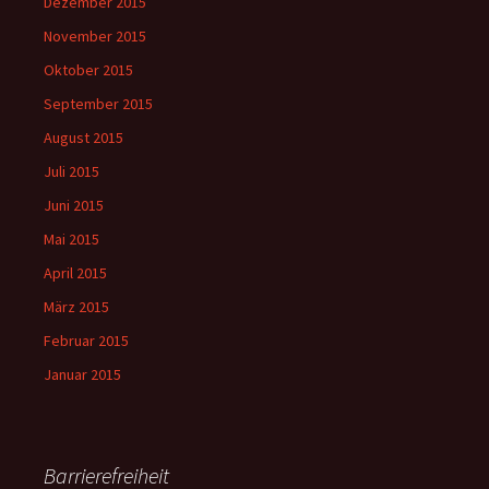
Dezember 2015
November 2015
Oktober 2015
September 2015
August 2015
Juli 2015
Juni 2015
Mai 2015
April 2015
März 2015
Februar 2015
Januar 2015
Barrierefreiheit