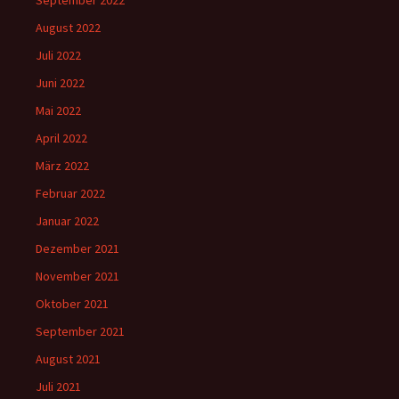
September 2022
August 2022
Juli 2022
Juni 2022
Mai 2022
April 2022
März 2022
Februar 2022
Januar 2022
Dezember 2021
November 2021
Oktober 2021
September 2021
August 2021
Juli 2021