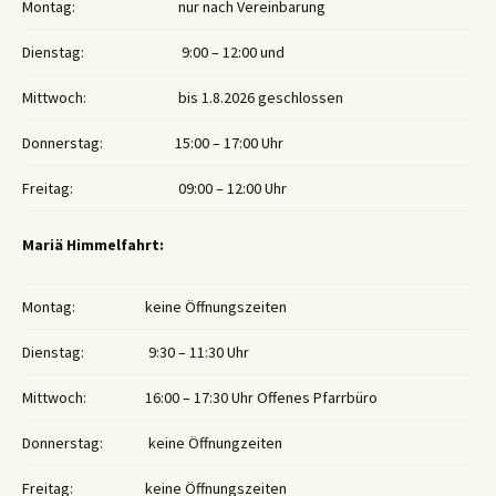
Montag:
nur nach Vereinbarung
Dienstag:
9:00 – 12:00 und
Mittwoch:
bis 1.8.2026 geschlossen
Donnerstag:
15:00 – 17:00 Uhr
Freitag:
09:00 – 12:00 Uhr
Mariä Himmelfahrt:
Montag:
keine Öffnungszeiten
Dienstag:
9:30 – 11:30 Uhr
Mittwoch:
16:00 – 17:30 Uhr Offenes Pfarrbüro
Donnerstag:
keine Öffnungzeiten
Freitag:
keine Öffnungszeiten