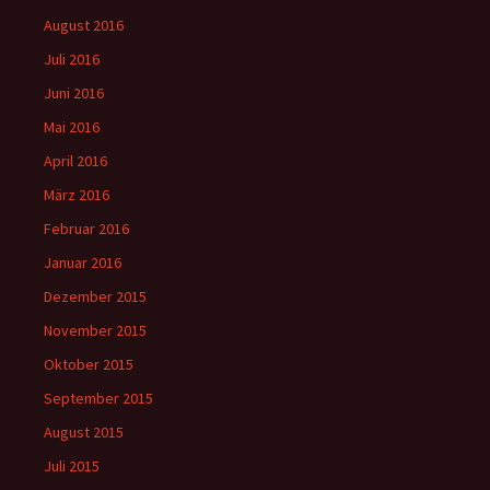
August 2016
Juli 2016
Juni 2016
Mai 2016
April 2016
März 2016
Februar 2016
Januar 2016
Dezember 2015
November 2015
Oktober 2015
September 2015
August 2015
Juli 2015