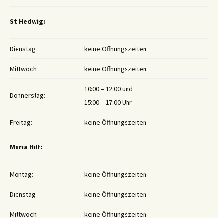
St.Hedwig:
Dienstag:
keine Öffnungszeiten
Mittwoch:
keine Öffnungszeiten
10:00 – 12:00 und
Donnerstag:
15:00 – 17:00 Uhr
Freitag:
keine Öffnungszeiten
Maria Hilf:
Montag:
keine Öffnungszeiten
Dienstag:
keine Öffnungszeiten
Mittwoch:
keine Öffnungszeiten