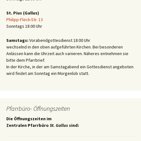
St. Pius (Gallus)
Philipp-Fleck-Str. 13
Sonntags 18:00 Uhr
Samstags:
Vorabendgottesdienst 18:00 Uhr
wechselnd in den oben aufgeführten Kirchen. Bei besonderen
Anlässen kann die Uhrzeit auch variieren. Näheres entnehmen sie
bitte dem Pfarrbrief.
In der Kirche, in der am Samstagabend ein Gottesdienst angeboten
wird findet am Sonntag ein Morgenlob statt.
Pfarrbüro- Öffnungszeiten
Die Öffnungszeiten im
Zentralen Pfarrbüro
St. Gallus
sind: