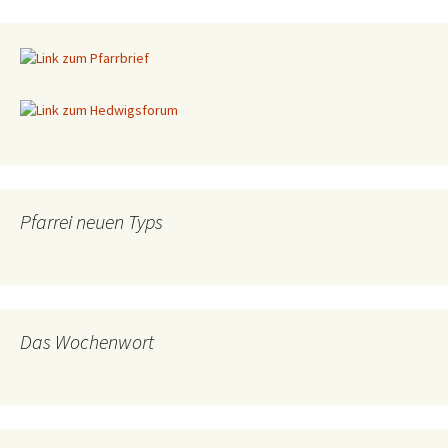
Pfarrei neuen Typs
Das Wochenwort