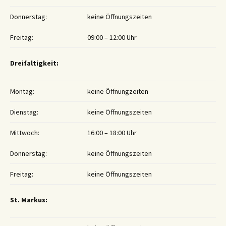
Donnerstag:
keine Öffnungszeiten
Freitag:
09:00 – 12:00 Uhr
Dreifaltigkeit:
Montag:
keine Öffnungzeiten
Dienstag:
keine Öffnungszeiten
Mittwoch:
16:00 – 18:00 Uhr
Donnerstag:
keine Öffnungszeiten
Freitag:
keine Öffnungszeiten
St. Markus: