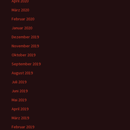
April 2020
März 2020
Februar 2020
Januar 2020
Dezember 2019
November 2019
Oktober 2019
September 2019
August 2019
Juli 2019
Juni 2019
Mai 2019
April 2019
März 2019
Februar 2019