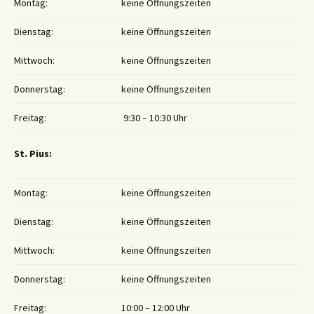
Montag:
keine Öffnungszeiten
Dienstag:
keine Öffnungszeiten
Mittwoch:
keine Öffnungszeiten
Donnerstag:
keine Öffnungszeiten
Freitag:
9:30 – 10:30 Uhr
St. Pius:
Montag:
keine Öffnungszeiten
Dienstag:
keine Öffnungszeiten
Mittwoch:
keine Öffnungszeiten
Donnerstag:
keine Öffnungszeiten
Freitag:
10:00 – 12:00 Uhr