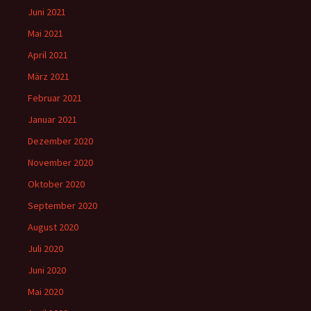
Juni 2021
Mai 2021
April 2021
März 2021
Februar 2021
Januar 2021
Dezember 2020
November 2020
Oktober 2020
September 2020
August 2020
Juli 2020
Juni 2020
Mai 2020