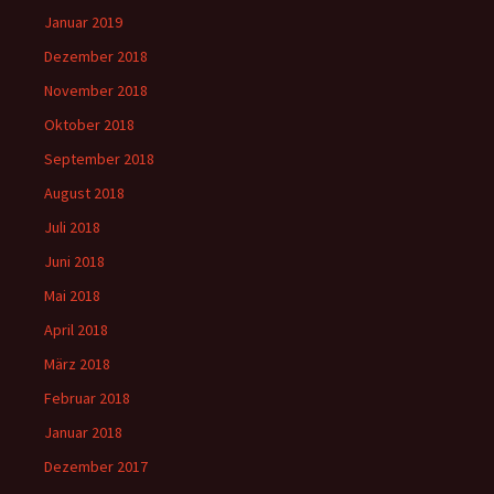
Januar 2019
Dezember 2018
November 2018
Oktober 2018
September 2018
August 2018
Juli 2018
Juni 2018
Mai 2018
April 2018
März 2018
Februar 2018
Januar 2018
Dezember 2017