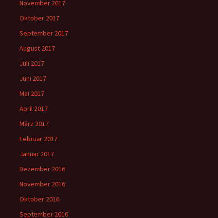
November 2017
Oktober 2017
September 2017
August 2017
Juli 2017
Juni 2017
Mai 2017
April 2017
März 2017
Februar 2017
Januar 2017
Dezember 2016
November 2016
Oktober 2016
September 2016