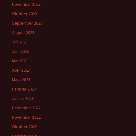
November 2023
Oktober 2023
September 2023
August 2023
Juli 2023
Juni 2023
Mai 2023
April 2023
März 2023
Februar 2023
Januar 2023
Dezember 2022
November 2022
Oktober 2022