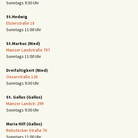
Sonntags 9:30 Uhr
St.Hedwig
Elsterstraße 18
Sonntags 11:00 Uhr
St.Markus (Nied)
Mainzer Landstraße 787
Sonntags 11:00 Uhr
Dreifaltigkeit (Nied)
Oeserstraße 126
Sonntags 9:30 Uhr
St. Gallus (Gallus)
Mainzer Landstr. 299
Sonntags 9:30 Uhr
Maria Hilf (Gallus)
Rebstöcker Straße 70
Sonntags 11:00 Uhr