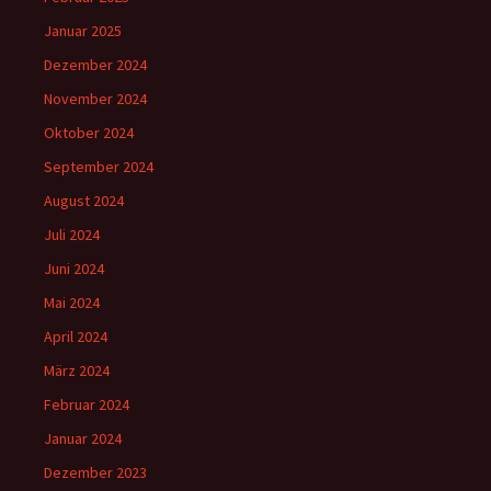
Januar 2025
Dezember 2024
November 2024
Oktober 2024
September 2024
August 2024
Juli 2024
Juni 2024
Mai 2024
April 2024
März 2024
Februar 2024
Januar 2024
Dezember 2023