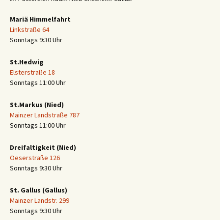
Mariä Himmelfahrt
Linkstraße 64
Sonntags 9:30 Uhr
St.Hedwig
Elsterstraße 18
Sonntags 11:00 Uhr
St.Markus (Nied)
Mainzer Landstraße 787
Sonntags 11:00 Uhr
Dreifaltigkeit (Nied)
Oeserstraße 126
Sonntags 9:30 Uhr
St. Gallus (Gallus)
Mainzer Landstr. 299
Sonntags 9:30 Uhr