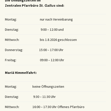
Die Öffnungszeiten im
Zentralen Pfarrbüro
sind:
St. Gallus
Montag:
nur nach Vereinbarung
Dienstag:
9:00 – 12:00 und
Mittwoch:
bis 1.8.2026 geschlossen
Donnerstag:
15:00 – 17:00 Uhr
Freitag:
09:00 – 12:00 Uhr
Mariä Himmelfahrt:
Montag:
keine Öffnungszeiten
Dienstag:
9:30 – 11:30 Uhr
Mittwoch:
16:00 – 17:30 Uhr Offenes Pfarrbüro