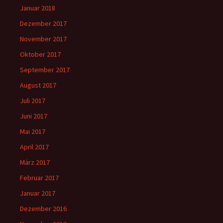
Januar 2018
Dezember 2017
November 2017
Oktober 2017
September 2017
August 2017
Juli 2017
Juni 2017
Mai 2017
April 2017
März 2017
Februar 2017
Januar 2017
Dezember 2016