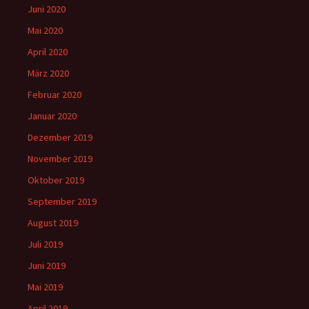
Juni 2020
Mai 2020
April 2020
März 2020
Februar 2020
Januar 2020
Dezember 2019
November 2019
Oktober 2019
September 2019
August 2019
Juli 2019
Juni 2019
Mai 2019
April 2019