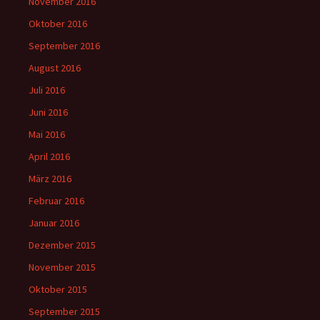
November 2016
Oktober 2016
September 2016
August 2016
Juli 2016
Juni 2016
Mai 2016
April 2016
März 2016
Februar 2016
Januar 2016
Dezember 2015
November 2015
Oktober 2015
September 2015