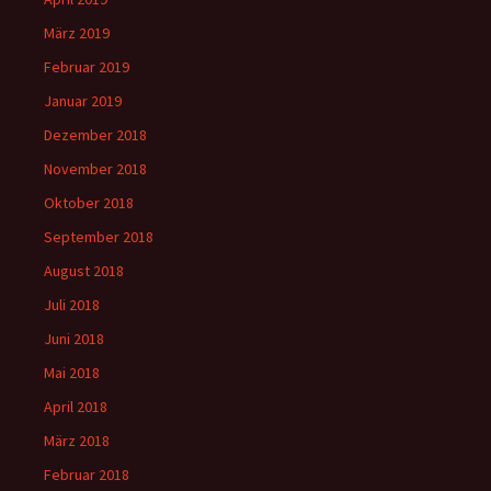
März 2019
Februar 2019
Januar 2019
Dezember 2018
November 2018
Oktober 2018
September 2018
August 2018
Juli 2018
Juni 2018
Mai 2018
April 2018
März 2018
Februar 2018