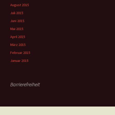
August 2015
Juli 2015
Juni 2015
Mai 2015
April 2015
März 2015
Februar 2015
Januar 2015
Barrierefreiheit