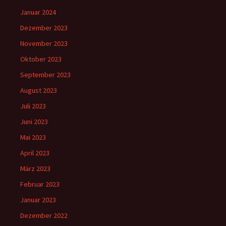
Januar 2024
Dezember 2023
November 2023
Oktober 2023
September 2023
August 2023
Juli 2023
Juni 2023
Mai 2023
April 2023
März 2023
Februar 2023
Januar 2023
Dezember 2022