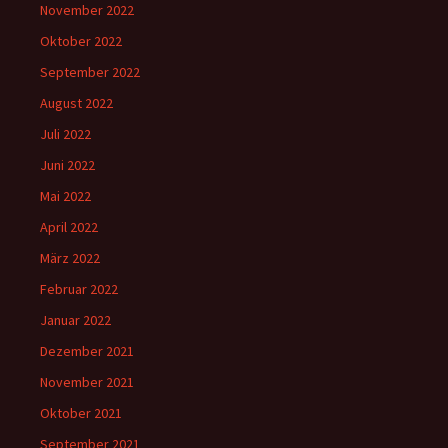
November 2022
Oktober 2022
September 2022
August 2022
Juli 2022
Juni 2022
Mai 2022
April 2022
März 2022
Februar 2022
Januar 2022
Dezember 2021
November 2021
Oktober 2021
September 2021