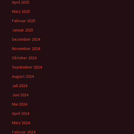
April 2025
März 2025
Februar 2025
Januar 2025
Dezember 2024
November 2024
Oktober 2024
September 2024
August 2024
Juli 2024
Juni 2024
Mai 2024
April 2024
März 2024
Februar 2024