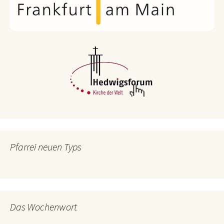
Pfarrei neuen Typs
Das Wochenwort