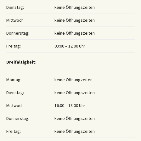
Dienstag:
keine Öffnungszeiten
Mittwoch:
keine Öffnungszeiten
Donnerstag:
keine Öffnungszeiten
Freitag:
09:00 – 12:00 Uhr
Dreifaltigkeit:
Montag:
keine Öffnungzeiten
Dienstag:
keine Öffnungszeiten
Mittwoch:
16:00 – 18:00 Uhr
Donnerstag:
keine Öffnungszeiten
Freitag:
keine Öffnungszeiten