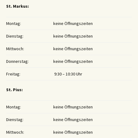
St. Markus:
Montag:
keine Öffnungszeiten
Dienstag:
keine Öffnungszeiten
Mittwoch:
keine Öffnungszeiten
Donnerstag:
keine Öffnungszeiten
Freitag:
9:30 – 10:30 Uhr
St. Pius:
Montag:
keine Öffnungszeiten
Dienstag:
keine Öffnungszeiten
Mittwoch:
keine Öffnungszeiten