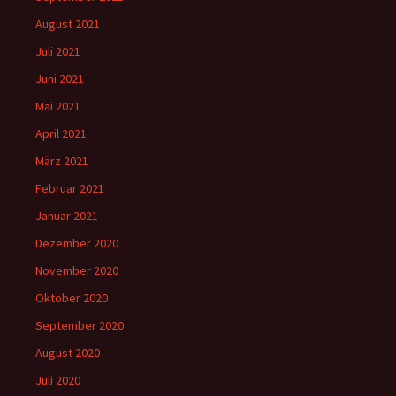
August 2021
Juli 2021
Juni 2021
Mai 2021
April 2021
März 2021
Februar 2021
Januar 2021
Dezember 2020
November 2020
Oktober 2020
September 2020
August 2020
Juli 2020