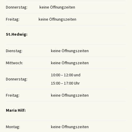
Donnerstag:
keine Öffnungzeiten
Freitag:
keine Öffnungszeiten
St.Hedwig:
Dienstag:
keine Öffnungszeiten
Mittwoch:
keine Öffnungszeiten
10:00 – 12:00 und
Donnerstag:
15:00 – 17:00 Uhr
Freitag:
keine Öffnungszeiten
Maria Hilf:
Montag:
keine Öffnungszeiten