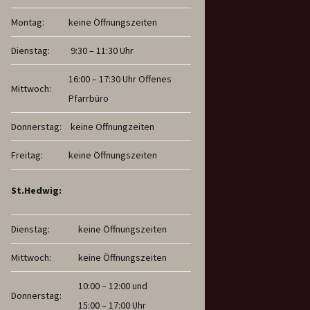
Montag:
keine Öffnungszeiten
Dienstag:
9:30 – 11:30 Uhr
16:00 – 17:30 Uhr Offenes
Mittwoch:
Pfarrbüro
Donnerstag:
keine Öffnungzeiten
Freitag:
keine Öffnungszeiten
St.Hedwig:
Dienstag:
keine Öffnungszeiten
Mittwoch:
keine Öffnungszeiten
10:00 – 12:00 und
Donnerstag:
15:00 – 17:00 Uhr