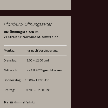
Pfarrbüro- Öffnungszeiten
Die Öffnungszeiten im
Zentralen Pfarrbüro
St. Gallus
sind:
Montag:
nur nach Vereinbarung
Dienstag:
9:00 – 12:00 und
Mittwoch:
bis 1.8.2026 geschlossen
Donnerstag:
15:00 – 17:00 Uhr
Freitag:
09:00 – 12:00 Uhr
Mariä Himmelfahrt: