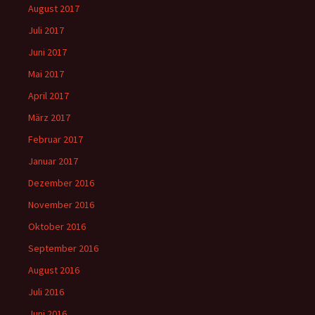
August 2017
Juli 2017
Juni 2017
Mai 2017
April 2017
März 2017
Februar 2017
Januar 2017
Dezember 2016
November 2016
Oktober 2016
September 2016
August 2016
Juli 2016
Juni 2016