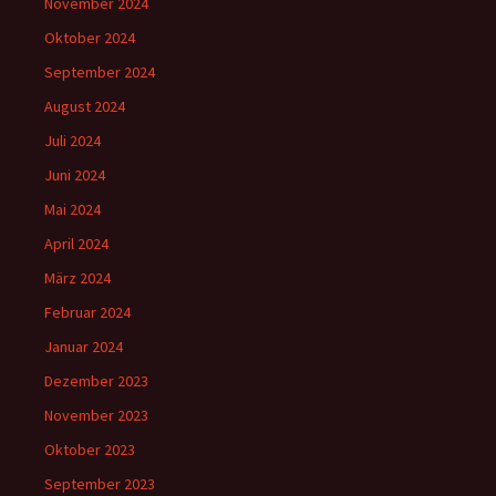
November 2024
Oktober 2024
September 2024
August 2024
Juli 2024
Juni 2024
Mai 2024
April 2024
März 2024
Februar 2024
Januar 2024
Dezember 2023
November 2023
Oktober 2023
September 2023