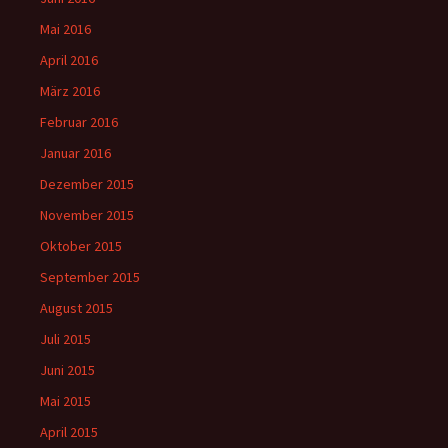
Mai 2016
April 2016
März 2016
Februar 2016
Januar 2016
Dezember 2015
November 2015
Oktober 2015
September 2015
August 2015
Juli 2015
Juni 2015
Mai 2015
April 2015