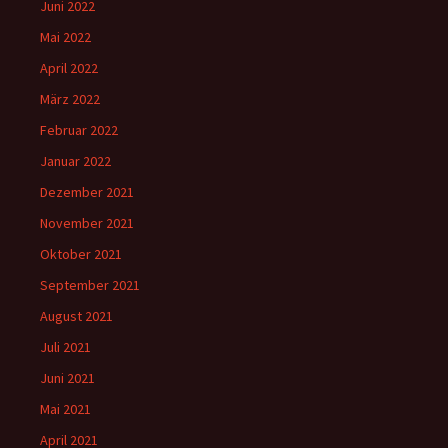
Juni 2022
Mai 2022
April 2022
März 2022
Februar 2022
Januar 2022
Dezember 2021
November 2021
Oktober 2021
September 2021
August 2021
Juli 2021
Juni 2021
Mai 2021
April 2021