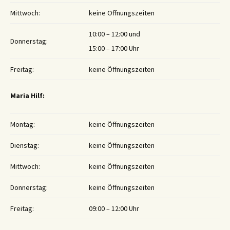
Mittwoch:
keine Öffnungszeiten
10:00 – 12:00 und
Donnerstag:
15:00 – 17:00 Uhr
Freitag:
keine Öffnungszeiten
Maria Hilf:
Montag:
keine Öffnungszeiten
Dienstag:
keine Öffnungszeiten
Mittwoch:
keine Öffnungszeiten
Donnerstag:
keine Öffnungszeiten
Freitag:
09:00 – 12:00 Uhr