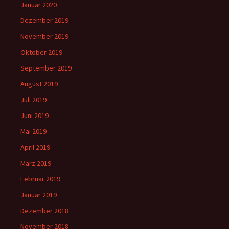
Januar 2020
Dezember 2019
November 2019
Oktober 2019
September 2019
August 2019
Juli 2019
Juni 2019
Mai 2019
April 2019
März 2019
Februar 2019
Januar 2019
Dezember 2018
November 2018