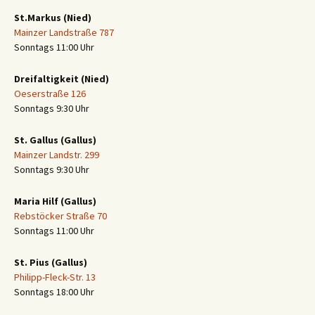
St.Markus (Nied)
Mainzer Landstraße 787
Sonntags 11:00 Uhr
Dreifaltigkeit (Nied)
Oeserstraße 126
Sonntags 9:30 Uhr
St. Gallus (Gallus)
Mainzer Landstr. 299
Sonntags 9:30 Uhr
Maria Hilf (Gallus)
Rebstöcker Straße 70
Sonntags 11:00 Uhr
St. Pius (Gallus)
Philipp-Fleck-Str. 13
Sonntags 18:00 Uhr