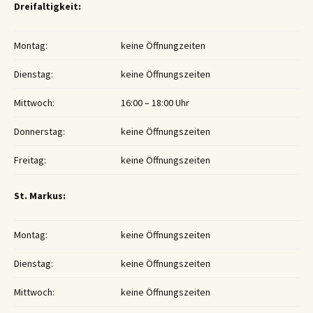
Dreifaltigkeit:
Montag:
keine Öffnungzeiten
Dienstag:
keine Öffnungszeiten
Mittwoch:
16:00 – 18:00 Uhr
Donnerstag:
keine Öffnungszeiten
Freitag:
keine Öffnungszeiten
St. Markus:
Montag:
keine Öffnungszeiten
Dienstag:
keine Öffnungszeiten
Mittwoch:
keine Öffnungszeiten