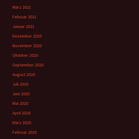
März 2021
Februar 2021
Januar 2021
Dezember 2020
November 2020
Oktober 2020
September 2020
August 2020
Juli 2020
Juni 2020
Mai 2020
April 2020
März 2020
Februar 2020