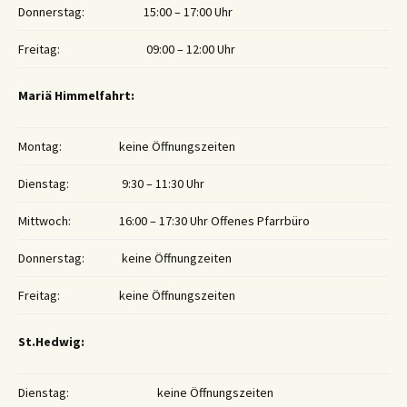
Donnerstag:
15:00 – 17:00 Uhr
Freitag:
09:00 – 12:00 Uhr
Mariä Himmelfahrt:
Montag:
keine Öffnungszeiten
Dienstag:
9:30 – 11:30 Uhr
Mittwoch:
16:00 – 17:30 Uhr Offenes Pfarrbüro
Donnerstag:
keine Öffnungzeiten
Freitag:
keine Öffnungszeiten
St.Hedwig:
Dienstag:
keine Öffnungszeiten