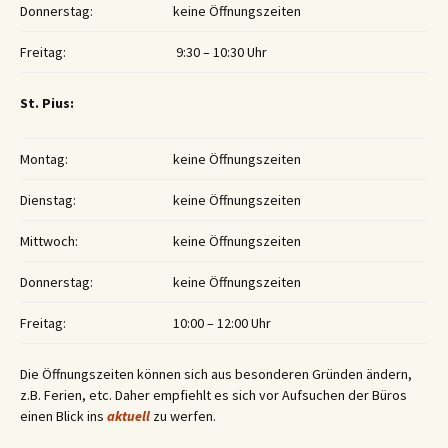
Donnerstag:
keine Öffnungszeiten
Freitag:
9:30 – 10:30 Uhr
St. Pius:
Montag:
keine Öffnungszeiten
Dienstag:
keine Öffnungszeiten
Mittwoch:
keine Öffnungszeiten
Donnerstag:
keine Öffnungszeiten
Freitag:
10:00 – 12:00 Uhr
Die Öffnungszeiten können sich aus besonderen Gründen ändern,
z.B. Ferien, etc. Daher empfiehlt es sich vor Aufsuchen der Büros
einen Blick ins
aktuell
zu werfen.