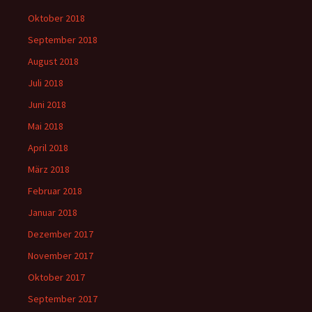
Oktober 2018
September 2018
August 2018
Juli 2018
Juni 2018
Mai 2018
April 2018
März 2018
Februar 2018
Januar 2018
Dezember 2017
November 2017
Oktober 2017
September 2017