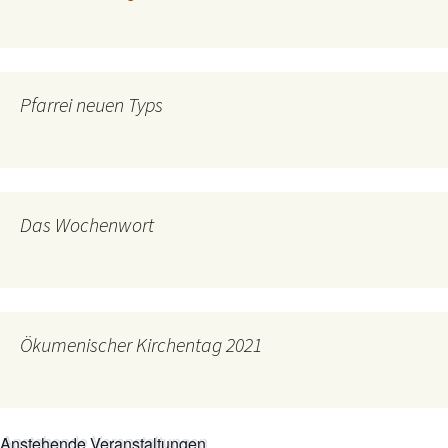
Pfarrei neuen Typs
Das Wochenwort
Ökumenischer Kirchentag 2021
Anstehende Veranstaltungen