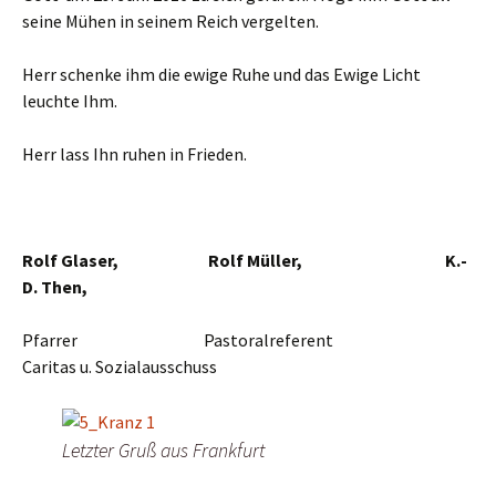
seine Mühen in seinem Reich vergelten.
Herr schenke ihm die ewige Ruhe und das Ewige Licht
leuchte Ihm.
Herr lass Ihn ruhen in Frieden.
Rolf Glaser,
Rolf Müller, K.-
D. Then,
Pfarrer Pastoralreferent
Caritas u. Sozialausschuss
Letzter Gruß aus Frankfurt