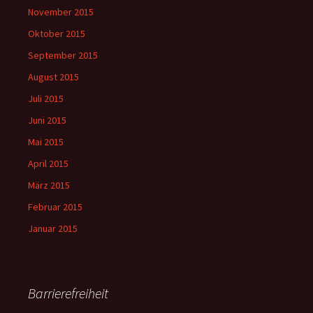
November 2015
Oktober 2015
September 2015
August 2015
Juli 2015
Juni 2015
Mai 2015
April 2015
März 2015
Februar 2015
Januar 2015
Barrierefreiheit