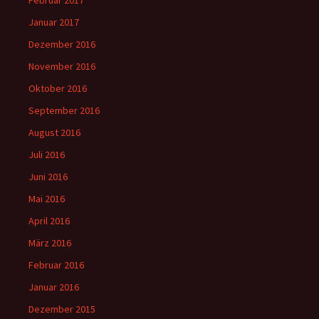
Januar 2017
Dezember 2016
November 2016
Oktober 2016
September 2016
August 2016
Juli 2016
Juni 2016
Mai 2016
April 2016
März 2016
Februar 2016
Januar 2016
Dezember 2015