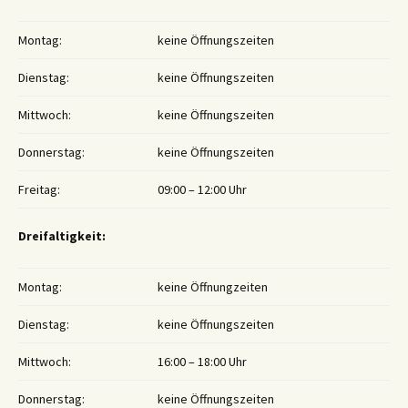
Montag:
keine Öffnungszeiten
Dienstag:
keine Öffnungszeiten
Mittwoch:
keine Öffnungszeiten
Donnerstag:
keine Öffnungszeiten
Freitag:
09:00 – 12:00 Uhr
Dreifaltigkeit:
Montag:
keine Öffnungzeiten
Dienstag:
keine Öffnungszeiten
Mittwoch:
16:00 – 18:00 Uhr
Donnerstag:
keine Öffnungszeiten