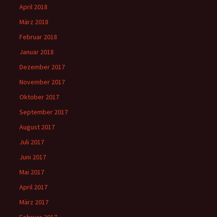
April 2018
März 2018
Februar 2018
Januar 2018
Dezember 2017
November 2017
Oktober 2017
September 2017
August 2017
Juli 2017
Juni 2017
Mai 2017
April 2017
März 2017
Februar 2017