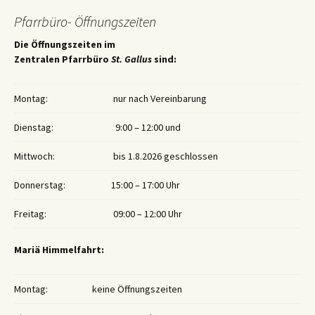
Pfarrbüro- Öffnungszeiten
Die Öffnungszeiten im
Zentralen Pfarrbüro
St. Gallus
sind:
Montag:
nur nach Vereinbarung
Dienstag:
9:00 – 12:00 und
Mittwoch:
bis 1.8.2026 geschlossen
Donnerstag:
15:00 – 17:00 Uhr
Freitag:
09:00 – 12:00 Uhr
Mariä Himmelfahrt:
Montag:
keine Öffnungszeiten