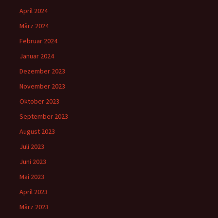
April 2024
März 2024
Februar 2024
Januar 2024
Dezember 2023
November 2023
Oktober 2023
September 2023
August 2023
Juli 2023
Juni 2023
Mai 2023
April 2023
März 2023