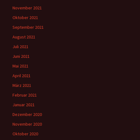
November 2021
Oktober 2021
September 2021
August 2021
Juli 2021
Juni 2021
Mai 2021
April 2021
März 2021
Februar 2021
Januar 2021
Dezember 2020
November 2020
Oktober 2020