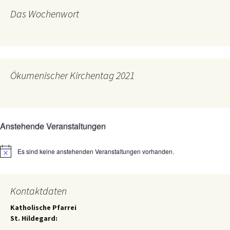
Das Wochenwort
Ökumenischer Kirchentag 2021
Anstehende Veranstaltungen
Es sind keine anstehenden Veranstaltungen vorhanden.
Hinweis
Kontaktdaten
Katholische Pfarrei
St. Hildegard: