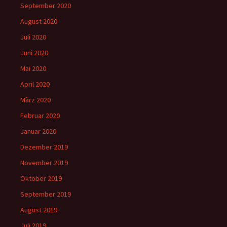
September 2020
August 2020
Juli 2020
Juni 2020
Mai 2020
April 2020
März 2020
Februar 2020
Januar 2020
Dezember 2019
November 2019
Oktober 2019
September 2019
August 2019
Juli 2019