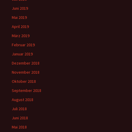
Juni 2019
Mai 2019
April 2019
März 2019
Februar 2019
Januar 2019
Dezember 2018
November 2018
Oktober 2018
September 2018
August 2018
Juli 2018
Juni 2018
Mai 2018