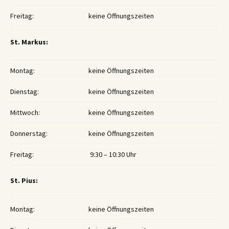
Freitag:
keine Öffnungszeiten
St. Markus:
Montag:
keine Öffnungszeiten
Dienstag:
keine Öffnungszeiten
Mittwoch:
keine Öffnungszeiten
Donnerstag:
keine Öffnungszeiten
Freitag:
9:30 – 10:30 Uhr
St. Pius:
Montag:
keine Öffnungszeiten