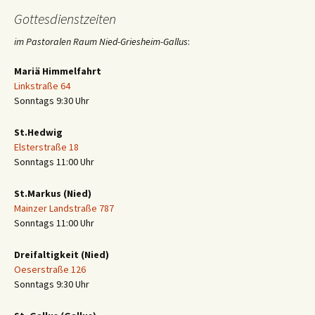
Gottesdienstzeiten
im Pastoralen Raum Nied-Griesheim-Gallus
:
Mariä Himmelfahrt
Linkstraße 64
Sonntags 9:30 Uhr
St.Hedwig
Elsterstraße 18
Sonntags 11:00 Uhr
St.Markus (Nied)
Mainzer Landstraße 787
Sonntags 11:00 Uhr
Dreifaltigkeit (Nied)
Oeserstraße 126
Sonntags 9:30 Uhr