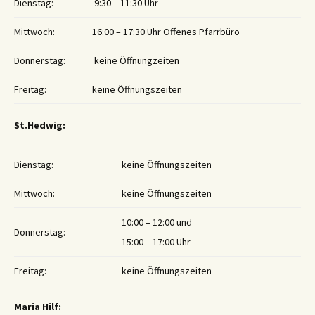
Dienstag:
9:30 – 11:30 Uhr
Mittwoch:
16:00 – 17:30 Uhr Offenes Pfarrbüro
Donnerstag:
keine Öffnungzeiten
Freitag:
keine Öffnungszeiten
St.Hedwig:
Dienstag:
keine Öffnungszeiten
Mittwoch:
keine Öffnungszeiten
10:00 – 12:00 und
Donnerstag:
15:00 – 17:00 Uhr
Freitag:
keine Öffnungszeiten
Maria Hilf: