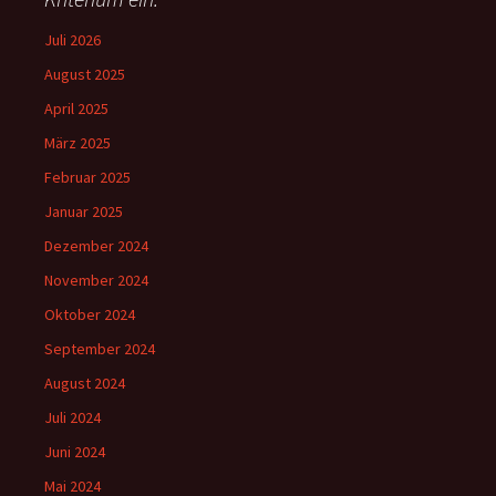
Juli 2026
August 2025
April 2025
März 2025
Februar 2025
Januar 2025
Dezember 2024
November 2024
Oktober 2024
September 2024
August 2024
Juli 2024
Juni 2024
Mai 2024