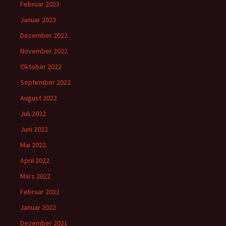
Februar 2023
Januar 2023
Dezember 2022
November 2022
Oktober 2022
September 2022
August 2022
Juli 2022
Juni 2022
Mai 2022
April 2022
März 2022
Februar 2022
Januar 2022
Dezember 2021