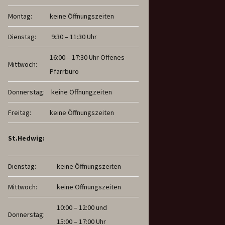
Montag:
keine Öffnungszeiten
Dienstag:
9:30 – 11:30 Uhr
16:00 – 17:30 Uhr Offenes
Mittwoch:
Pfarrbüro
Donnerstag:
keine Öffnungzeiten
Freitag:
keine Öffnungszeiten
St.Hedwig:
Dienstag:
keine Öffnungszeiten
Mittwoch:
keine Öffnungszeiten
10:00 – 12:00 und
Donnerstag:
15:00 – 17:00 Uhr