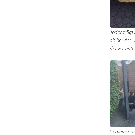
Jeder trägt 
ob bei der 
der Fürbitte
Gemeinsam u