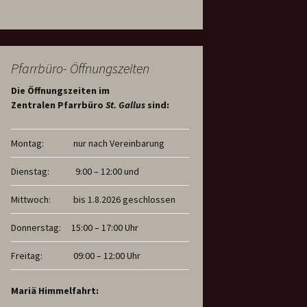
Pfarrbüro- Öffnungszeiten
Die Öffnungszeiten im
Zentralen Pfarrbüro
St. Gallus
sind:
Montag:
nur nach Vereinbarung
Dienstag:
9:00 – 12:00 und
Mittwoch:
bis 1.8.2026 geschlossen
Donnerstag:
15:00 – 17:00 Uhr
Freitag:
09:00 – 12:00 Uhr
Mariä Himmelfahrt: