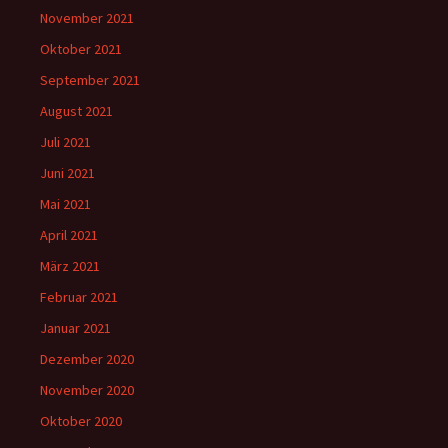
November 2021
Oktober 2021
September 2021
August 2021
Juli 2021
Juni 2021
Mai 2021
April 2021
März 2021
Februar 2021
Januar 2021
Dezember 2020
November 2020
Oktober 2020