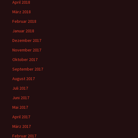
April 2018
März 2018
Februar 2018
Januar 2018
Dezember 2017
November 2017
Oktober 2017
September 2017
August 2017
Juli 2017
Juni 2017
Mai 2017
April 2017
März 2017
Februar 2017