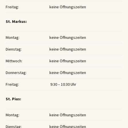
Freitag:
keine Öffnungszeiten
St. Markus:
Montag:
keine Öffnungszeiten
Dienstag:
keine Öffnungszeiten
Mittwoch:
keine Öffnungszeiten
Donnerstag:
keine Öffnungszeiten
Freitag:
9:30 – 10:30 Uhr
St. Pius:
Montag:
keine Öffnungszeiten
Dienstag:
keine Öffnungszeiten