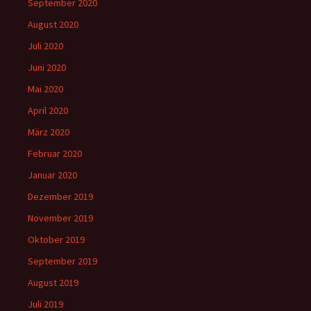
September 2020
August 2020
Juli 2020
Juni 2020
Mai 2020
April 2020
März 2020
Februar 2020
Januar 2020
Dezember 2019
November 2019
Oktober 2019
September 2019
August 2019
Juli 2019