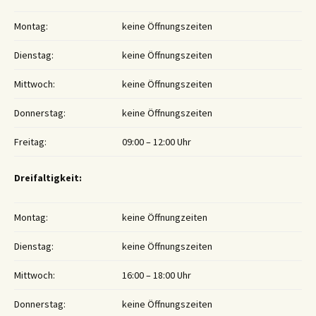
Montag:
keine Öffnungszeiten
Dienstag:
keine Öffnungszeiten
Mittwoch:
keine Öffnungszeiten
Donnerstag:
keine Öffnungszeiten
Freitag:
09:00 – 12:00 Uhr
Dreifaltigkeit:
Montag:
keine Öffnungzeiten
Dienstag:
keine Öffnungszeiten
Mittwoch:
16:00 – 18:00 Uhr
Donnerstag:
keine Öffnungszeiten