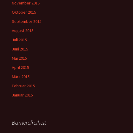
November 2015
Oktober 2015
September 2015
August 2015
Juli 2015
Juni 2015
Mai 2015
April 2015
März 2015
Februar 2015
Januar 2015
Barrierefreiheit