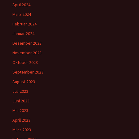
April 2024
März 2024
Februar 2024
Januar 2024
Dezember 2023
November 2023
Oktober 2023
September 2023
August 2023
Juli 2023
Juni 2023
Mai 2023
April 2023
März 2023