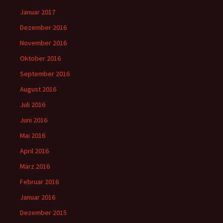
Januar 2017
Dezember 2016
November 2016
Oktober 2016
September 2016
August 2016
Juli 2016
Juni 2016
Mai 2016
April 2016
März 2016
Februar 2016
Januar 2016
Dezember 2015