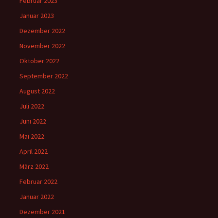
Februar 2023
Januar 2023
Dezember 2022
November 2022
Oktober 2022
September 2022
August 2022
Juli 2022
Juni 2022
Mai 2022
April 2022
März 2022
Februar 2022
Januar 2022
Dezember 2021