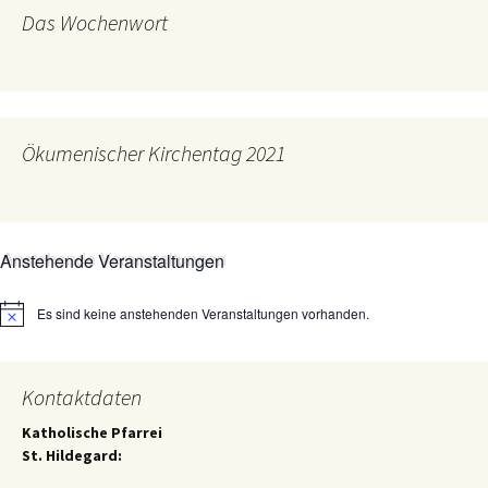
Das Wochenwort
Ökumenischer Kirchentag 2021
Anstehende Veranstaltungen
Es sind keine anstehenden Veranstaltungen vorhanden.
Hinweis
Kontaktdaten
Katholische Pfarrei
St. Hildegard: