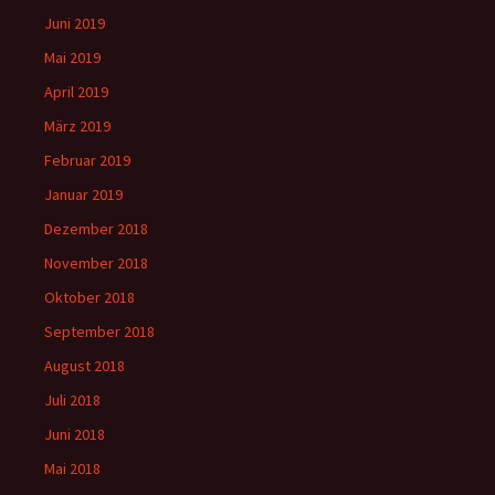
Juni 2019
Mai 2019
April 2019
März 2019
Februar 2019
Januar 2019
Dezember 2018
November 2018
Oktober 2018
September 2018
August 2018
Juli 2018
Juni 2018
Mai 2018