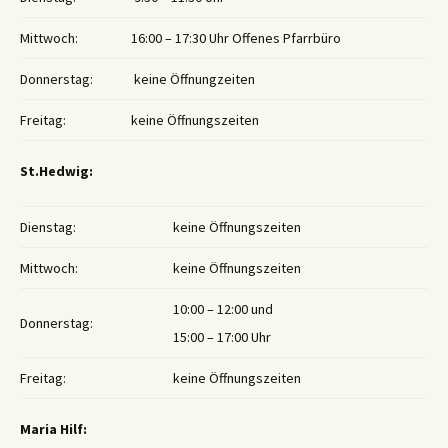
Mittwoch:
16:00 – 17:30 Uhr Offenes Pfarrbüro
Donnerstag:
keine Öffnungzeiten
Freitag:
keine Öffnungszeiten
St.Hedwig:
Dienstag:
keine Öffnungszeiten
Mittwoch:
keine Öffnungszeiten
10:00 – 12:00 und
Donnerstag:
15:00 – 17:00 Uhr
Freitag:
keine Öffnungszeiten
Maria Hilf: