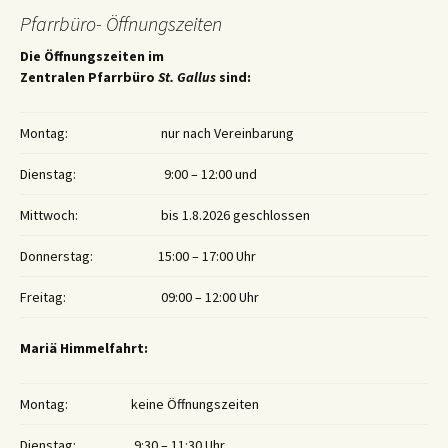
Pfarrbüro- Öffnungszeiten
Die Öffnungszeiten im
Zentralen Pfarrbüro
St. Gallus
sind:
Montag:
nur nach Vereinbarung
Dienstag:
9:00 – 12:00 und
Mittwoch:
bis 1.8.2026 geschlossen
Donnerstag:
15:00 – 17:00 Uhr
Freitag:
09:00 – 12:00 Uhr
Mariä Himmelfahrt:
Montag:
keine Öffnungszeiten
Dienstag:
9:30 – 11:30 Uhr