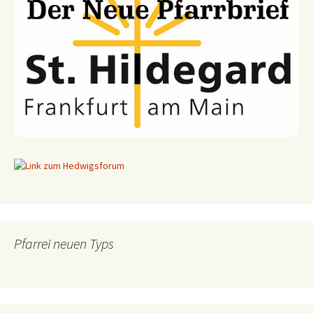
Pfarrei neuen Typs