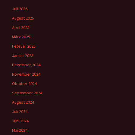
Juli 2026
August 2025
April 2025
März 2025
Februar 2025
Januar 2025
Dezember 2024
November 2024
Oktober 2024
September 2024
August 2024
Juli 2024
Juni 2024
Mai 2024