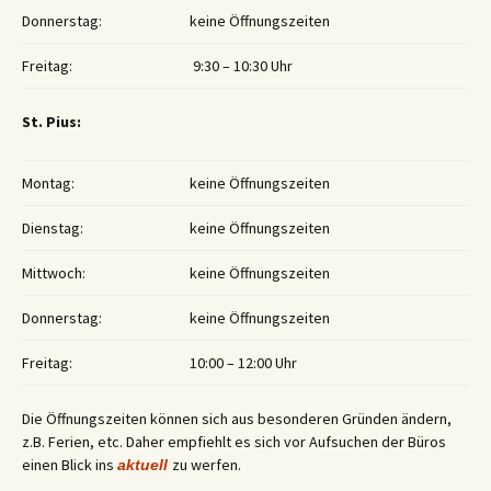
Donnerstag:
keine Öffnungszeiten
Freitag:
9:30 – 10:30 Uhr
St. Pius:
Montag:
keine Öffnungszeiten
Dienstag:
keine Öffnungszeiten
Mittwoch:
keine Öffnungszeiten
Donnerstag:
keine Öffnungszeiten
Freitag:
10:00 – 12:00 Uhr
Die Öffnungszeiten können sich aus besonderen Gründen ändern,
z.B. Ferien, etc. Daher empfiehlt es sich vor Aufsuchen der Büros
einen Blick ins
zu werfen.
aktuell