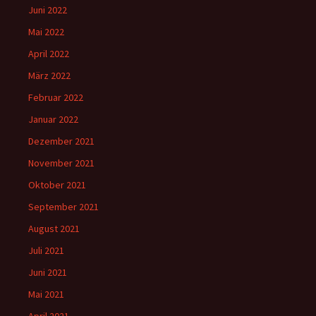
Juni 2022
Mai 2022
April 2022
März 2022
Februar 2022
Januar 2022
Dezember 2021
November 2021
Oktober 2021
September 2021
August 2021
Juli 2021
Juni 2021
Mai 2021
April 2021