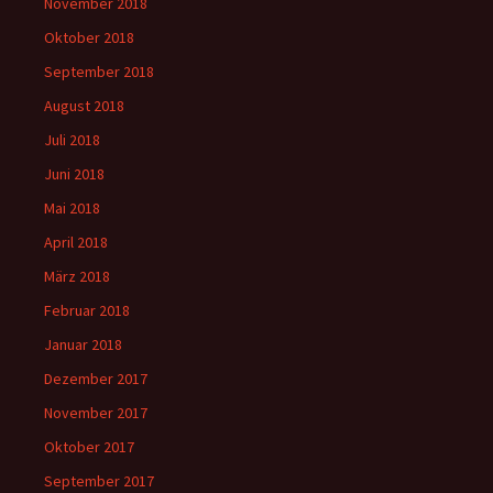
November 2018
Oktober 2018
September 2018
August 2018
Juli 2018
Juni 2018
Mai 2018
April 2018
März 2018
Februar 2018
Januar 2018
Dezember 2017
November 2017
Oktober 2017
September 2017