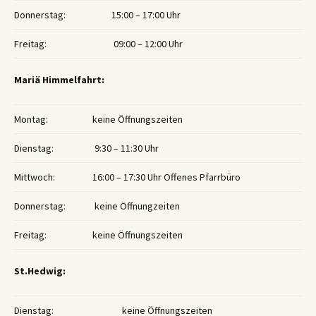
Donnerstag:
15:00 – 17:00 Uhr
Freitag:
09:00 – 12:00 Uhr
Mariä Himmelfahrt:
Montag:
keine Öffnungszeiten
Dienstag:
9:30 – 11:30 Uhr
Mittwoch:
16:00 – 17:30 Uhr Offenes Pfarrbüro
Donnerstag:
keine Öffnungzeiten
Freitag:
keine Öffnungszeiten
St.Hedwig:
Dienstag:
keine Öffnungszeiten