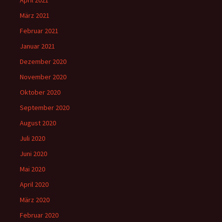
März 2021
Februar 2021
Januar 2021
Dezember 2020
November 2020
Oktober 2020
September 2020
August 2020
Juli 2020
Juni 2020
Mai 2020
April 2020
März 2020
Februar 2020