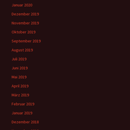
Januar 2020
Dezember 2019
November 2019
Oktober 2019
September 2019
August 2019
Juli 2019
Juni 2019
Mai 2019
April 2019
März 2019
Februar 2019
Januar 2019
Dezember 2018