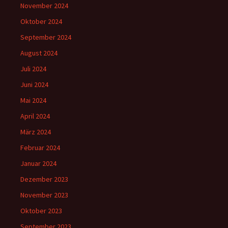
November 2024
Oktober 2024
September 2024
August 2024
Juli 2024
Juni 2024
Mai 2024
April 2024
März 2024
Februar 2024
Januar 2024
Dezember 2023
November 2023
Oktober 2023
September 2023