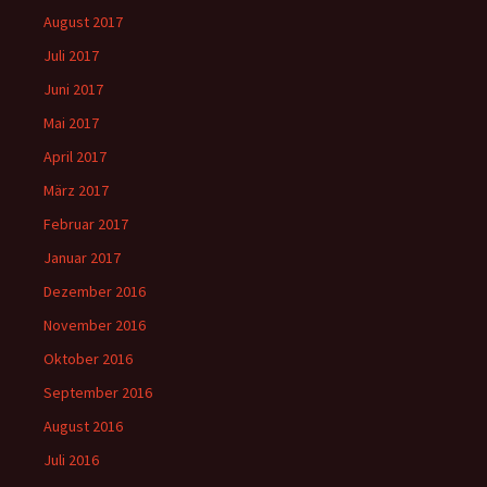
August 2017
Juli 2017
Juni 2017
Mai 2017
April 2017
März 2017
Februar 2017
Januar 2017
Dezember 2016
November 2016
Oktober 2016
September 2016
August 2016
Juli 2016