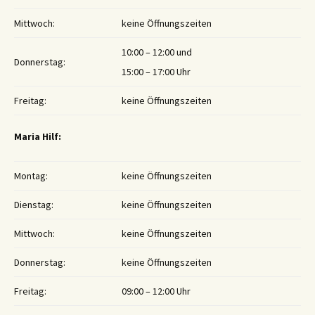
Mittwoch:
keine Öffnungszeiten
10:00 – 12:00 und
Donnerstag:
15:00 – 17:00 Uhr
Freitag:
keine Öffnungszeiten
Maria Hilf:
Montag:
keine Öffnungszeiten
Dienstag:
keine Öffnungszeiten
Mittwoch:
keine Öffnungszeiten
Donnerstag:
keine Öffnungszeiten
Freitag:
09:00 – 12:00 Uhr