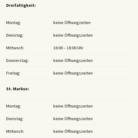
Dreifaltigkeit:
Montag:
keine Öffnungzeiten
Dienstag:
keine Öffnungszeiten
Mittwoch:
16:00 – 18:00 Uhr
Donnerstag:
keine Öffnungszeiten
Freitag:
keine Öffnungszeiten
St. Markus:
Montag:
keine Öffnungszeiten
Dienstag:
keine Öffnungszeiten
Mittwoch:
keine Öffnungszeiten