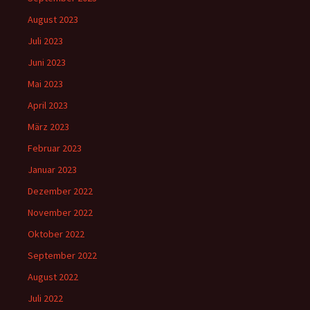
August 2023
Juli 2023
Juni 2023
Mai 2023
April 2023
März 2023
Februar 2023
Januar 2023
Dezember 2022
November 2022
Oktober 2022
September 2022
August 2022
Juli 2022