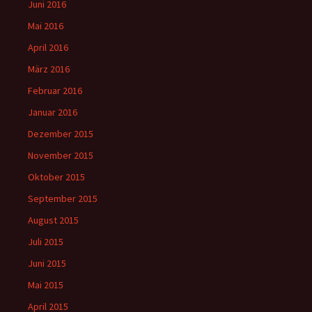
Juni 2016
Mai 2016
April 2016
März 2016
Februar 2016
Januar 2016
Dezember 2015
November 2015
Oktober 2015
September 2015
August 2015
Juli 2015
Juni 2015
Mai 2015
April 2015