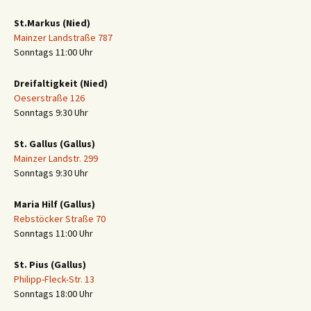
St.Markus (Nied)
Mainzer Landstraße 787
Sonntags 11:00 Uhr
Dreifaltigkeit (Nied)
Oeserstraße 126
Sonntags 9:30 Uhr
St. Gallus (Gallus)
Mainzer Landstr. 299
Sonntags 9:30 Uhr
Maria Hilf (Gallus)
Rebstöcker Straße 70
Sonntags 11:00 Uhr
St. Pius (Gallus)
Philipp-Fleck-Str. 13
Sonntags 18:00 Uhr