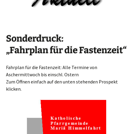
Sonderdruck:
„Fahrplan für die Fastenzeit“
Fahrplan für die Fastenzeit: Alle Termine von
Aschermittwoch bis einschl. Ostern
Zum Öffnen einfach auf den unten stehenden Prospekt
klicken.