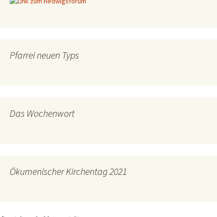
Pfarrei neuen Typs
Das Wochenwort
Ökumenischer Kirchentag 2021