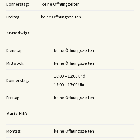
Donnerstag:
keine Öffnungzeiten
Freitag:
keine Öffnungszeiten
St.Hedwig:
Dienstag:
keine Öffnungszeiten
Mittwoch:
keine Öffnungszeiten
10:00 – 12:00 und
Donnerstag:
15:00 – 17:00 Uhr
Freitag:
keine Öffnungszeiten
Maria Hilf:
Montag:
keine Öffnungszeiten