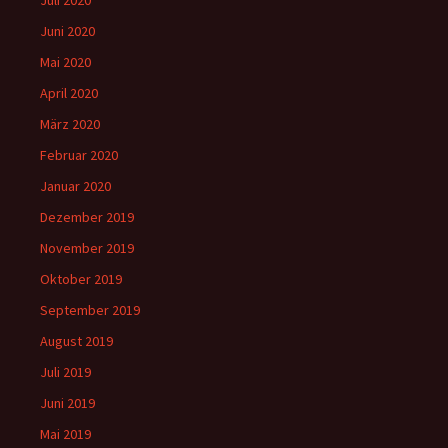
Juli 2020
Juni 2020
Mai 2020
April 2020
März 2020
Februar 2020
Januar 2020
Dezember 2019
November 2019
Oktober 2019
September 2019
August 2019
Juli 2019
Juni 2019
Mai 2019