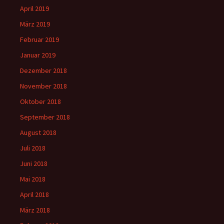
April 2019
März 2019
Februar 2019
Januar 2019
Dezember 2018
November 2018
Oktober 2018
September 2018
August 2018
Juli 2018
Juni 2018
Mai 2018
April 2018
März 2018