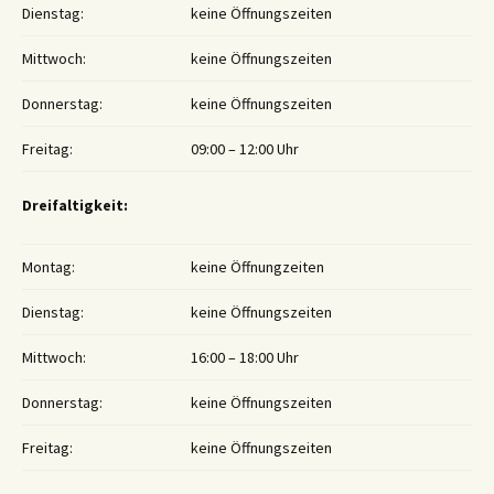
Dienstag:
keine Öffnungszeiten
Mittwoch:
keine Öffnungszeiten
Donnerstag:
keine Öffnungszeiten
Freitag:
09:00 – 12:00 Uhr
Dreifaltigkeit:
Montag:
keine Öffnungzeiten
Dienstag:
keine Öffnungszeiten
Mittwoch:
16:00 – 18:00 Uhr
Donnerstag:
keine Öffnungszeiten
Freitag:
keine Öffnungszeiten