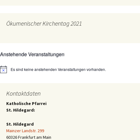
Ökumenischer Kirchentag 2021
Anstehende Veranstaltungen
Es sind keine anstehenden Veranstaltungen vorhanden.
Hinweis
Kontaktdaten
Katholische Pfarrei
St. Hildegard:
St. Hildegard
Mainzer Landstr. 299
60326 Frankfurt am Main