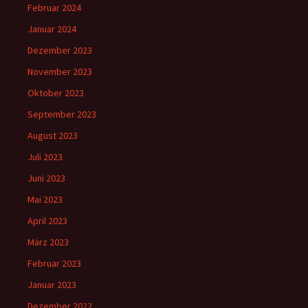
Februar 2024
Januar 2024
Dezember 2023
November 2023
Oktober 2023
September 2023
August 2023
Juli 2023
Juni 2023
Mai 2023
April 2023
März 2023
Februar 2023
Januar 2023
Dezember 2022