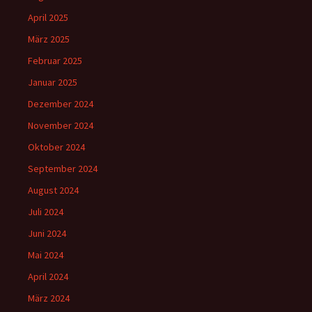
April 2025
März 2025
Februar 2025
Januar 2025
Dezember 2024
November 2024
Oktober 2024
September 2024
August 2024
Juli 2024
Juni 2024
Mai 2024
April 2024
März 2024