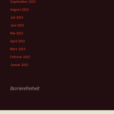
September 2015
August 2015
Juli 2015
Juni 2015
Mai 2015
April 2015
März 2015
Februar 2015
Januar 2015
Barrierefreiheit