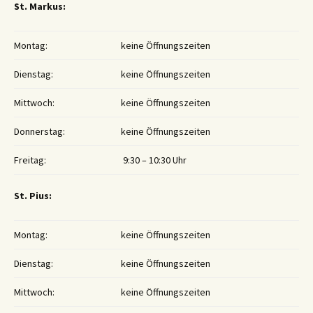
St. Markus:
Montag:
keine Öffnungszeiten
Dienstag:
keine Öffnungszeiten
Mittwoch:
keine Öffnungszeiten
Donnerstag:
keine Öffnungszeiten
Freitag:
9:30 – 10:30 Uhr
St. Pius:
Montag:
keine Öffnungszeiten
Dienstag:
keine Öffnungszeiten
Mittwoch:
keine Öffnungszeiten