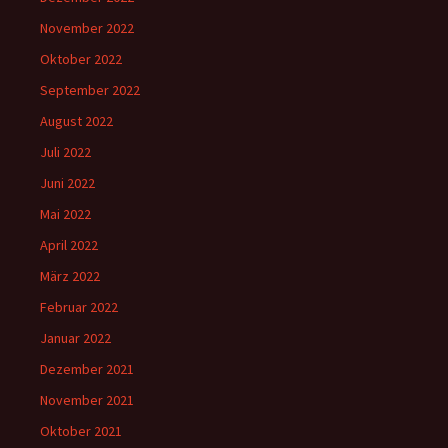
November 2022
Oktober 2022
September 2022
August 2022
Juli 2022
Juni 2022
Mai 2022
April 2022
März 2022
Februar 2022
Januar 2022
Dezember 2021
November 2021
Oktober 2021