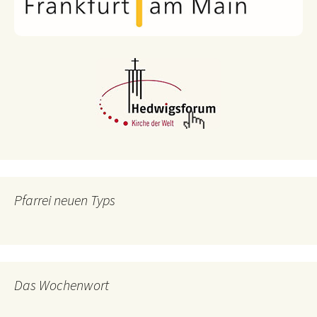
Pfarrei neuen Typs
Das Wochenwort