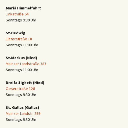
Mariä Himmelfahrt
Linkstraße 64
Sonntags 9:30 Uhr
St.Hedwig
Elsterstraße 18
Sonntags 11:00 Uhr
St.Markus (Nied)
Mainzer Landstraße 787
Sonntags 11:00 Uhr
Dreifaltigkeit (Nied)
Oeserstraße 126
Sonntags 9:30 Uhr
St. Gallus (Gallus)
Mainzer Landstr. 299
Sonntags 9:30 Uhr