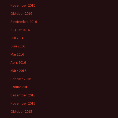
November 2016
Oktober 2016
September 2016
August 2016
Juli 2016
Juni 2016
Mai 2016
April 2016
März 2016
Februar 2016
Januar 2016
Dezember 2015
November 2015
Oktober 2015