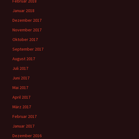
Februar 2018
Januar 2018
Dezember 2017
November 2017
Oktober 2017
September 2017
August 2017
Juli 2017
Juni 2017
Mai 2017
April 2017
März 2017
Februar 2017
Januar 2017
Dezember 2016