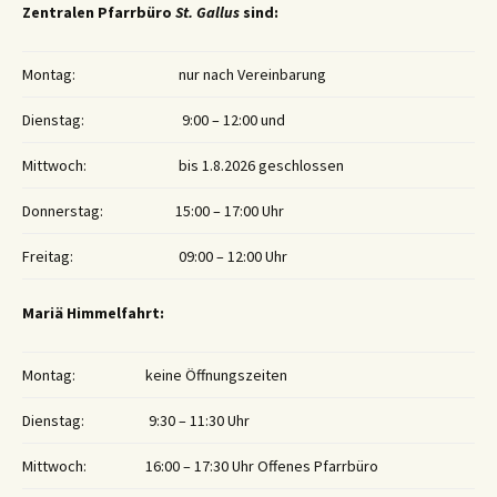
Zentralen Pfarrbüro
St. Gallus
sind:
Montag:
nur nach Vereinbarung
Dienstag:
9:00 – 12:00 und
Mittwoch:
bis 1.8.2026 geschlossen
Donnerstag:
15:00 – 17:00 Uhr
Freitag:
09:00 – 12:00 Uhr
Mariä Himmelfahrt:
Montag:
keine Öffnungszeiten
Dienstag:
9:30 – 11:30 Uhr
Mittwoch:
16:00 – 17:30 Uhr Offenes Pfarrbüro