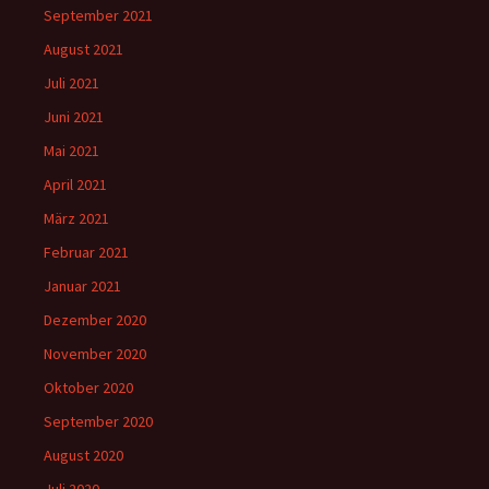
September 2021
August 2021
Juli 2021
Juni 2021
Mai 2021
April 2021
März 2021
Februar 2021
Januar 2021
Dezember 2020
November 2020
Oktober 2020
September 2020
August 2020