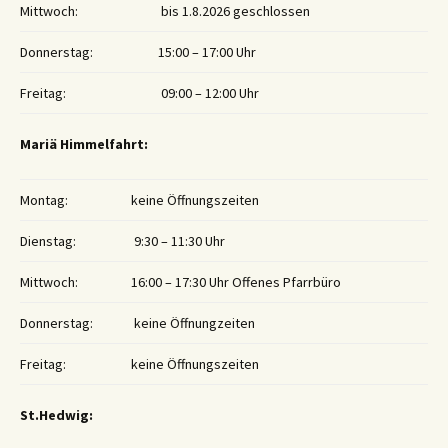
Mittwoch:
bis 1.8.2026 geschlossen
Donnerstag:
15:00 – 17:00 Uhr
Freitag:
09:00 – 12:00 Uhr
Mariä Himmelfahrt:
Montag:
keine Öffnungszeiten
Dienstag:
9:30 – 11:30 Uhr
Mittwoch:
16:00 – 17:30 Uhr Offenes Pfarrbüro
Donnerstag:
keine Öffnungzeiten
Freitag:
keine Öffnungszeiten
St.Hedwig: