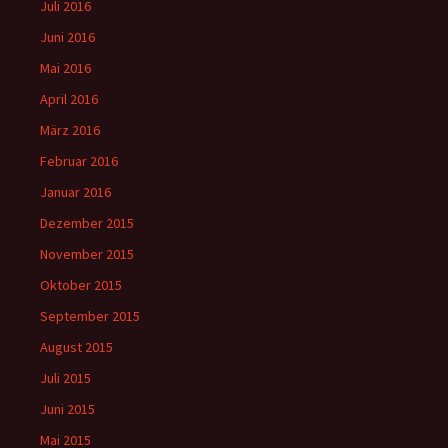
Juli 2016
Juni 2016
Mai 2016
April 2016
März 2016
Februar 2016
Januar 2016
Dezember 2015
November 2015
Oktober 2015
September 2015
August 2015
Juli 2015
Juni 2015
Mai 2015