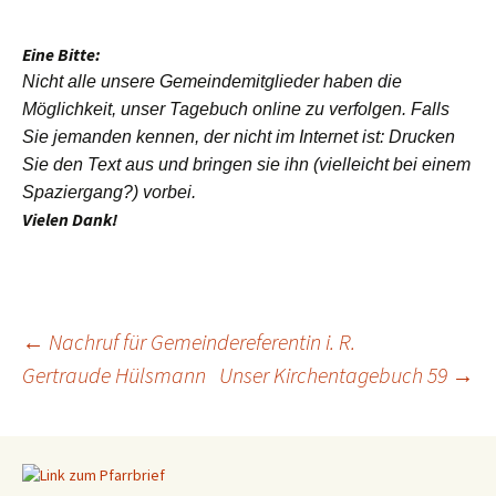
Eine Bitte:
Nicht alle unsere Gemeindemitglieder haben die
Möglichkeit, unser Tagebuch online zu verfolgen. Falls
Sie jemanden kennen, der nicht im Internet ist: Drucken
Sie den Text aus und bringen sie ihn (vielleicht bei einem
Spaziergang?) vorbei.
Vielen Dank!
←
Nachruf für Gemeindereferentin i. R.
Gertraude Hülsmann
Unser Kirchentagebuch 59
→
Beitragsnavigation