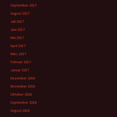
September 2017
August 2017
Juli 2017
Juni 2017
Mai 2017
April 2017
März 2017
Februar 2017
Januar 2017
Dezember 2016
November 2016
Oktober 2016
September 2016
August 2016