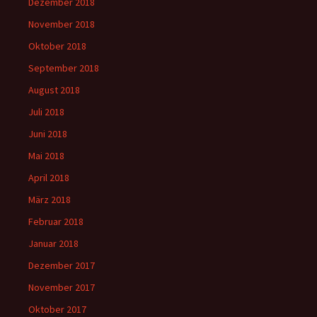
Dezember 2018
November 2018
Oktober 2018
September 2018
August 2018
Juli 2018
Juni 2018
Mai 2018
April 2018
März 2018
Februar 2018
Januar 2018
Dezember 2017
November 2017
Oktober 2017