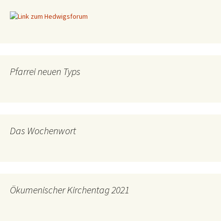
Pfarrei neuen Typs
Das Wochenwort
Ökumenischer Kirchentag 2021