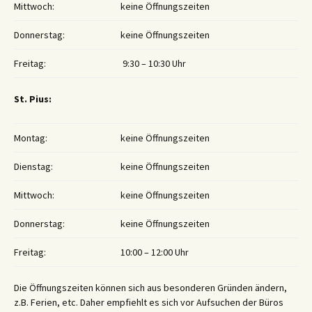
Mittwoch:
keine Öffnungszeiten
Donnerstag:
keine Öffnungszeiten
Freitag:
9:30 – 10:30 Uhr
St. Pius:
Montag:
keine Öffnungszeiten
Dienstag:
keine Öffnungszeiten
Mittwoch:
keine Öffnungszeiten
Donnerstag:
keine Öffnungszeiten
Freitag:
10:00 – 12:00 Uhr
Die Öffnungszeiten können sich aus besonderen Gründen ändern,
z.B. Ferien, etc. Daher empfiehlt es sich vor Aufsuchen der Büros