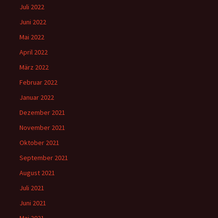
Juli 2022
Juni 2022
Mai 2022
April 2022
März 2022
Februar 2022
Januar 2022
Dezember 2021
November 2021
Oktober 2021
September 2021
August 2021
Juli 2021
Juni 2021