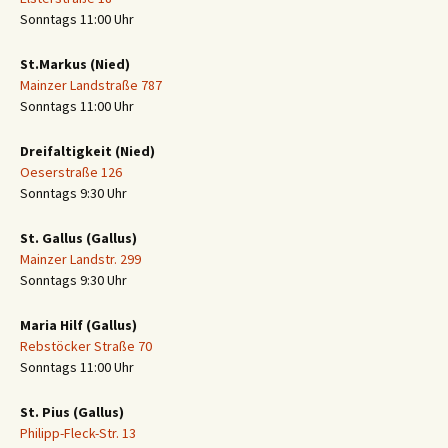
Sonntags 11:00 Uhr
St.Markus (Nied)
Mainzer Landstraße 787
Sonntags 11:00 Uhr
Dreifaltigkeit (Nied)
Oeserstraße 126
Sonntags 9:30 Uhr
St. Gallus (Gallus)
Mainzer Landstr. 299
Sonntags 9:30 Uhr
Maria Hilf (Gallus)
Rebstöcker Straße 70
Sonntags 11:00 Uhr
St. Pius (Gallus)
Philipp-Fleck-Str. 13