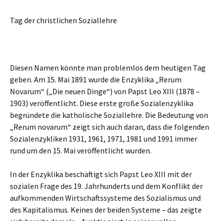
Tag der christlichen Soziallehre
Diesen Namen könnte man problemlos dem heutigen Tag
geben. Am 15. Mai 1891 wurde die Enzyklika „Rerum
Novarum“ („Die neuen Dinge“) von Papst Leo XIII (1878 –
1903) veröffentlicht. Diese erste große Sozialenzyklika
begründete die katholische Soziallehre. Die Bedeutung von
„Rerum novarum“ zeigt sich auch daran, dass die folgenden
Sozialenzykliken 1931, 1961, 1971, 1981 und 1991 immer
rund um den 15. Mai veröffentlicht wurden.
In der Enzyklika beschäftigt sich Papst Leo XIII mit der
sozialen Frage des 19. Jahrhunderts und dem Konflikt der
aufkommenden Wirtschaftssysteme des Sozialismus und
des Kapitalismus. Keines der beiden Systeme – das zeigte