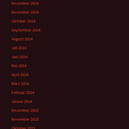
Dezember 2024
November 2024
Oktober 2024
September 2024
August 2024
Juli 2024
Juni 2024
Mai 2024
April 2024
März 2024
Februar 2024
Januar 2024
Dezember 2023
November 2023
Oktober 2023