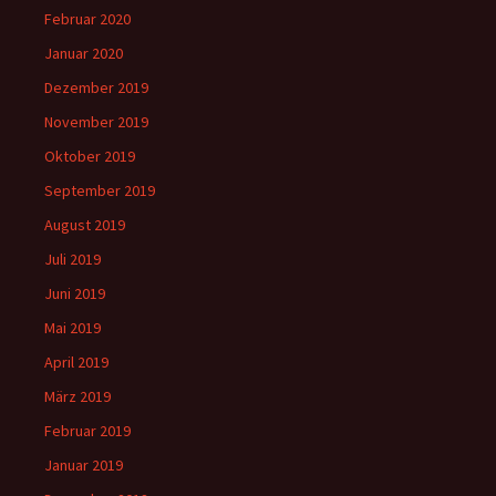
Februar 2020
Januar 2020
Dezember 2019
November 2019
Oktober 2019
September 2019
August 2019
Juli 2019
Juni 2019
Mai 2019
April 2019
März 2019
Februar 2019
Januar 2019