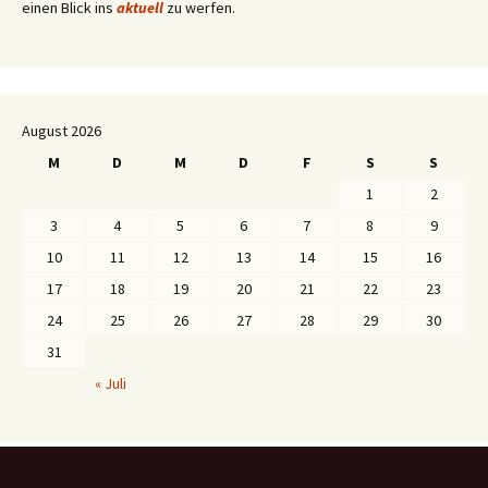
einen Blick ins
aktuell
zu werfen.
August 2026
M
D
M
D
F
S
S
1
2
3
4
5
6
7
8
9
10
11
12
13
14
15
16
17
18
19
20
21
22
23
24
25
26
27
28
29
30
31
« Juli