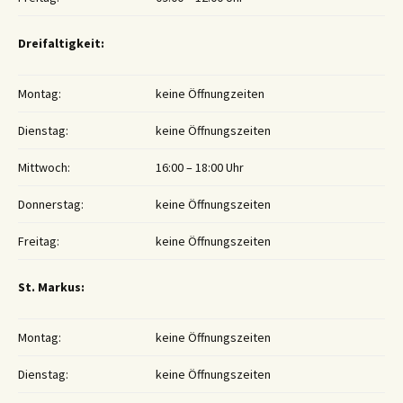
Dreifaltigkeit:
Montag:
keine Öffnungzeiten
Dienstag:
keine Öffnungszeiten
Mittwoch:
16:00 – 18:00 Uhr
Donnerstag:
keine Öffnungszeiten
Freitag:
keine Öffnungszeiten
St. Markus:
Montag:
keine Öffnungszeiten
Dienstag:
keine Öffnungszeiten