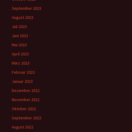
September 2023
August 2023
Juli 2023
Juni 2023
Mai 2023
April 2023
März 2023
Februar 2023
Januar 2023
Dezember 2022
November 2022
Oktober 2022
September 2022
August 2022