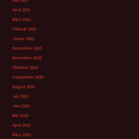
Mai 2021
April 2021
März 2021
Februar 2021
Januar 2021
Dezember 2020
November 2020
Oktober 2020
September 2020
August 2020
Juli 2020
Juni 2020
Mai 2020
April 2020
März 2020