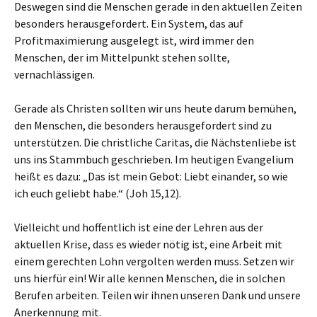
Deswegen sind die Menschen gerade in den aktuellen Zeiten
besonders herausgefordert. Ein System, das auf
Profitmaximierung ausgelegt ist, wird immer den
Menschen, der im Mittelpunkt stehen sollte,
vernachlässigen.
Gerade als Christen sollten wir uns heute darum bemühen,
den Menschen, die besonders herausgefordert sind zu
unterstützen. Die christliche Caritas, die Nächstenliebe ist
uns ins Stammbuch geschrieben. Im heutigen Evangelium
heißt es dazu: „Das ist mein Gebot: Liebt einander, so wie
ich euch geliebt habe.“ (Joh 15,12).
Vielleicht und hoffentlich ist eine der Lehren aus der
aktuellen Krise, dass es wieder nötig ist, eine Arbeit mit
einem gerechten Lohn vergolten werden muss. Setzen wir
uns hierfür ein! Wir alle kennen Menschen, die in solchen
Berufen arbeiten. Teilen wir ihnen unseren Dank und unsere
Anerkennung mit.