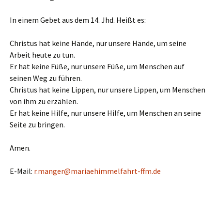
In einem Gebet aus dem 14. Jhd. Heißt es:
Christus hat keine Hände, nur unsere Hände, um seine
Arbeit heute zu tun.
Er hat keine Füße, nur unsere Füße, um Menschen auf
seinen Weg zu führen.
Christus hat keine Lippen, nur unsere Lippen, um Menschen
von ihm zu erzählen.
Er hat keine Hilfe, nur unsere Hilfe, um Menschen an seine
Seite zu bringen.
Amen.
E-Mail:
r.manger@mariaehimmelfahrt-ffm.de