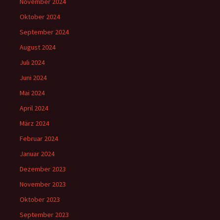
November 2024
Oktober 2024
September 2024
August 2024
Juli 2024
Juni 2024
Mai 2024
April 2024
März 2024
Februar 2024
Januar 2024
Dezember 2023
November 2023
Oktober 2023
September 2023