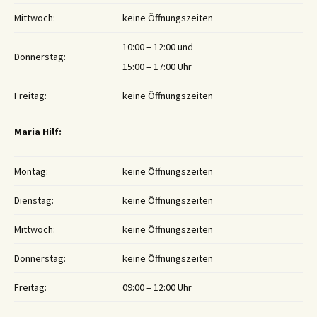
Mittwoch:
keine Öffnungszeiten
10:00 – 12:00 und
Donnerstag:
15:00 – 17:00 Uhr
Freitag:
keine Öffnungszeiten
Maria Hilf:
Montag:
keine Öffnungszeiten
Dienstag:
keine Öffnungszeiten
Mittwoch:
keine Öffnungszeiten
Donnerstag:
keine Öffnungszeiten
Freitag:
09:00 – 12:00 Uhr