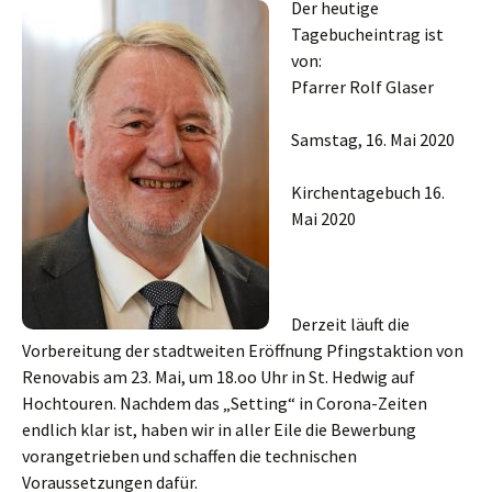
Der heutige
Tagebucheintrag ist
von:
Pfarrer Rolf Glaser
Samstag, 16. Mai 2020
Kirchentagebuch 16.
Mai 2020
Derzeit läuft die
Vorbereitung der stadtweiten Eröffnung Pfingstaktion von
Renovabis am 23. Mai, um 18.oo Uhr in St. Hedwig auf
Hochtouren. Nachdem das „Setting“ in Corona-Zeiten
endlich klar ist, haben wir in aller Eile die Bewerbung
vorangetrieben und schaffen die technischen
Voraussetzungen dafür.