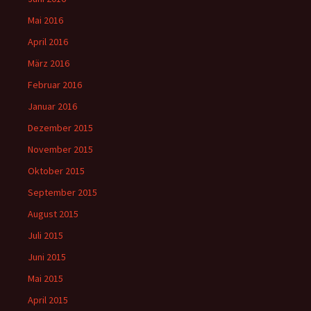
Mai 2016
April 2016
März 2016
Februar 2016
Januar 2016
Dezember 2015
November 2015
Oktober 2015
September 2015
August 2015
Juli 2015
Juni 2015
Mai 2015
April 2015