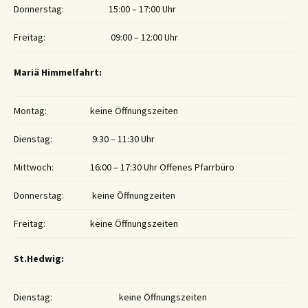
Donnerstag:
15:00 – 17:00 Uhr
Freitag:
09:00 – 12:00 Uhr
Mariä Himmelfahrt:
Montag:
keine Öffnungszeiten
Dienstag:
9:30 – 11:30 Uhr
Mittwoch:
16:00 – 17:30 Uhr Offenes Pfarrbüro
Donnerstag:
keine Öffnungzeiten
Freitag:
keine Öffnungszeiten
St.Hedwig:
Dienstag:
keine Öffnungszeiten