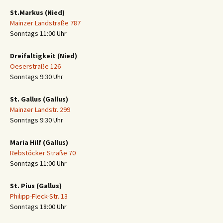
St.Markus (Nied)
Mainzer Landstraße 787
Sonntags 11:00 Uhr
Dreifaltigkeit (Nied)
Oeserstraße 126
Sonntags 9:30 Uhr
St. Gallus (Gallus)
Mainzer Landstr. 299
Sonntags 9:30 Uhr
Maria Hilf (Gallus)
Rebstöcker Straße 70
Sonntags 11:00 Uhr
St. Pius (Gallus)
Philipp-Fleck-Str. 13
Sonntags 18:00 Uhr