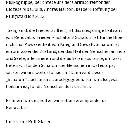
Risikogruppe, berichtete uns der Caritasdirektor der
Diözese Alba Julia, Andras Marton, bei der Eröffnung der
Pfingstaktion 2013.
„Selig sind, die Frieden stiften“, ist das diesjährige Leitwort
von Renovabis. Frieden – Schalom! Schalom ist für die Bibel
nicht nur Abwesenheit von Krieg und Gewalt. Schalom ist
ein umfassender Zustand, der das Heil der Menschen an Leib
und Seele, alle inneren und die äußeren Zustände, umfasst.
Beten wir für den Schalom der Menschen in Osteuropa,
setzen wir uns weiter für sie ein! Dann wird dieser
„Schalom“ auch an uns zurückgegeben. Tun wir also, was
heilsam ist, für die Menschen dort und hier.
Erinnern wir und helfen wir mit unserer Spende für
Renovabis!
Ihr Pfarrer Rolf Glaser