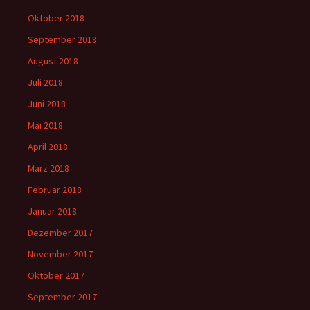
Oktober 2018
September 2018
August 2018
Juli 2018
Juni 2018
Mai 2018
April 2018
März 2018
Februar 2018
Januar 2018
Dezember 2017
November 2017
Oktober 2017
September 2017