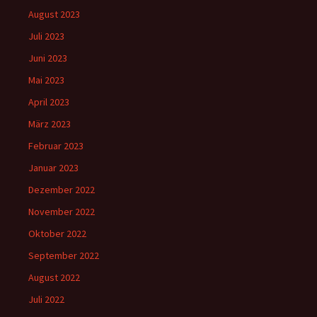
August 2023
Juli 2023
Juni 2023
Mai 2023
April 2023
März 2023
Februar 2023
Januar 2023
Dezember 2022
November 2022
Oktober 2022
September 2022
August 2022
Juli 2022