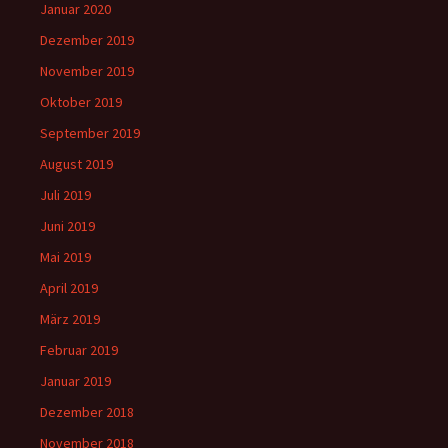
Januar 2020
Dezember 2019
November 2019
Oktober 2019
September 2019
August 2019
Juli 2019
Juni 2019
Mai 2019
April 2019
März 2019
Februar 2019
Januar 2019
Dezember 2018
November 2018