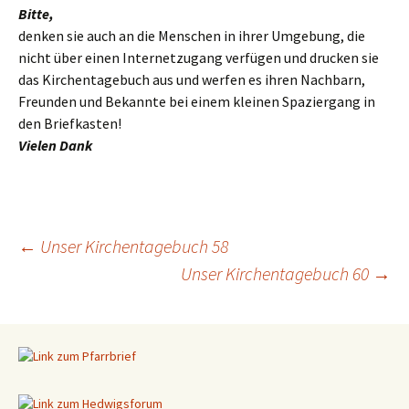
Bitte,
denken sie auch an die Menschen in ihrer Umgebung, die
nicht über einen Internetzugang verfügen und drucken sie
das Kirchentagebuch aus und werfen es ihren Nachbarn,
Freunden und Bekannte bei einem kleinen Spaziergang in
den Briefkasten!
Vielen Dank
←
Unser Kirchentagebuch 58
Unser Kirchentagebuch 60
→
Beitragsnavigation