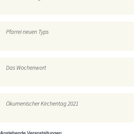
Pfarrei neuen Typs
Das Wochenwort
Ökumenischer Kirchentag 2021
Anstehende Veranstaltungen