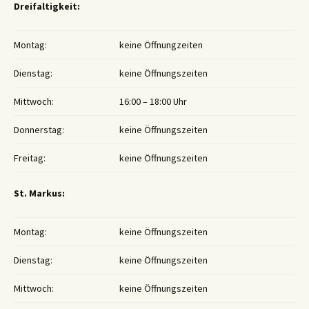
Dreifaltigkeit:
Montag:
keine Öffnungzeiten
Dienstag:
keine Öffnungszeiten
Mittwoch:
16:00 – 18:00 Uhr
Donnerstag:
keine Öffnungszeiten
Freitag:
keine Öffnungszeiten
St. Markus:
Montag:
keine Öffnungszeiten
Dienstag:
keine Öffnungszeiten
Mittwoch:
keine Öffnungszeiten