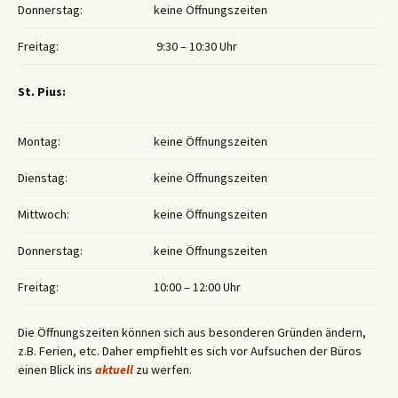
Donnerstag:
keine Öffnungszeiten
Freitag:
9:30 – 10:30 Uhr
St. Pius:
Montag:
keine Öffnungszeiten
Dienstag:
keine Öffnungszeiten
Mittwoch:
keine Öffnungszeiten
Donnerstag:
keine Öffnungszeiten
Freitag:
10:00 – 12:00 Uhr
Die Öffnungszeiten können sich aus besonderen Gründen ändern,
z.B. Ferien, etc. Daher empfiehlt es sich vor Aufsuchen der Büros
einen Blick ins
aktuell
zu werfen.