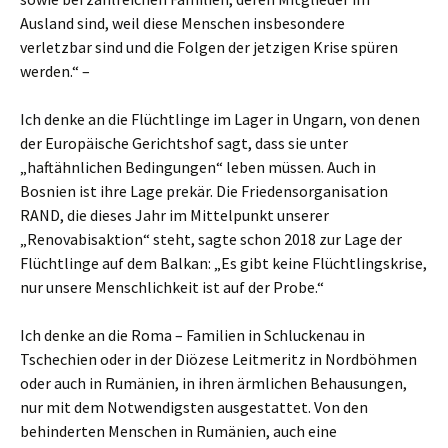
Ausland sind, weil diese Menschen insbesondere
verletzbar sind und die Folgen der jetzigen Krise spüren
werden.“ –
Ich denke an die Flüchtlinge im Lager in Ungarn, von denen
der Europäische Gerichtshof sagt, dass sie unter
„haftähnlichen Bedingungen“ leben müssen. Auch in
Bosnien ist ihre Lage prekär. Die Friedensorganisation
RAND, die dieses Jahr im Mittelpunkt unserer
„Renovabisaktion“ steht, sagte schon 2018 zur Lage der
Flüchtlinge auf dem Balkan: „Es gibt keine Flüchtlingskrise,
nur unsere Menschlichkeit ist auf der Probe.“
Ich denke an die Roma – Familien in Schluckenau in
Tschechien oder in der Diözese Leitmeritz in Nordböhmen
oder auch in Rumänien, in ihren ärmlichen Behausungen,
nur mit dem Notwendigsten ausgestattet. Von den
behinderten Menschen in Rumänien, auch eine