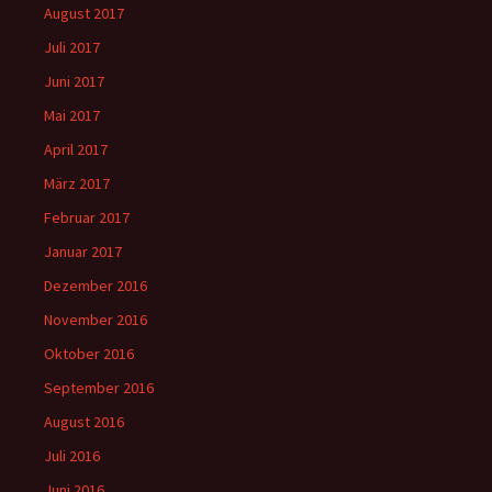
August 2017
Juli 2017
Juni 2017
Mai 2017
April 2017
März 2017
Februar 2017
Januar 2017
Dezember 2016
November 2016
Oktober 2016
September 2016
August 2016
Juli 2016
Juni 2016