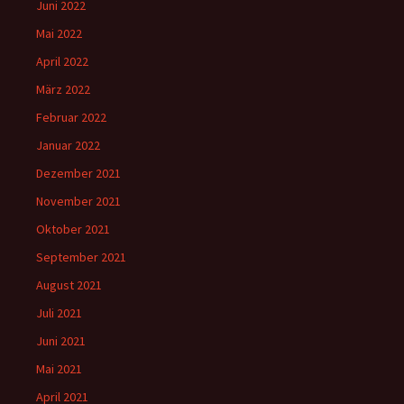
Juni 2022
Mai 2022
April 2022
März 2022
Februar 2022
Januar 2022
Dezember 2021
November 2021
Oktober 2021
September 2021
August 2021
Juli 2021
Juni 2021
Mai 2021
April 2021