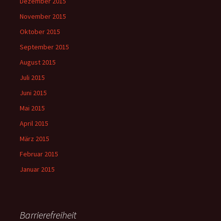
Dezember 2015
November 2015
Oktober 2015
September 2015
August 2015
Juli 2015
Juni 2015
Mai 2015
April 2015
März 2015
Februar 2015
Januar 2015
Barrierefreiheit