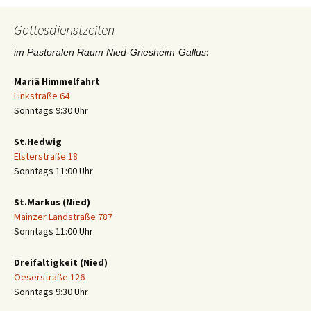
Gottesdienstzeiten
:
im Pastoralen Raum Nied-Griesheim-Gallus
Mariä Himmelfahrt
Linkstraße 64
Sonntags 9:30 Uhr
St.Hedwig
Elsterstraße 18
Sonntags 11:00 Uhr
St.Markus (Nied)
Mainzer Landstraße 787
Sonntags 11:00 Uhr
Dreifaltigkeit (Nied)
Oeserstraße 126
Sonntags 9:30 Uhr