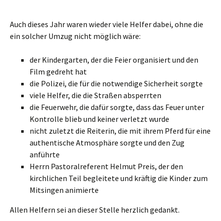
Auch dieses Jahr waren wieder viele Helfer dabei, ohne die
ein solcher Umzug nicht möglich wäre:
der Kindergarten, der die Feier organisiert und den
Film gedreht hat
die Polizei, die für die notwendige Sicherheit sorgte
viele Helfer, die die Straßen absperrten
die Feuerwehr, die dafür sorgte, dass das Feuer unter
Kontrolle blieb und keiner verletzt wurde
nicht zuletzt die Reiterin, die mit ihrem Pferd für eine
authentische Atmosphäre sorgte und den Zug
anführte
Herrn Pastoralreferent Helmut Preis, der den
kirchlichen Teil begleitete und kräftig die Kinder zum
Mitsingen animierte
Allen Helfern sei an dieser Stelle herzlich gedankt.