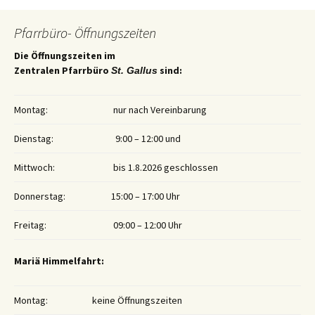
Pfarrbüro- Öffnungszeiten
Die Öffnungszeiten im
Zentralen Pfarrbüro
sind:
St. Gallus
Montag:
nur nach Vereinbarung
Dienstag:
9:00 – 12:00 und
Mittwoch:
bis 1.8.2026 geschlossen
Donnerstag:
15:00 – 17:00 Uhr
Freitag:
09:00 – 12:00 Uhr
Mariä Himmelfahrt:
Montag:
keine Öffnungszeiten