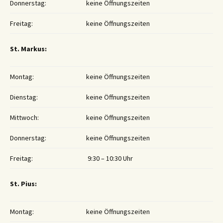
Donnerstag:
keine Öffnungszeiten
Freitag:
keine Öffnungszeiten
St. Markus:
Montag:
keine Öffnungszeiten
Dienstag:
keine Öffnungszeiten
Mittwoch:
keine Öffnungszeiten
Donnerstag:
keine Öffnungszeiten
Freitag:
9:30 – 10:30 Uhr
St. Pius:
Montag:
keine Öffnungszeiten