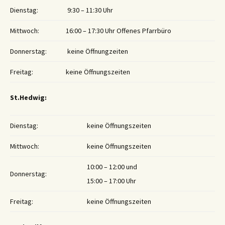
Dienstag:
9:30 – 11:30 Uhr
Mittwoch:
16:00 – 17:30 Uhr Offenes Pfarrbüro
Donnerstag:
keine Öffnungzeiten
Freitag:
keine Öffnungszeiten
St.Hedwig:
Dienstag:
keine Öffnungszeiten
Mittwoch:
keine Öffnungszeiten
10:00 – 12:00 und
Donnerstag:
15:00 – 17:00 Uhr
Freitag:
keine Öffnungszeiten