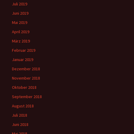
Juli 2019
Juni 2019
Mai 2019
April 2019
März 2019
Februar 2019
Januar 2019
Dezember 2018
November 2018
Oktober 2018
September 2018
August 2018
Juli 2018
Juni 2018
Mai 2018