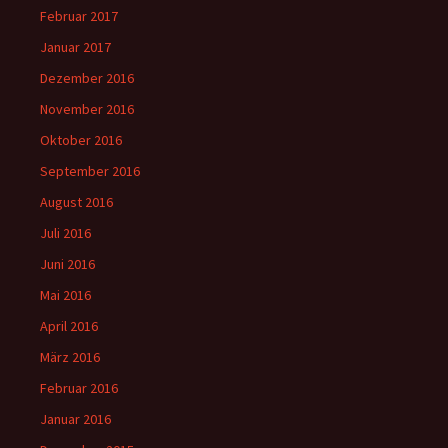
Februar 2017
Januar 2017
Dezember 2016
November 2016
Oktober 2016
September 2016
August 2016
Juli 2016
Juni 2016
Mai 2016
April 2016
März 2016
Februar 2016
Januar 2016