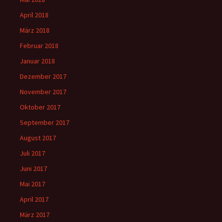
April 2018
März 2018
Februar 2018
Januar 2018
Dezember 2017
November 2017
Oktober 2017
September 2017
August 2017
Juli 2017
Juni 2017
Mai 2017
April 2017
März 2017