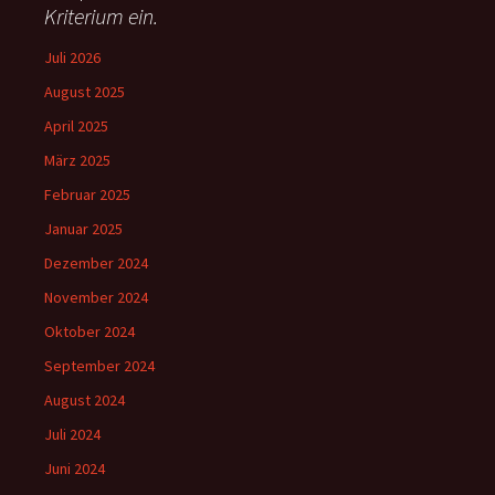
:
Kriterium ein.
Juli 2026
August 2025
April 2025
März 2025
Februar 2025
Januar 2025
Dezember 2024
November 2024
Oktober 2024
September 2024
August 2024
Juli 2024
Juni 2024