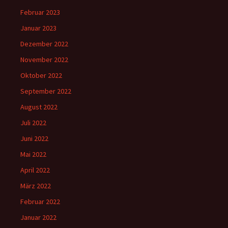
Februar 2023
Januar 2023
Dezember 2022
November 2022
Oktober 2022
September 2022
August 2022
Juli 2022
Juni 2022
Mai 2022
April 2022
März 2022
Februar 2022
Januar 2022