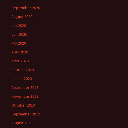
September 2020
August 2020
Juli 2020
Juni 2020
Mai 2020
April 2020
März 2020
Februar 2020
Januar 2020
Dezember 2019
November 2019
Oktober 2019
September 2019
August 2019