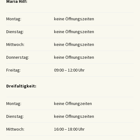
Maria Hilf:
Montag:
keine Öffnungszeiten
Dienstag:
keine Öffnungszeiten
Mittwoch:
keine Öffnungszeiten
Donnerstag:
keine Öffnungszeiten
Freitag:
09:00 – 12:00 Uhr
Dreifaltigkeit:
Montag:
keine Öffnungzeiten
Dienstag:
keine Öffnungszeiten
Mittwoch:
16:00 – 18:00 Uhr