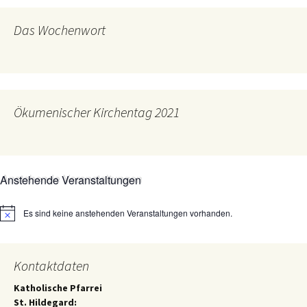
Das Wochenwort
Ökumenischer Kirchentag 2021
Anstehende Veranstaltungen
Es sind keine anstehenden Veranstaltungen vorhanden.
Hinweis
Kontaktdaten
Katholische Pfarrei
St. Hildegard: