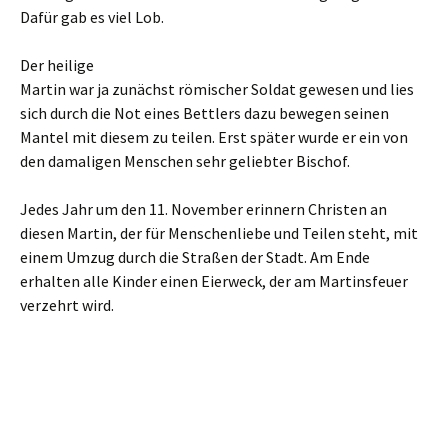
Dafür gab es viel Lob.
Der heilige
Martin war ja zunächst römischer Soldat gewesen und lies
sich durch die Not eines Bettlers dazu bewegen seinen
Mantel mit diesem zu teilen. Erst später wurde er ein von
den damaligen Menschen sehr geliebter Bischof.
Jedes Jahr um den 11. November erinnern Christen an
diesen Martin, der für Menschenliebe und Teilen steht, mit
einem Umzug durch die Straßen der Stadt. Am Ende
erhalten alle Kinder einen Eierweck, der am Martinsfeuer
verzehrt wird.