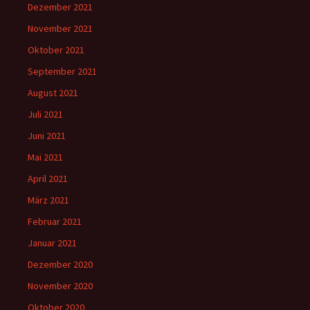
Dezember 2021
November 2021
Oktober 2021
September 2021
August 2021
Juli 2021
Juni 2021
Mai 2021
April 2021
März 2021
Februar 2021
Januar 2021
Dezember 2020
November 2020
Oktober 2020