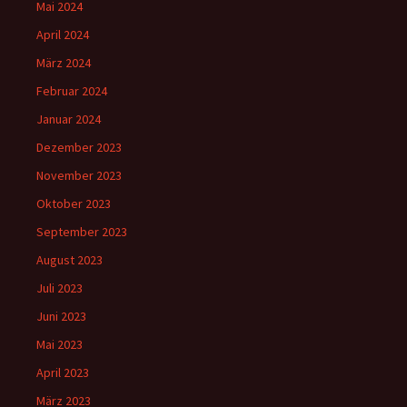
Mai 2024
April 2024
März 2024
Februar 2024
Januar 2024
Dezember 2023
November 2023
Oktober 2023
September 2023
August 2023
Juli 2023
Juni 2023
Mai 2023
April 2023
März 2023